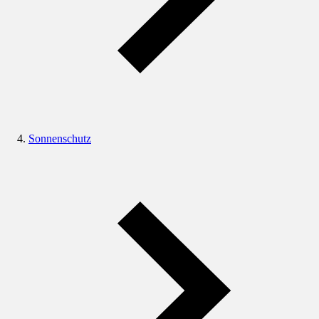
Sonnenschutz