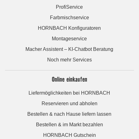
ProfiService
Farbmischservice
HORNBACH Konfiguratoren
Montageservice
Macher Assistent – KI-Chatbot Beratung
Noch mehr Services
Online einkaufen
Liefermöglichkeiten bei HORNBACH
Reservieren und abholen
Bestellen & nach Hause liefern lassen
Bestellen & im Markt bezahlen
HORNBACH Gutschein