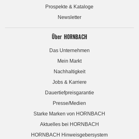
Prospekte & Kataloge
Newsletter
Über HORNBACH
Das Unternehmen
Mein Markt
Nachhaltigkeit
Jobs & Karriere
Dauertiefpreisgarantie
Presse/Medien
Starke Marken von HORNBACH
Aktuelles bei HORNBACH
HORNBACH Hinweisgebersystem