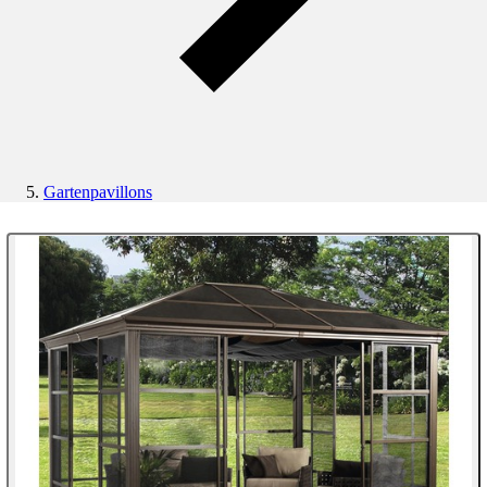
Gartenpavillons