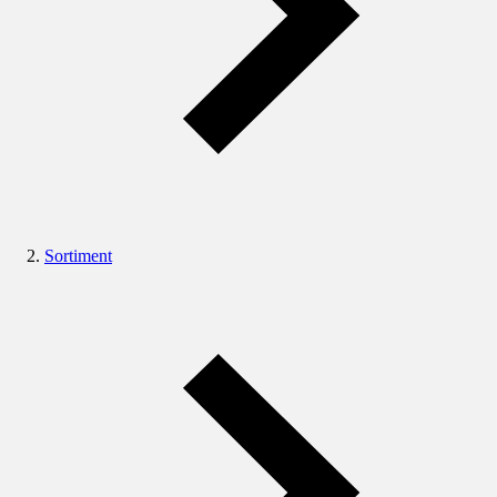
Sortiment