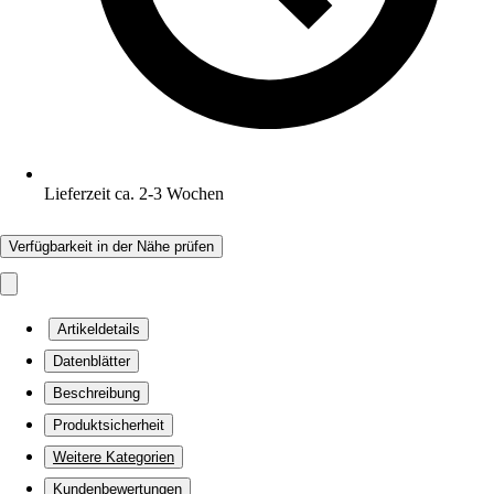
Lieferzeit ca. 2-3 Wochen
Verfügbarkeit in der Nähe prüfen
Artikeldetails
Datenblätter
Beschreibung
Produktsicherheit
Weitere Kategorien
Kundenbewertungen