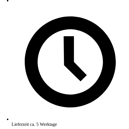
Lieferzeit ca. 5 Werktage