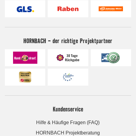
HORNBACH - der richtige Projektpartner
Kundenservice
Hilfe & Häufige Fragen (FAQ)
HORNBACH Projektberatung