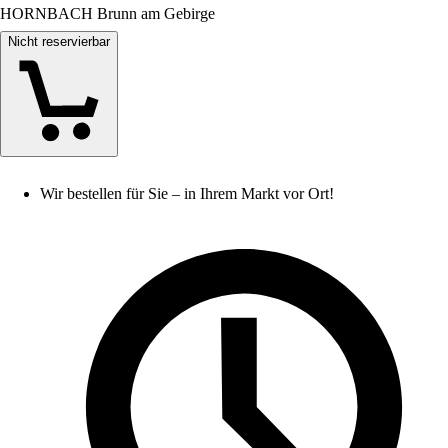
HORNBACH Brunn am Gebirge
Nicht reservierbar
Wir bestellen für Sie – in Ihrem Markt vor Ort!