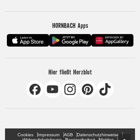
HORNBACH Apps
Hier fließt Herzblut
Cookies
Impressum
AGB
Datenschutzhinweise
Widerrufsbelehrung
Barrierefreiheit
Melden