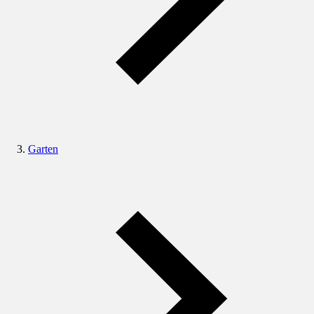
Garten