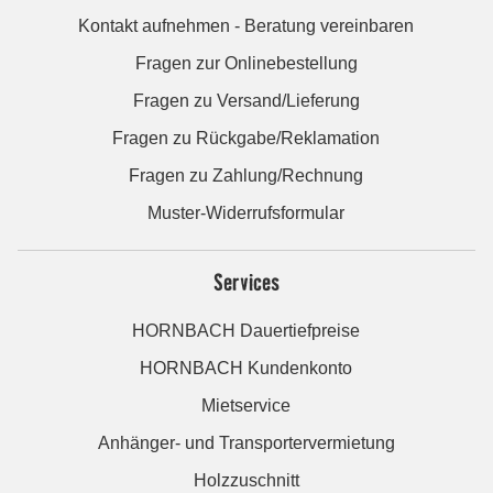
Kontakt aufnehmen - Beratung vereinbaren
Fragen zur Onlinebestellung
Fragen zu Versand/Lieferung
Fragen zu Rückgabe/Reklamation
Fragen zu Zahlung/Rechnung
Muster-Widerrufsformular
Services
HORNBACH Dauertiefpreise
HORNBACH Kundenkonto
Mietservice
Anhänger- und Transportervermietung
Holzzuschnitt