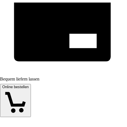
Bequem liefern lassen
Online bestellen