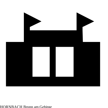
HORNBACH Brunn am Gebirge