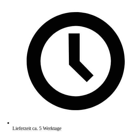
Lieferzeit ca. 5 Werktage