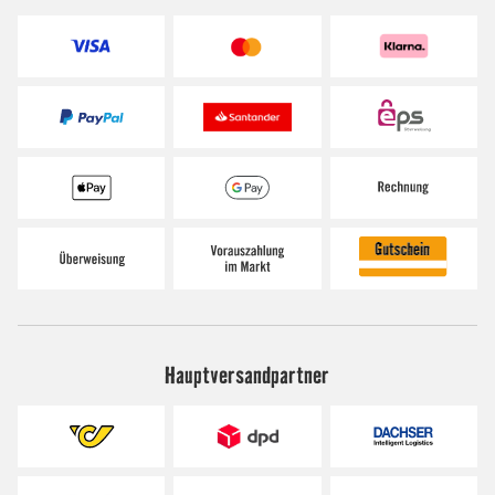
Hauptversandpartner