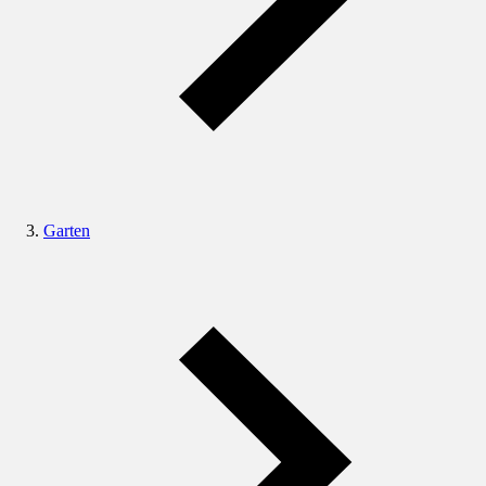
Garten