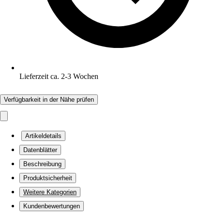
Lieferzeit ca. 2-3 Wochen
Verfügbarkeit in der Nähe prüfen
Artikeldetails
Datenblätter
Beschreibung
Produktsicherheit
Weitere Kategorien
Kundenbewertungen