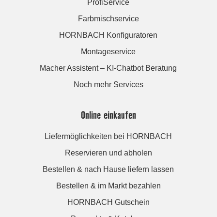
ProfiService
Farbmischservice
HORNBACH Konfiguratoren
Montageservice
Macher Assistent – KI-Chatbot Beratung
Noch mehr Services
Online einkaufen
Liefermöglichkeiten bei HORNBACH
Reservieren und abholen
Bestellen & nach Hause liefern lassen
Bestellen & im Markt bezahlen
HORNBACH Gutschein