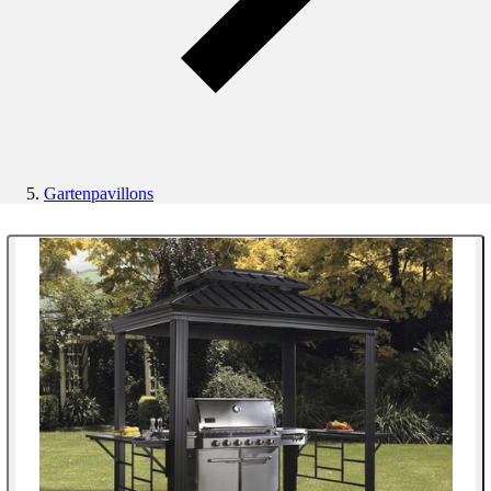
Gartenpavillons