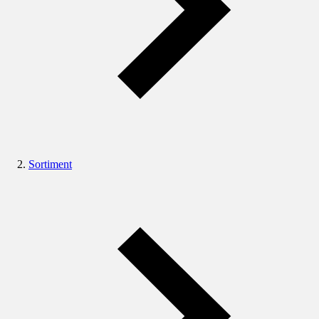
Sortiment