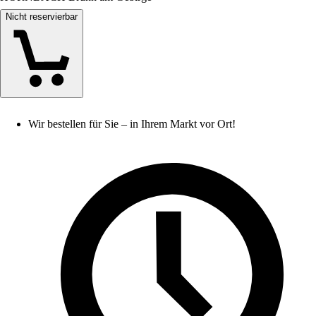
Nicht reservierbar
Wir bestellen für Sie – in Ihrem Markt vor Ort!