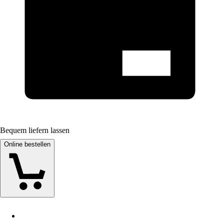
Bequem liefern lassen
Online bestellen