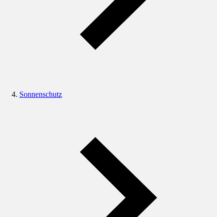
Sonnenschutz