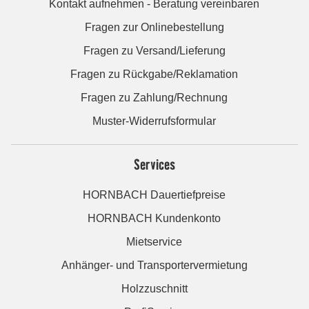
Kontakt aufnehmen - Beratung vereinbaren
Fragen zur Onlinebestellung
Fragen zu Versand/Lieferung
Fragen zu Rückgabe/Reklamation
Fragen zu Zahlung/Rechnung
Muster-Widerrufsformular
Services
HORNBACH Dauertiefpreise
HORNBACH Kundenkonto
Mietservice
Anhänger- und Transportervermietung
Holzzuschnitt