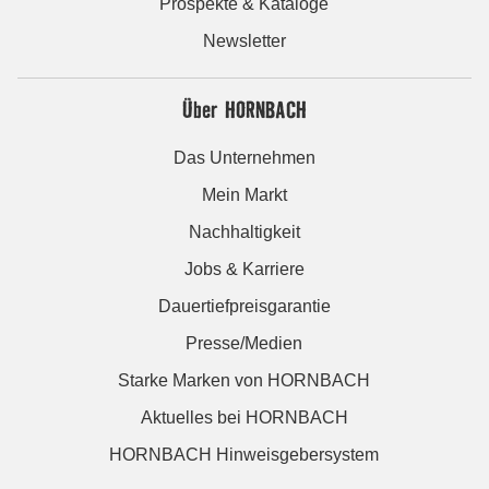
Prospekte & Kataloge
Newsletter
Über HORNBACH
Das Unternehmen
Mein Markt
Nachhaltigkeit
Jobs & Karriere
Dauertiefpreisgarantie
Presse/Medien
Starke Marken von HORNBACH
Aktuelles bei HORNBACH
HORNBACH Hinweisgebersystem