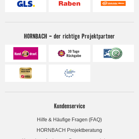
HORNBACH - der richtige Projektpartner
Kundenservice
Hilfe & Häufige Fragen (FAQ)
HORNBACH Projektberatung