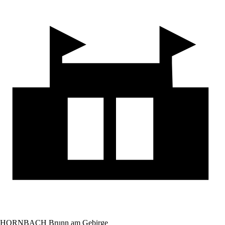
HORNBACH Brunn am Gebirge