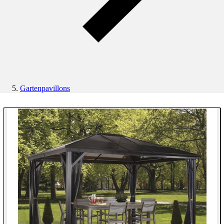
Gartenpavillons