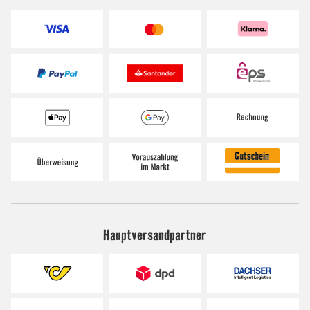
Hauptversandpartner