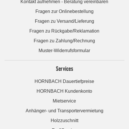
Kontakt aufnehmen - Beratung vereinbaren
Fragen zur Onlinebestellung
Fragen zu Versand/Lieferung
Fragen zu Rückgabe/Reklamation
Fragen zu Zahlung/Rechnung
Muster-Widerrufsformular
Services
HORNBACH Dauertiefpreise
HORNBACH Kundenkonto
Mietservice
Anhänger- und Transportervermietung
Holzzuschnitt