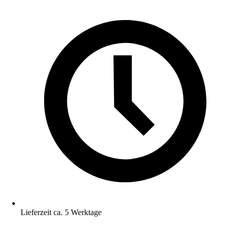
Lieferzeit ca. 5 Werktage