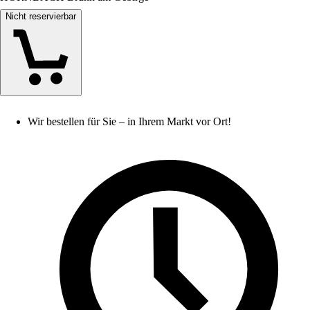
Nicht reservierbar
Wir bestellen für Sie – in Ihrem Markt vor Ort!