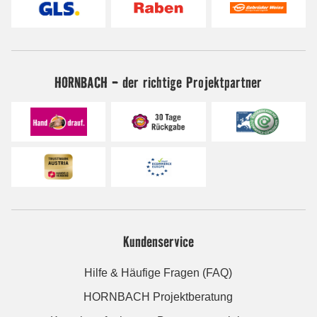
HORNBACH - der richtige Projektpartner
Kundenservice
Hilfe & Häufige Fragen (FAQ)
HORNBACH Projektberatung