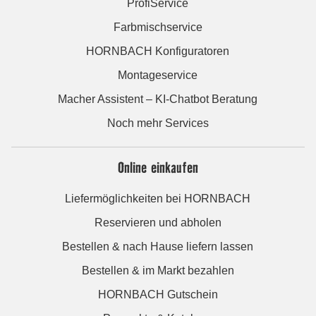
ProfiService
Farbmischservice
HORNBACH Konfiguratoren
Montageservice
Macher Assistent – KI-Chatbot Beratung
Noch mehr Services
Online einkaufen
Liefermöglichkeiten bei HORNBACH
Reservieren und abholen
Bestellen & nach Hause liefern lassen
Bestellen & im Markt bezahlen
HORNBACH Gutschein