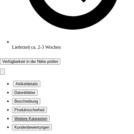
Lieferzeit ca. 2-3 Wochen
Verfügbarkeit in der Nähe prüfen
Artikeldetails
Datenblätter
Beschreibung
Produktsicherheit
Weitere Kategorien
Kundenbewertungen