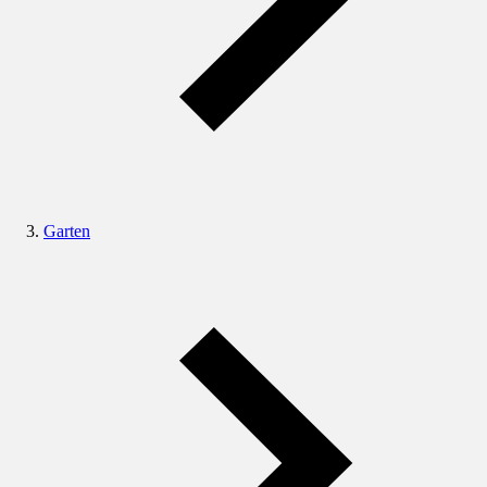
Garten