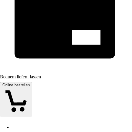
Bequem liefern lassen
Online bestellen