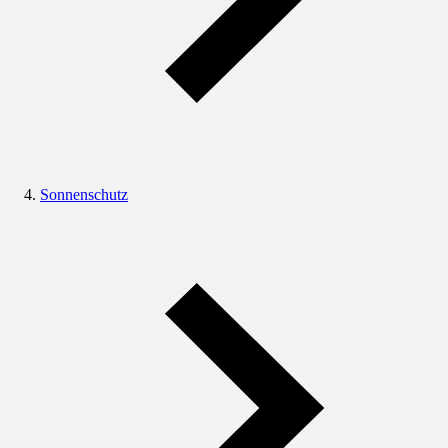
Sonnenschutz