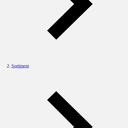
Sortiment