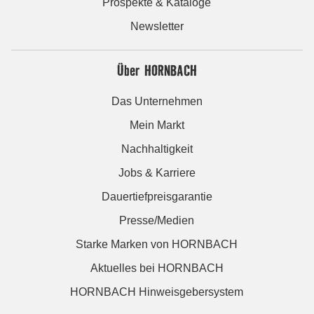
Prospekte & Kataloge
Newsletter
Über HORNBACH
Das Unternehmen
Mein Markt
Nachhaltigkeit
Jobs & Karriere
Dauertiefpreisgarantie
Presse/Medien
Starke Marken von HORNBACH
Aktuelles bei HORNBACH
HORNBACH Hinweisgebersystem