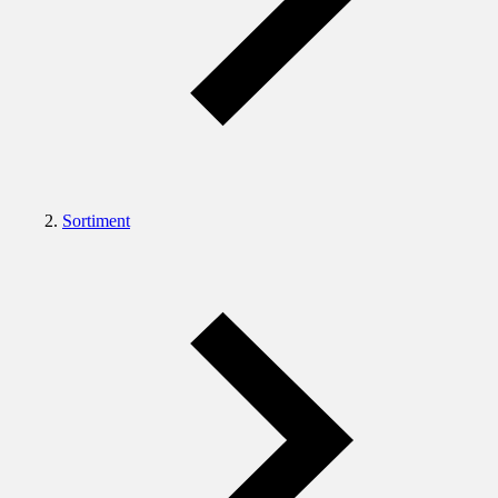
Sortiment