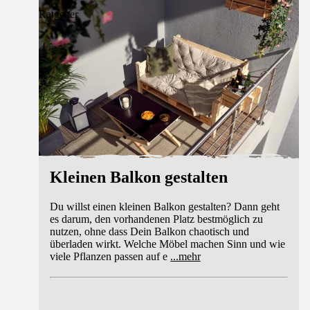
Ratgeber
Kleinen Balkon gestalten
Du willst einen kleinen Balkon gestalten? Dann geht
es darum, den vorhandenen Platz bestmöglich zu
nutzen, ohne dass Dein Balkon chaotisch und
überladen wirkt. Welche Möbel machen Sinn und wie
viele Pflanzen passen auf e
...
mehr