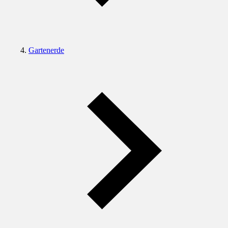
Gartenerde