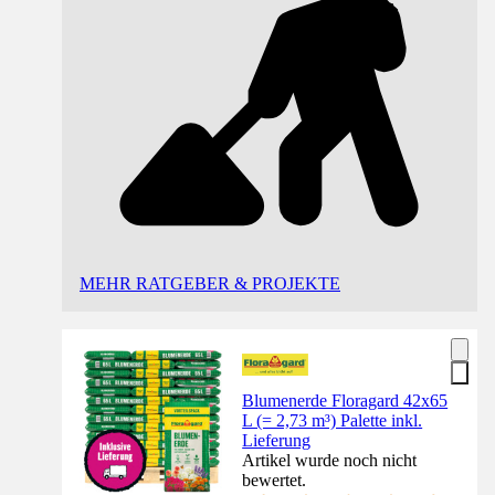
MEHR RATGEBER & PROJEKTE
Blumenerde Floragard 42x65
L (= 2,73 m³) Palette inkl.
Lieferung
Artikel wurde noch nicht
bewertet.