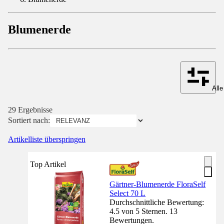
Blumenerde
Alle
29 Ergebnisse
Sortiert nach:
Artikelliste überspringen
Top Artikel
Gärtner-Blumenerde FloraSelf
Select 70 L
Durchschnittliche Bewertung:
4.5 von 5 Sternen. 13
Bewertungen.