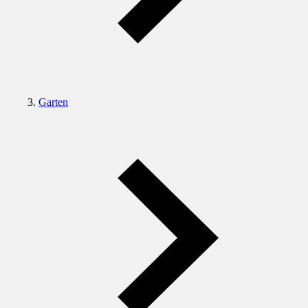
Garten