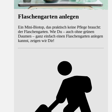
Flaschengarten anlegen
Ein Mini-Biotop, das praktisch keine Pflege braucht:
der Flaschengarten. Wie Du – auch ohne grünen
Daumen – ganz einfach einen Flaschengarten anlegen
kannst, zeigen wir Dir!