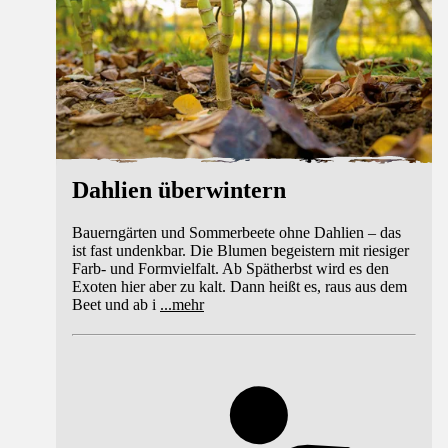
Dahlien überwintern
Bauerngärten und Sommerbeete ohne Dahlien – das
ist fast undenkbar. Die Blumen begeistern mit riesiger
Farb- und Formvielfalt. Ab Spätherbst wird es den
Exoten hier aber zu kalt. Dann heißt es, raus aus dem
Beet und ab i
...
mehr