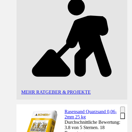
MEHR RATGEBER & PROJEKTE
Rasensand Quarzsand 0,06-
2mm 25 kg
Durchschnittliche Bewertung:
3.8 von 5 Sternen. 18