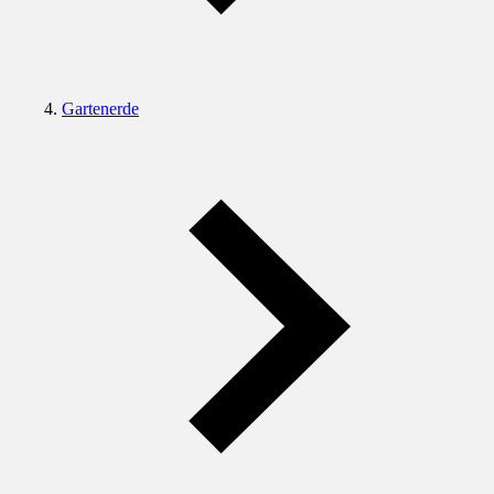
Gartenerde