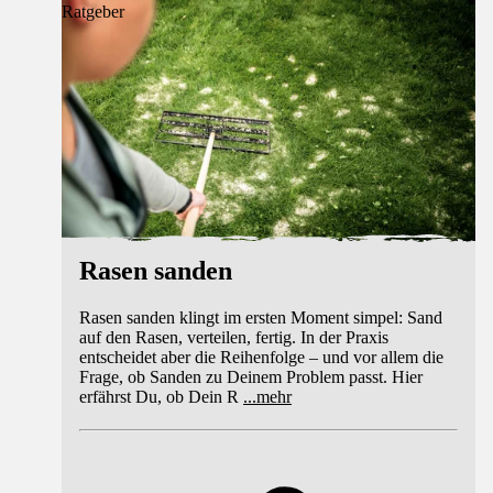
Ratgeber
Rasen sanden
Rasen sanden klingt im ersten Moment simpel: Sand
auf den Rasen, verteilen, fertig. In der Praxis
entscheidet aber die Reihenfolge – und vor allem die
Frage, ob Sanden zu Deinem Problem passt. Hier
erfährst Du, ob Dein R
...
mehr