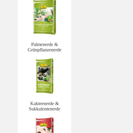
Palmenerde &
Grünpflanzenerde
Kakteenerde &
Sukkulentenerde