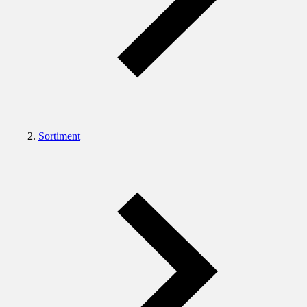
Sortiment