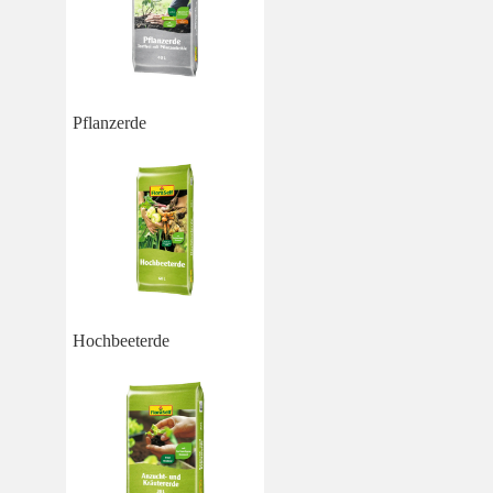
Pflanzerde
Hochbeeterde