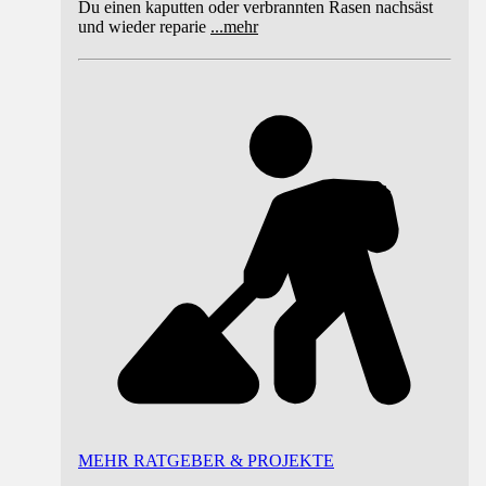
Du einen kaputten oder verbrannten Rasen nachsäst
und wieder reparie
...
mehr
MEHR RATGEBER & PROJEKTE