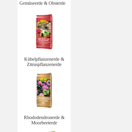
Gemüseerde & Obsterde
Kübelpflanzenerde &
Zitruspflanzenerde
Rhododendronerde &
Moorbeeterde