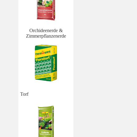
Orchideenerde &
Zimmerpflanzenerde
Torf