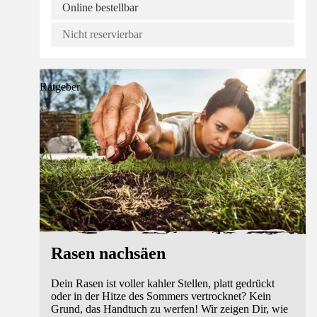
Online bestellbar
Nicht reservierbar
Ratgeber
Rasen nachsäen
Dein Rasen ist voller kahler Stellen, platt gedrückt
oder in der Hitze des Sommers vertrocknet? Kein
Grund, das Handtuch zu werfen! Wir zeigen Dir, wie