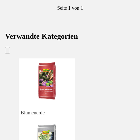
Seite 1 von 1
Verwandte Kategorien
Blumenerde