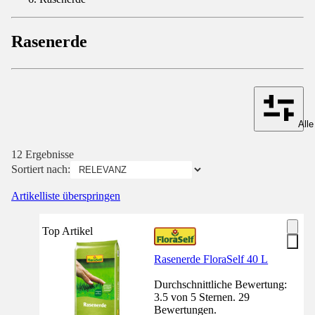
Rasenerde
Alle
12 Ergebnisse
Sortiert nach:
Artikelliste überspringen
Top Artikel
Rasenerde FloraSelf 40 L
Durchschnittliche Bewertung:
3.5 von 5 Sternen. 29
Bewertungen.