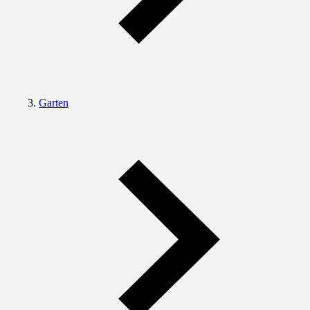
Garten