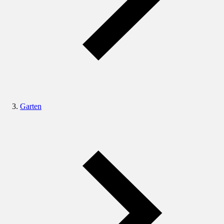
Garten