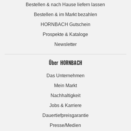
Bestellen & nach Hause liefern lassen
Bestellen & im Markt bezahlen
HORNBACH Gutschein
Prospekte & Kataloge
Newsletter
Über HORNBACH
Das Unternehmen
Mein Markt
Nachhaltigkeit
Jobs & Karriere
Dauertiefpreisgarantie
Presse/Medien