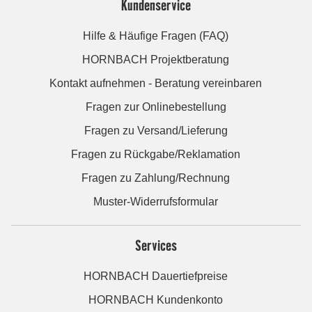
Kundenservice
Hilfe & Häufige Fragen (FAQ)
HORNBACH Projektberatung
Kontakt aufnehmen - Beratung vereinbaren
Fragen zur Onlinebestellung
Fragen zu Versand/Lieferung
Fragen zu Rückgabe/Reklamation
Fragen zu Zahlung/Rechnung
Muster-Widerrufsformular
Services
HORNBACH Dauertiefpreise
HORNBACH Kundenkonto