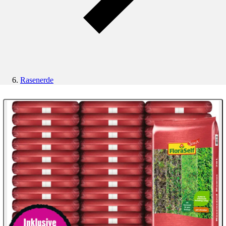
Rasenerde