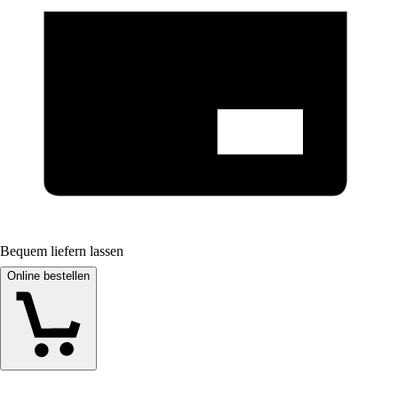
Bequem liefern lassen
Online bestellen