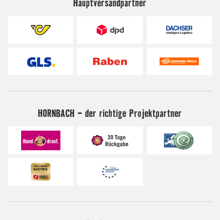
Hauptversandpartner
HORNBACH - der richtige Projektpartner