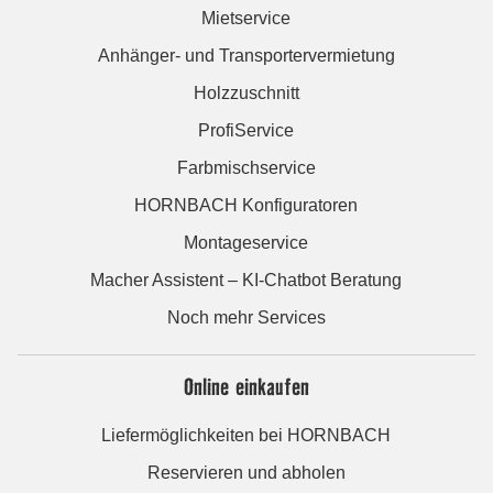
Mietservice
Anhänger- und Transportervermietung
Holzzuschnitt
ProfiService
Farbmischservice
HORNBACH Konfiguratoren
Montageservice
Macher Assistent – KI-Chatbot Beratung
Noch mehr Services
Online einkaufen
Liefermöglichkeiten bei HORNBACH
Reservieren und abholen