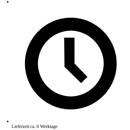
Lieferzeit ca. 6 Werktage