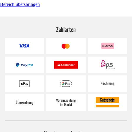
Bereich überspringen
Zahlarten