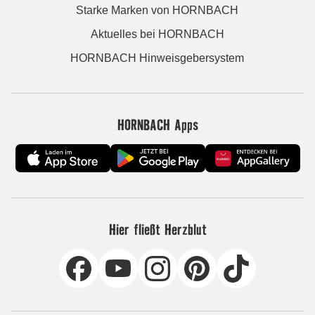
Starke Marken von HORNBACH
Aktuelles bei HORNBACH
HORNBACH Hinweisgebersystem
HORNBACH Apps
Hier fließt Herzblut