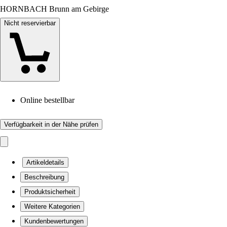
HORNBACH Brunn am Gebirge
Nicht reservierbar
Online bestellbar
Verfügbarkeit in der Nähe prüfen
Artikeldetails
Beschreibung
Produktsicherheit
Weitere Kategorien
Kundenbewertungen