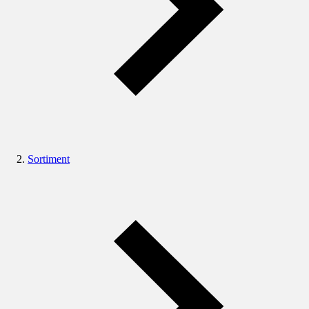
Sortiment