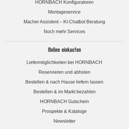
HORNBACH Konfiguratoren
Montageservice
Macher Assistent – KI-Chatbot Beratung
Noch mehr Services
Online einkaufen
Liefermöglichkeiten bei HORNBACH
Reservieren und abholen
Bestellen & nach Hause liefern lassen
Bestellen & im Markt bezahlen
HORNBACH Gutschein
Prospekte & Kataloge
Newsletter