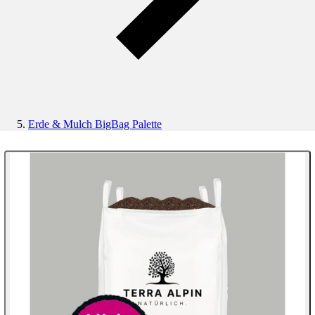
Erde & Mulch BigBag Palette