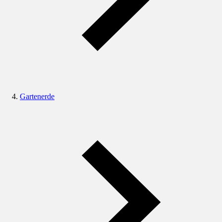
Gartenerde