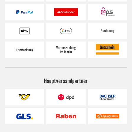
Hauptversandpartner