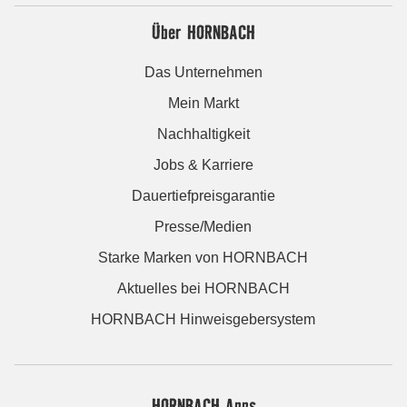
Über HORNBACH
Das Unternehmen
Mein Markt
Nachhaltigkeit
Jobs & Karriere
Dauertiefpreisgarantie
Presse/Medien
Starke Marken von HORNBACH
Aktuelles bei HORNBACH
HORNBACH Hinweisgebersystem
HORNBACH Apps