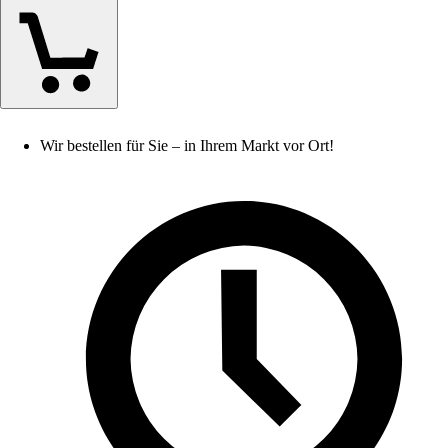
Wir bestellen für Sie – in Ihrem Markt vor Ort!