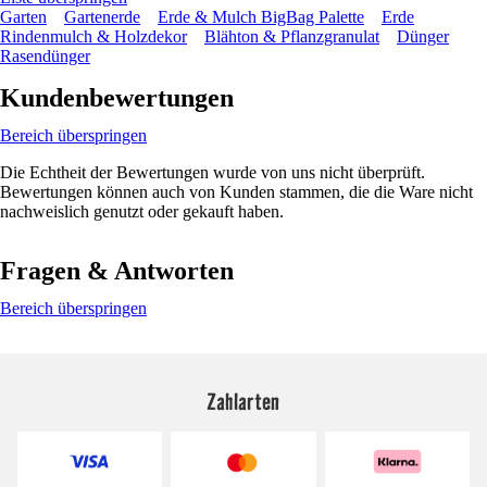
Garten
Gartenerde
Erde & Mulch BigBag Palette
Erde
Rindenmulch & Holzdekor
Blähton & Pflanzgranulat
Dünger
Rasendünger
Kundenbewertungen
Bereich überspringen
Die Echtheit der Bewertungen wurde von uns nicht überprüft.
Bewertungen können auch von Kunden stammen, die die Ware nicht
nachweislich genutzt oder gekauft haben.
Fragen & Antworten
Bereich überspringen
Zahlarten