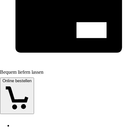
Bequem liefern lassen
Online bestellen