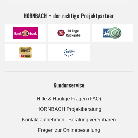
HORNBACH - der richtige Projektpartner
Kundenservice
Hilfe & Häufige Fragen (FAQ)
HORNBACH Projektberatung
Kontakt aufnehmen - Beratung vereinbaren
Fragen zur Onlinebestellung