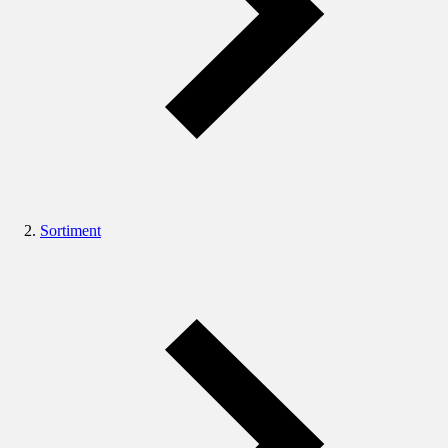
Sortiment