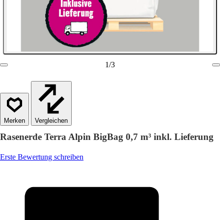
1
/
3
Vergleichen
Rasenerde Terra Alpin BigBag 0,7 m³ inkl. Lieferung
Erste Bewertung schreiben