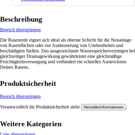
Beschreibung
Bereich überspringen
Die Rasenerde eignet sich ideal als oberste Schicht für die Neuanlage
von Rasenflächen oder zur Ausbesserung von Unebenheiten und
beschädigten Stellen. Das ausgezeichnete Wasserspeichervermögen bei
gleichzeitiger Drainagewirkung gewährleistet eine gleichmäßige
Feuchtigkeitsversorgung und verhindert ein schnelles Austrocknen
Deines Rasens.
Produktsicherheit
Bereich überspringen
Verantwortlich für Produktsicherheit siehe
.
Herstellerinformationen
Weitere Kategorien
Liste überspringen