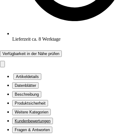
Lieferzeit ca. 8 Werktage
Verfügbarkeit in der Nähe prüfen
Artikeldetails
Datenblätter
Beschreibung
Produktsicherheit
Weitere Kategorien
Kundenbewertungen
Fragen & Antworten