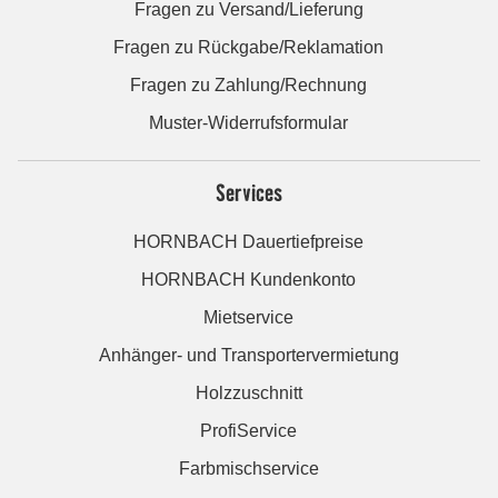
Fragen zu Versand/Lieferung
Fragen zu Rückgabe/Reklamation
Fragen zu Zahlung/Rechnung
Muster-Widerrufsformular
Services
HORNBACH Dauertiefpreise
HORNBACH Kundenkonto
Mietservice
Anhänger- und Transportervermietung
Holzzuschnitt
ProfiService
Farbmischservice