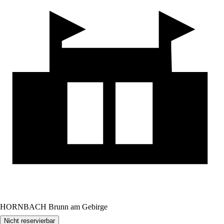
HORNBACH Brunn am Gebirge
Nicht reservierbar