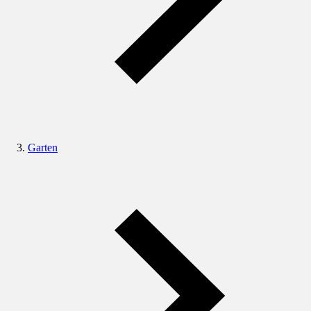
Garten