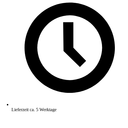
Lieferzeit ca. 5 Werktage