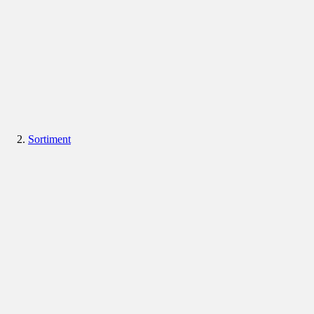
Sortiment