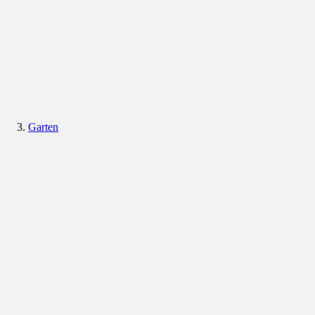
Garten