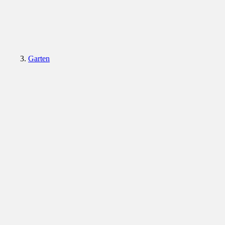
Garten