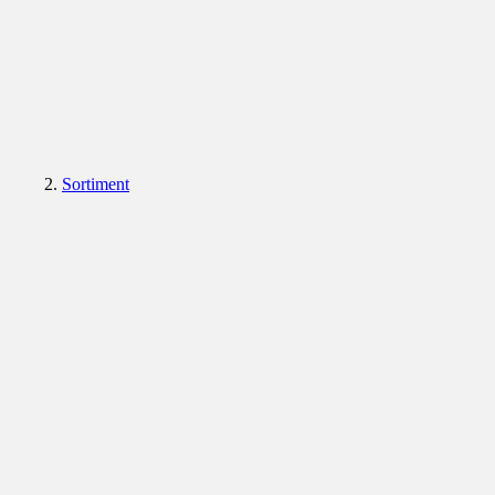
Sortiment