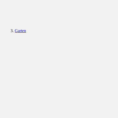
Garten