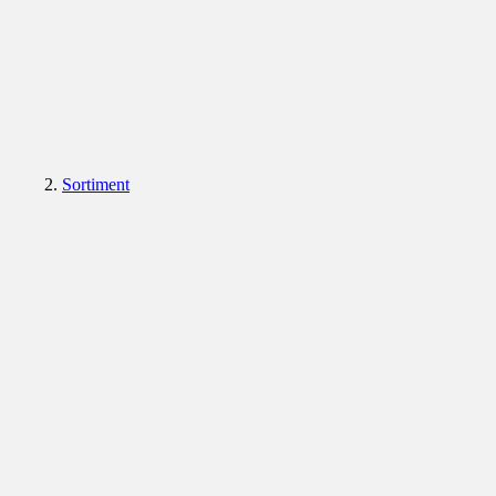
Sortiment