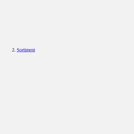
Sortiment