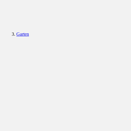
Garten