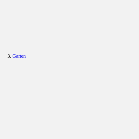
Garten