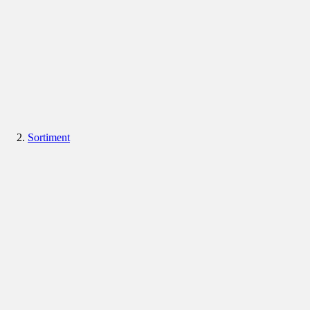
Sortiment