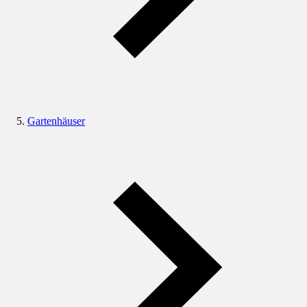
Gartenhäuser