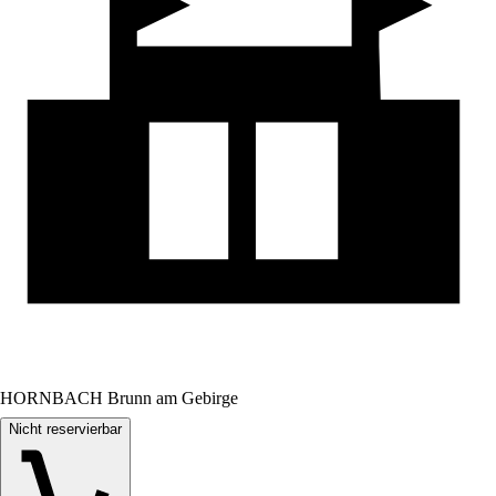
HORNBACH Brunn am Gebirge
Nicht reservierbar