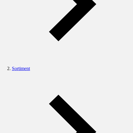
Sortiment