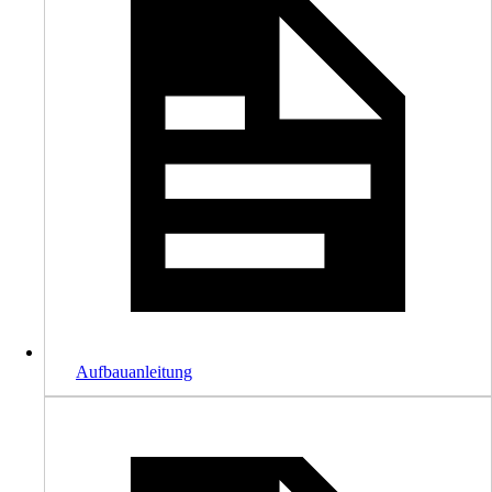
Aufbauanleitung