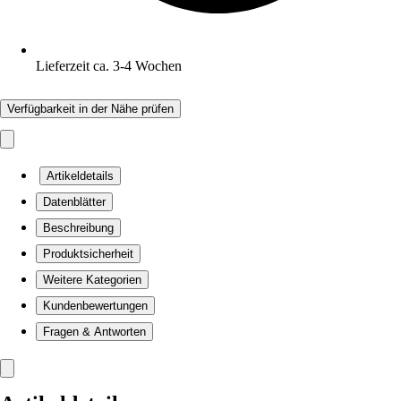
Lieferzeit ca. 3-4 Wochen
Verfügbarkeit in der Nähe prüfen
Artikeldetails
Datenblätter
Beschreibung
Produktsicherheit
Weitere Kategorien
Kundenbewertungen
Fragen & Antworten