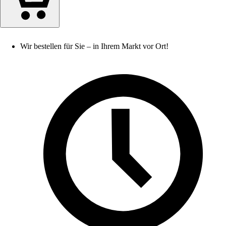
Wir bestellen für Sie – in Ihrem Markt vor Ort!