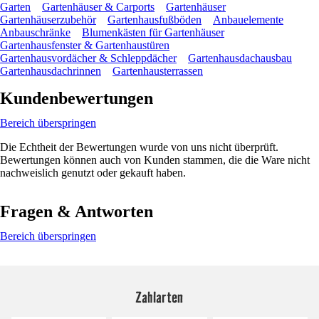
Garten
Gartenhäuser & Carports
Gartenhäuser
Gartenhäuserzubehör
Gartenhausfußböden
Anbauelemente
Anbauschränke
Blumenkästen für Gartenhäuser
Gartenhausfenster & Gartenhaustüren
Gartenhausvordächer & Schleppdächer
Gartenhausdachausbau
Gartenhausdachrinnen
Gartenhausterrassen
Kundenbewertungen
Bereich überspringen
Die Echtheit der Bewertungen wurde von uns nicht überprüft.
Bewertungen können auch von Kunden stammen, die die Ware nicht
nachweislich genutzt oder gekauft haben.
Fragen & Antworten
Bereich überspringen
Zahlarten