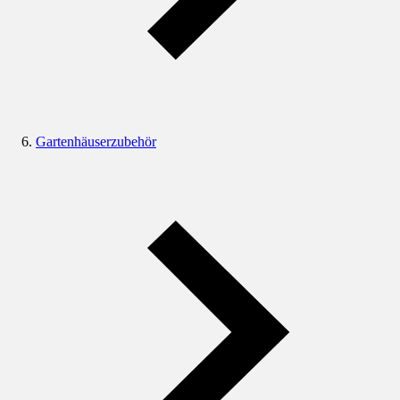
Gartenhäuserzubehör