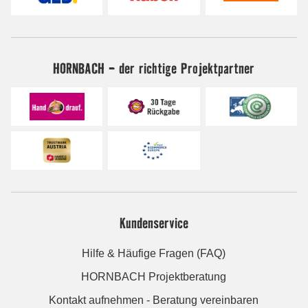
HORNBACH - der richtige Projektpartner
Kundenservice
Hilfe & Häufige Fragen (FAQ)
HORNBACH Projektberatung
Kontakt aufnehmen - Beratung vereinbaren