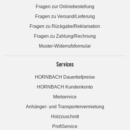
Fragen zur Onlinebestellung
Fragen zu Versand/Lieferung
Fragen zu Rückgabe/Reklamation
Fragen zu Zahlung/Rechnung
Muster-Widerrufsformular
Services
HORNBACH Dauertiefpreise
HORNBACH Kundenkonto
Mietservice
Anhänger- und Transportervermietung
Holzzuschnitt
ProfiService