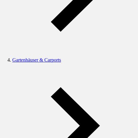
Gartenhäuser & Carports