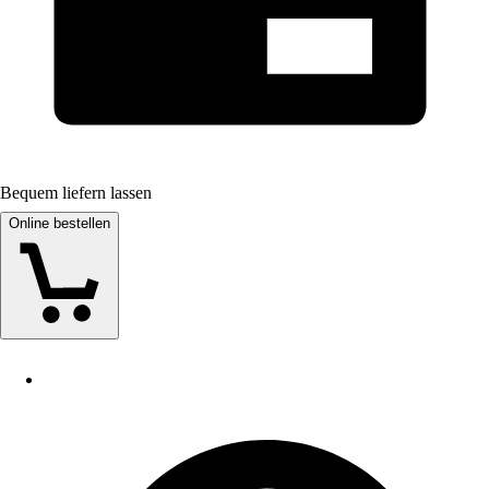
Bequem liefern lassen
Online bestellen