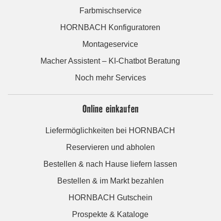
Farbmischservice
HORNBACH Konfiguratoren
Montageservice
Macher Assistent – KI-Chatbot Beratung
Noch mehr Services
Online einkaufen
Liefermöglichkeiten bei HORNBACH
Reservieren und abholen
Bestellen & nach Hause liefern lassen
Bestellen & im Markt bezahlen
HORNBACH Gutschein
Prospekte & Kataloge