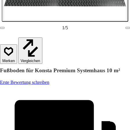
1
/
5
Vergleichen
Fußboden für Konsta Premium Systemhaus 10 m²
Erste Bewertung schreiben