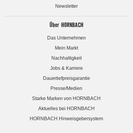
Newsletter
Über HORNBACH
Das Unternehmen
Mein Markt
Nachhaltigkeit
Jobs & Karriere
Dauertiefpreisgarantie
Presse/Medien
Starke Marken von HORNBACH
Aktuelles bei HORNBACH
HORNBACH Hinweisgebersystem