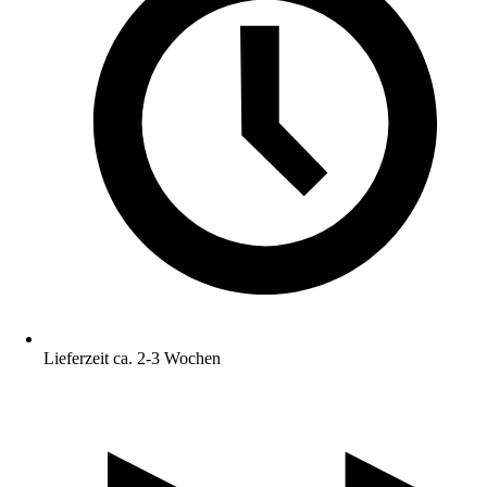
Lieferzeit ca. 2-3 Wochen