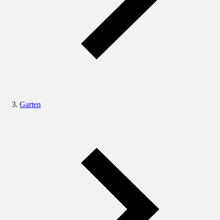
Garten