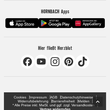
HORNBACH Apps
Hier fließt Herzblut
Cookies
Impressum
AGB
Datenschutzhinweise
Widerrufsbelehrung
Barrierefreiheit
Melden
* Alle Preise inkl. MwSt. und ggf. zzgl. Versandkosten
Vertrag widerrufen