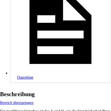
Datenblatt
Beschreibung
Bereich überspringen