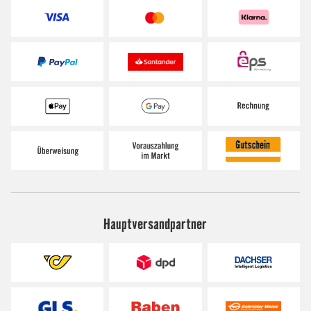
Hauptversandpartner