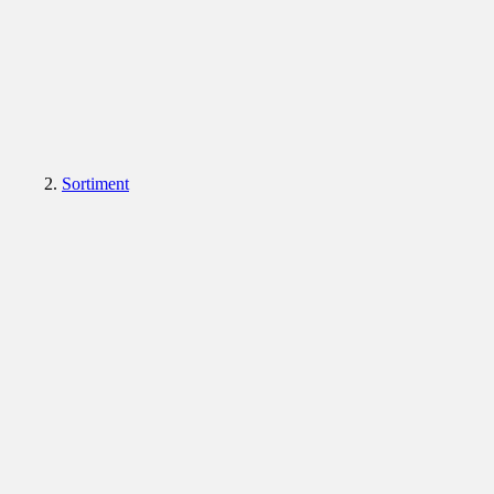
Sortiment