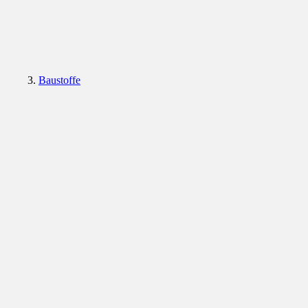
Baustoffe