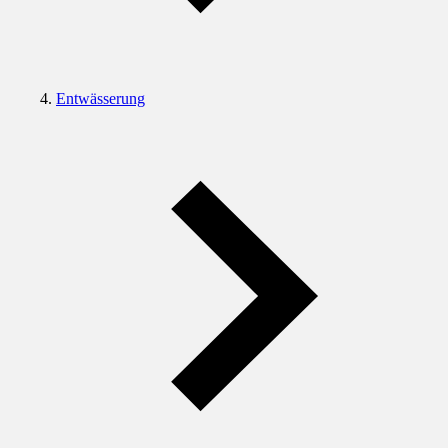
Entwässerung