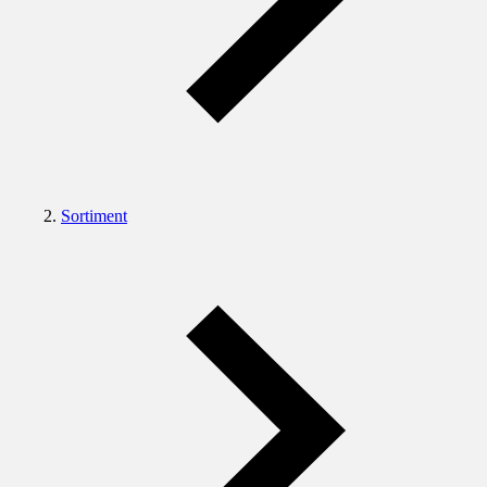
Sortiment