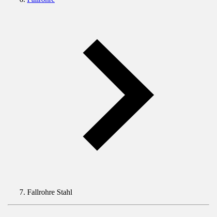
Fallrohre Stahl