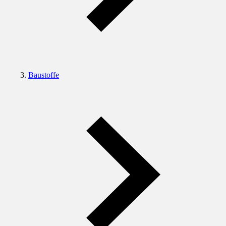
Baustoffe