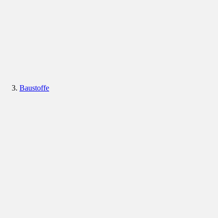
Baustoffe