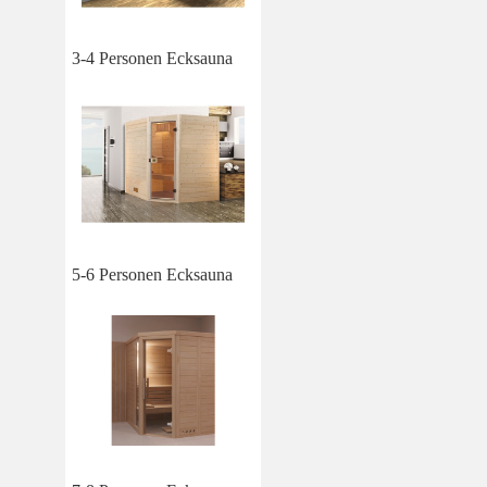
3-4 Personen Ecksauna
5-6 Personen Ecksauna