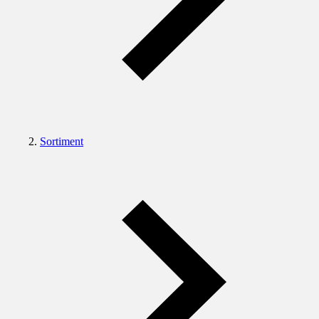
Sortiment