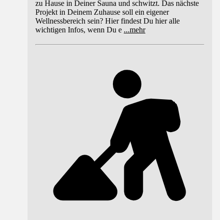
zu Hause in Deiner Sauna und schwitzt. Das nächste
Projekt in Deinem Zuhause soll ein eigener
Wellnessbereich sein? Hier findest Du hier alle
wichtigen Infos, wenn Du e
...
mehr