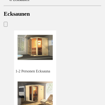
Ecksaunen
1-2 Personen Ecksauna