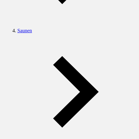
Saunen