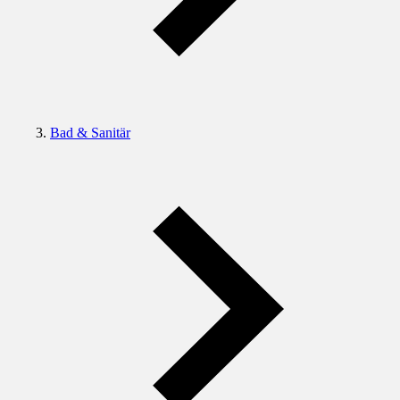
Bad & Sanitär