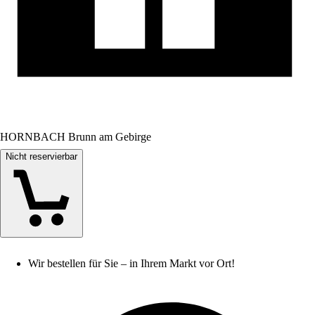
HORNBACH Brunn am Gebirge
Nicht reservierbar
Wir bestellen für Sie – in Ihrem Markt vor Ort!