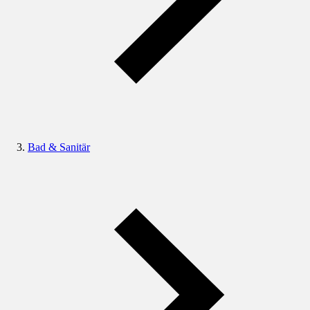
Bad & Sanitär