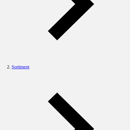
Sortiment