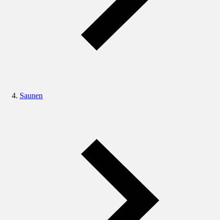
Saunen