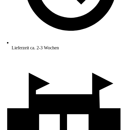
Lieferzeit ca. 2-3 Wochen