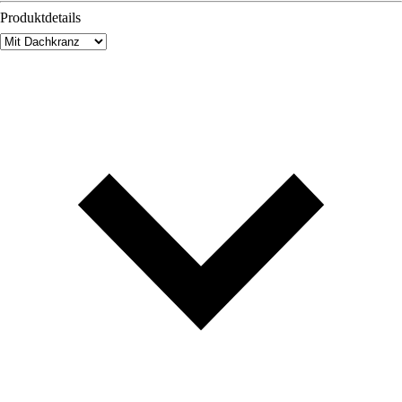
Produktdetails