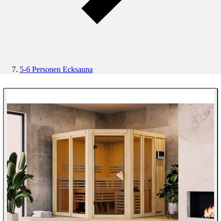
5-6 Personen Ecksauna