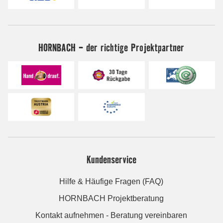
HORNBACH - der richtige Projektpartner
Kundenservice
Hilfe & Häufige Fragen (FAQ)
HORNBACH Projektberatung
Kontakt aufnehmen - Beratung vereinbaren