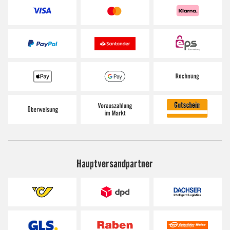
Hauptversandpartner