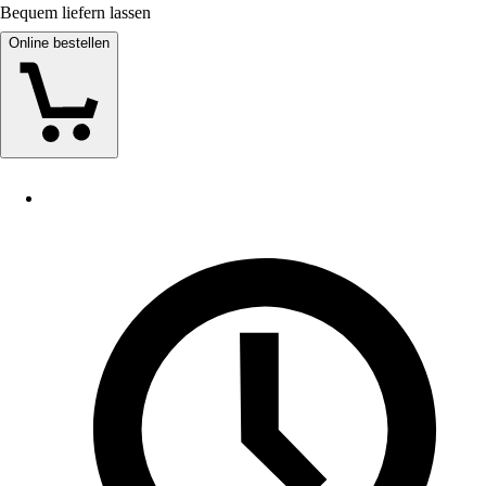
Bequem liefern lassen
Online bestellen