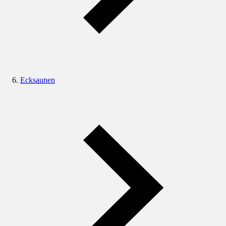
Ecksaunen