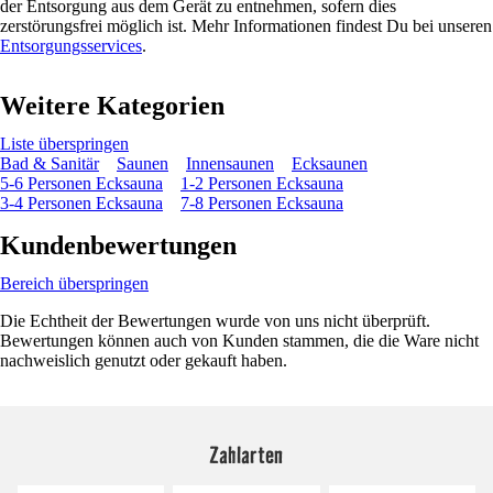
der Entsorgung aus dem Gerät zu entnehmen, sofern dies
zerstörungsfrei möglich ist. Mehr Informationen findest Du bei unseren
Entsorgungsservices
.
Weitere Kategorien
Liste überspringen
Bad & Sanitär
Saunen
Innensaunen
Ecksaunen
5-6 Personen Ecksauna
1-2 Personen Ecksauna
3-4 Personen Ecksauna
7-8 Personen Ecksauna
Kundenbewertungen
Bereich überspringen
Die Echtheit der Bewertungen wurde von uns nicht überprüft.
Bewertungen können auch von Kunden stammen, die die Ware nicht
nachweislich genutzt oder gekauft haben.
Zahlarten