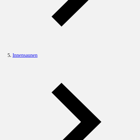
Innensaunen