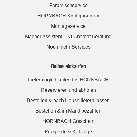
Farbmischservice
HORNBACH Konfiguratoren
Montageservice
Macher Assistent – KI-Chatbot Beratung
Noch mehr Services
Online einkaufen
Liefermöglichkeiten bei HORNBACH
Reservieren und abholen
Bestellen & nach Hause liefern lassen
Bestellen & im Markt bezahlen
HORNBACH Gutschein
Prospekte & Kataloge