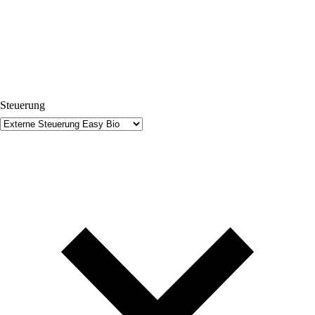
Steuerung