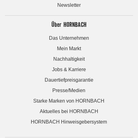
Newsletter
Über HORNBACH
Das Unternehmen
Mein Markt
Nachhaltigkeit
Jobs & Karriere
Dauertiefpreisgarantie
Presse/Medien
Starke Marken von HORNBACH
Aktuelles bei HORNBACH
HORNBACH Hinweisgebersystem