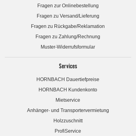
Fragen zur Onlinebestellung
Fragen zu Versand/Lieferung
Fragen zu Rückgabe/Reklamation
Fragen zu Zahlung/Rechnung
Muster-Widerrufsformular
Services
HORNBACH Dauertiefpreise
HORNBACH Kundenkonto
Mietservice
Anhänger- und Transportervermietung
Holzzuschnitt
ProfiService