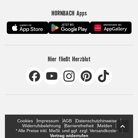
HORNBACH Apps
Hier fließt Herzblut
Cookies
Impressum
AGB
Datenschutzhinweise
Widerrufsbelehrung
Barrierefreiheit
Melden
* Alle Preise inkl. MwSt. und ggf. zzgl. Versandkosten
Vertrag widerrufen