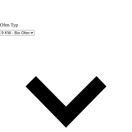
Ofen Typ