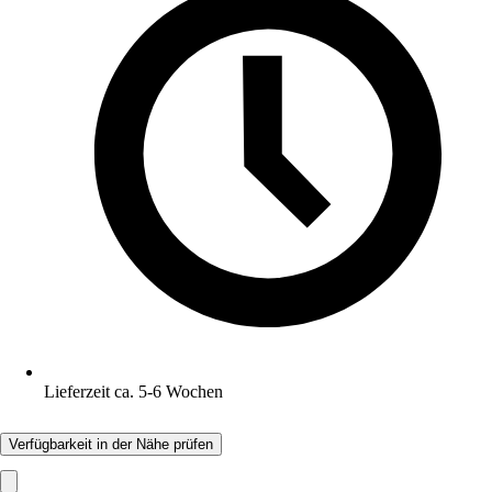
Lieferzeit ca. 5-6 Wochen
Verfügbarkeit in der Nähe prüfen