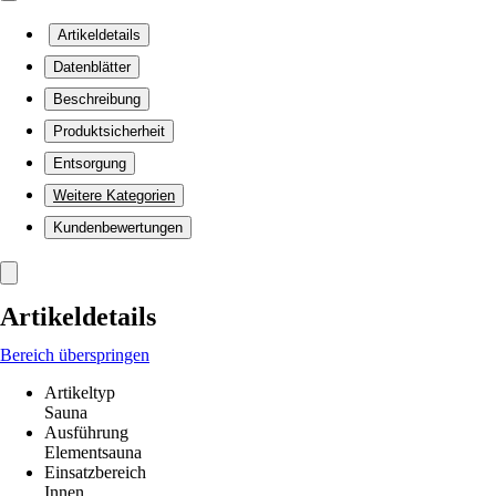
Artikeldetails
Datenblätter
Beschreibung
Produktsicherheit
Entsorgung
Weitere Kategorien
Kundenbewertungen
Artikeldetails
Bereich überspringen
Artikeltyp
Sauna
Ausführung
Elementsauna
Einsatzbereich
Innen