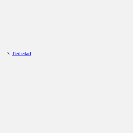
Tierbedarf