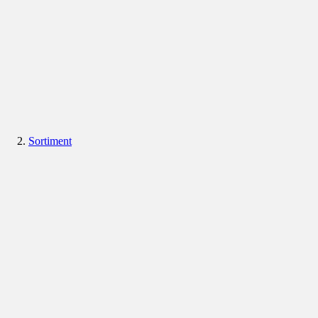
Sortiment