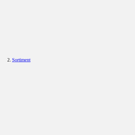
Sortiment