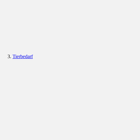
Tierbedarf