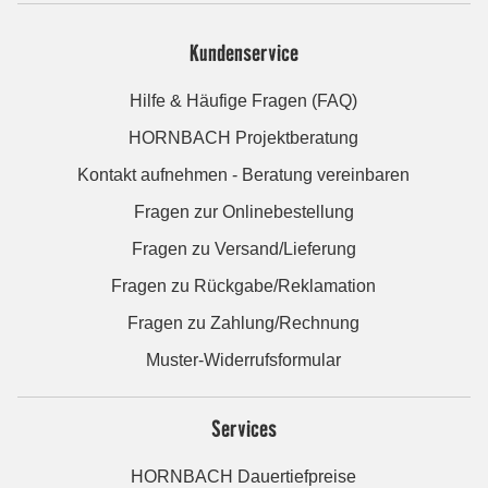
Kundenservice
Hilfe & Häufige Fragen (FAQ)
HORNBACH Projektberatung
Kontakt aufnehmen - Beratung vereinbaren
Fragen zur Onlinebestellung
Fragen zu Versand/Lieferung
Fragen zu Rückgabe/Reklamation
Fragen zu Zahlung/Rechnung
Muster-Widerrufsformular
Services
HORNBACH Dauertiefpreise