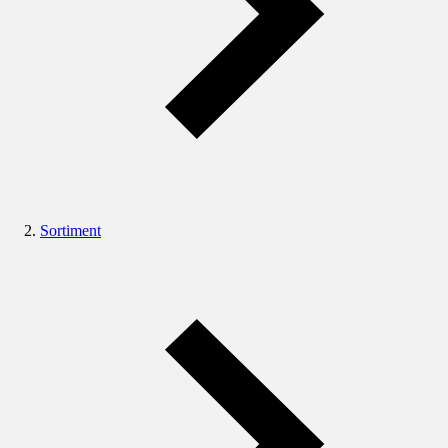
Sortiment