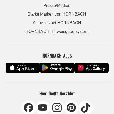
Presse/Medien
Starke Marken von HORNBACH
Aktuelles bei HORNBACH
HORNBACH Hinweisgebersystem
HORNBACH Apps
Hier fließt Herzblut