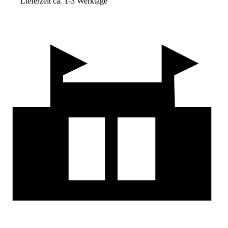
Lieferzeit ca. 1-3 Werktage