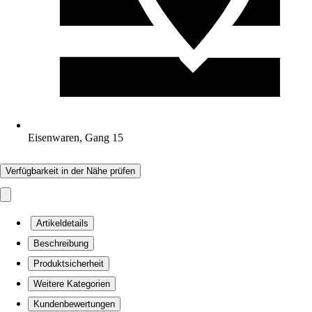
Eisenwaren, Gang 15
Verfügbarkeit in der Nähe prüfen
Artikeldetails
Beschreibung
Produktsicherheit
Weitere Kategorien
Kundenbewertungen