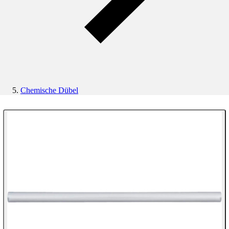
Chemische Dübel