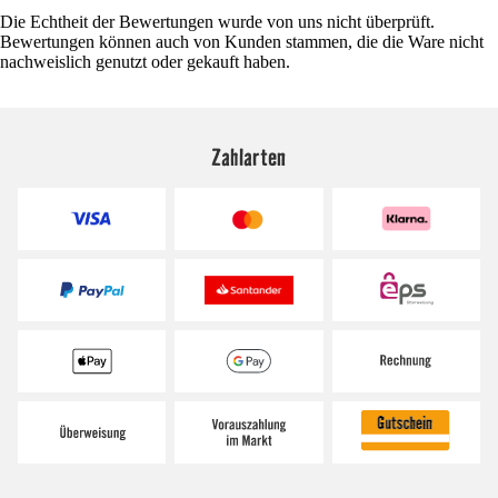
Die Echtheit der Bewertungen wurde von uns nicht überprüft.
Bewertungen können auch von Kunden stammen, die die Ware nicht
nachweislich genutzt oder gekauft haben.
Zahlarten