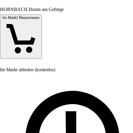
HORNBACH Brunn am Gebirge
Im Markt Reservieren
Im Markt abholen (kostenlos)