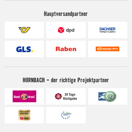
Hauptversandpartner
HORNBACH - der richtige Projektpartner