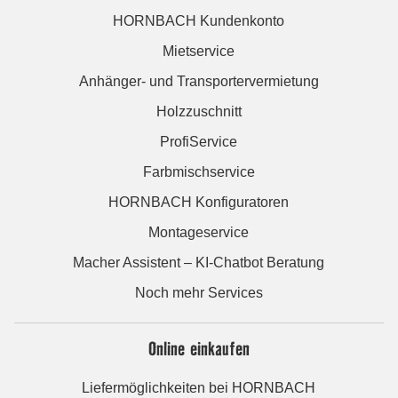
HORNBACH Kundenkonto
Mietservice
Anhänger- und Transportervermietung
Holzzuschnitt
ProfiService
Farbmischservice
HORNBACH Konfiguratoren
Montageservice
Macher Assistent – KI-Chatbot Beratung
Noch mehr Services
Online einkaufen
Liefermöglichkeiten bei HORNBACH