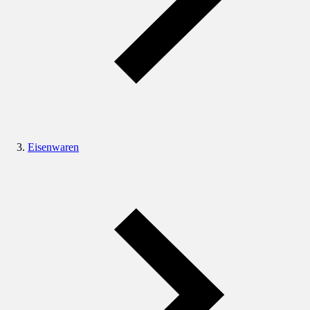
Eisenwaren