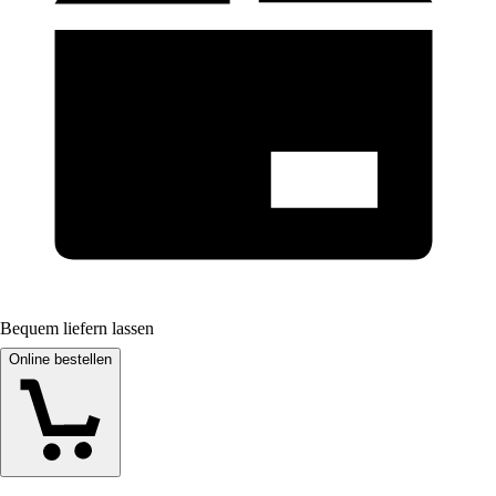
Bequem liefern lassen
Online bestellen