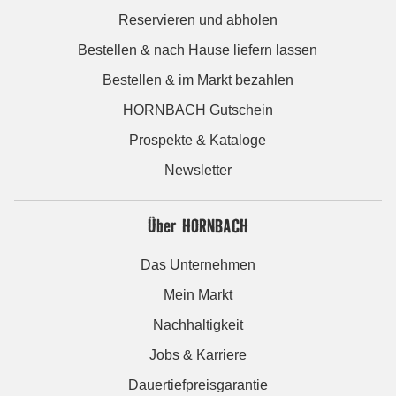
Reservieren und abholen
Bestellen & nach Hause liefern lassen
Bestellen & im Markt bezahlen
HORNBACH Gutschein
Prospekte & Kataloge
Newsletter
Über HORNBACH
Das Unternehmen
Mein Markt
Nachhaltigkeit
Jobs & Karriere
Dauertiefpreisgarantie