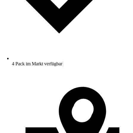
4 Pack im Markt verfügbar