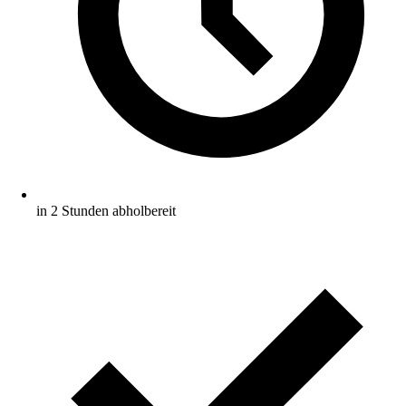
in 2 Stunden abholbereit