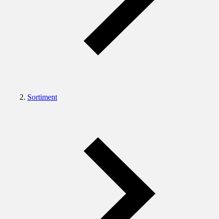
Sortiment