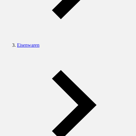
Eisenwaren