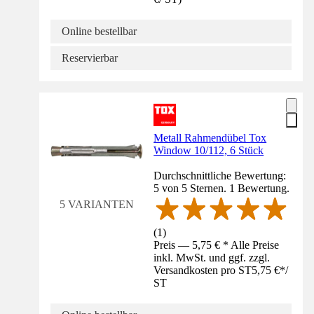
Online bestellbar
Reservierbar
Metall Rahmendübel Tox
Window 10/112, 6 Stück
Durchschnittliche Bewertung:
5 von 5 Sternen. 1 Bewertung.
5 VARIANTEN
(
1
)
Preis — 5,75 € * Alle Preise
inkl. MwSt. und ggf. zzgl.
Versandkosten pro ST
5,75 €
*
/
ST