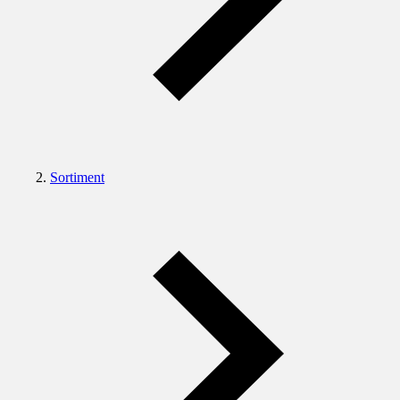
Sortiment