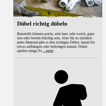
Dübel richtig dübeln
Baustoffe können porös, sehr hart, sehr weich, ganz
neu oder bereits brüchig sein. Aber für so ziemlich
jedes Material gibt es den richtigen Dübel, damit Du
etwas aufhängen oder befestigen kannst. Dabei
spielen einige Fa
...
mehr