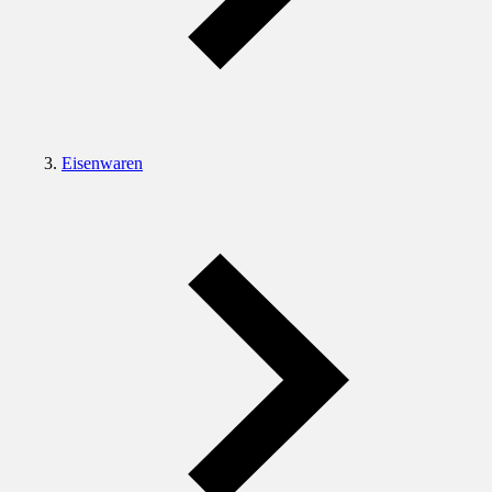
Eisenwaren