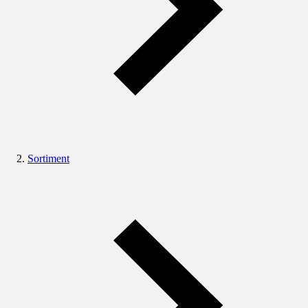
Sortiment