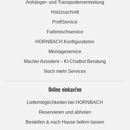
Anhänger- und Transportervermietung
Holzzuschnitt
ProfiService
Farbmischservice
HORNBACH Konfiguratoren
Montageservice
Macher Assistent – KI-Chatbot Beratung
Noch mehr Services
Online einkaufen
Liefermöglichkeiten bei HORNBACH
Reservieren und abholen
Bestellen & nach Hause liefern lassen