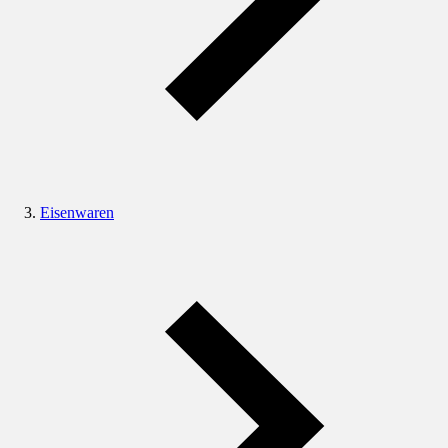
Eisenwaren