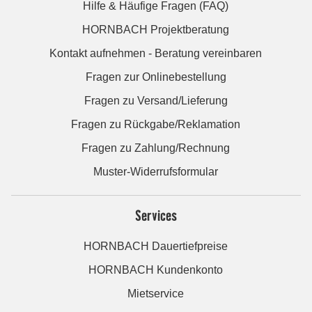
Hilfe & Häufige Fragen (FAQ)
HORNBACH Projektberatung
Kontakt aufnehmen - Beratung vereinbaren
Fragen zur Onlinebestellung
Fragen zu Versand/Lieferung
Fragen zu Rückgabe/Reklamation
Fragen zu Zahlung/Rechnung
Muster-Widerrufsformular
Services
HORNBACH Dauertiefpreise
HORNBACH Kundenkonto
Mietservice