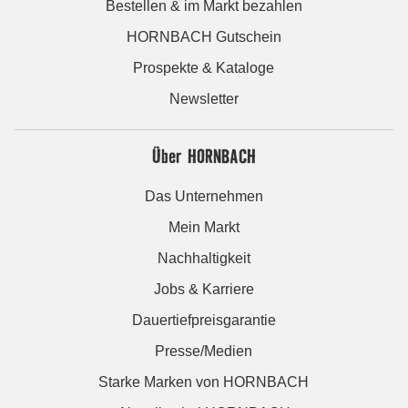
Bestellen & im Markt bezahlen
HORNBACH Gutschein
Prospekte & Kataloge
Newsletter
Über HORNBACH
Das Unternehmen
Mein Markt
Nachhaltigkeit
Jobs & Karriere
Dauertiefpreisgarantie
Presse/Medien
Starke Marken von HORNBACH