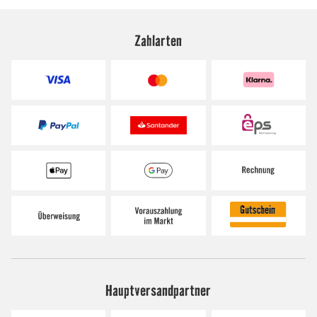
Zahlarten
Hauptversandpartner