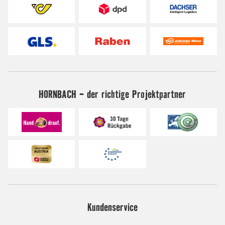
HORNBACH - der richtige Projektpartner
Kundenservice