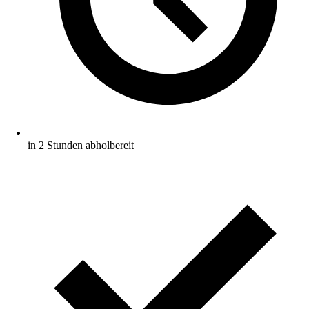
in 2 Stunden abholbereit