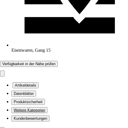
Eisenwaren, Gang 15
Verfügbarkeit in der Nähe prüfen
Artikeldetails
Datenblätter
Produktsicherheit
Weitere Kategorien
Kundenbewertungen