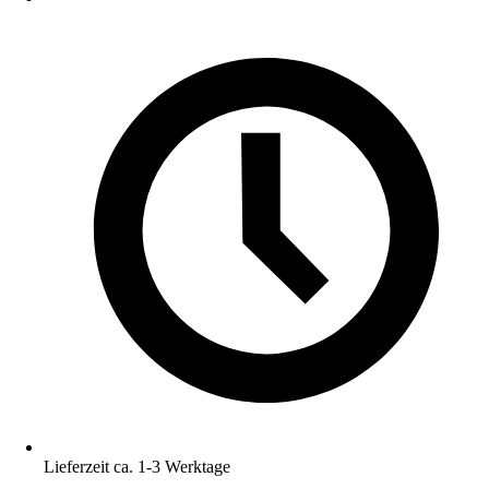
Lieferzeit ca. 1-3 Werktage