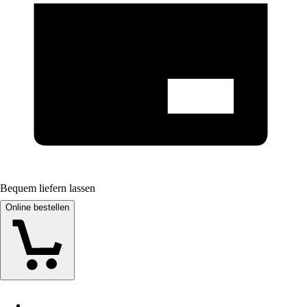
Bequem liefern lassen
Online bestellen