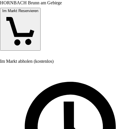
HORNBACH Brunn am Gebirge
Im Markt Reservieren
Im Markt abholen (kostenlos)