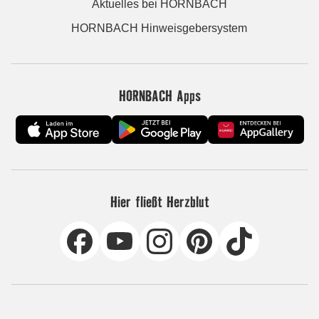
Aktuelles bei HORNBACH
HORNBACH Hinweisgebersystem
HORNBACH Apps
Hier fließt Herzblut