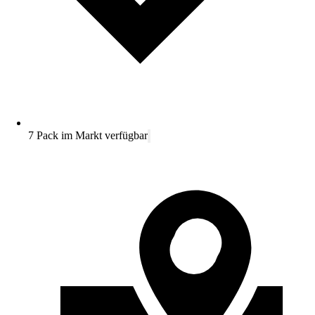
7 Pack im Markt verfügbar