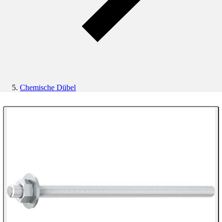
Chemische Dübel