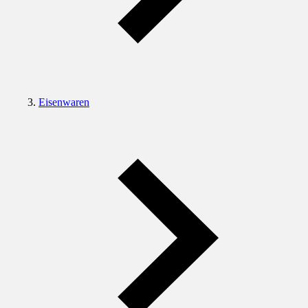
Eisenwaren