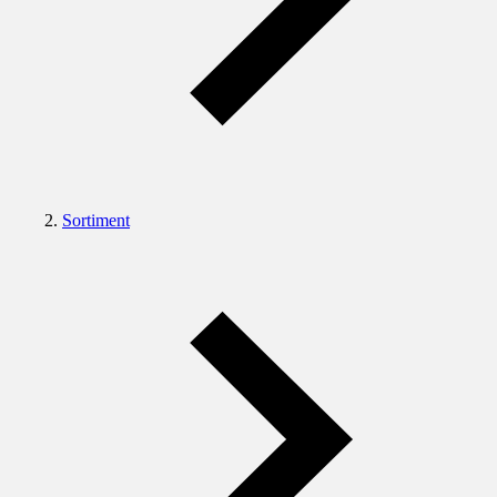
Sortiment