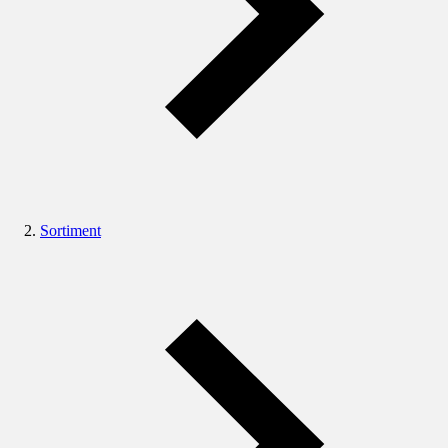
Sortiment