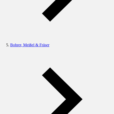
Bohrer, Meißel & Fräser