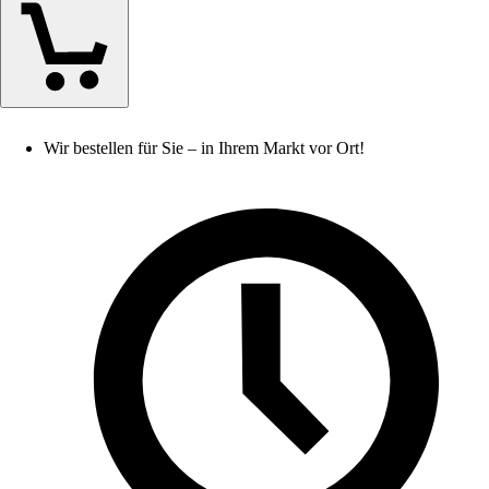
Wir bestellen für Sie – in Ihrem Markt vor Ort!