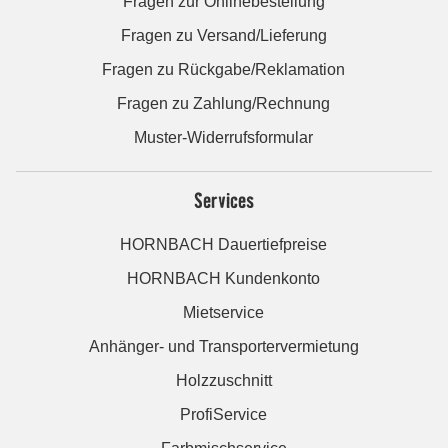
Fragen zur Onlinebestellung
Fragen zu Versand/Lieferung
Fragen zu Rückgabe/Reklamation
Fragen zu Zahlung/Rechnung
Muster-Widerrufsformular
Services
HORNBACH Dauertiefpreise
HORNBACH Kundenkonto
Mietservice
Anhänger- und Transportervermietung
Holzzuschnitt
ProfiService