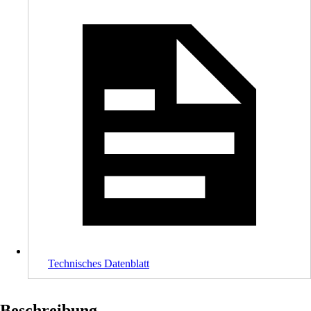
Technisches Datenblatt
Beschreibung