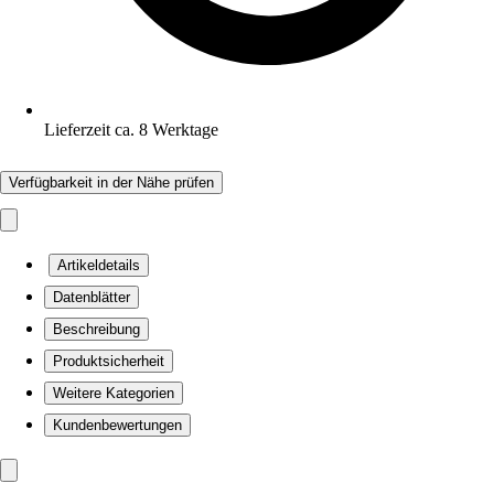
Lieferzeit ca. 8 Werktage
Verfügbarkeit in der Nähe prüfen
Artikeldetails
Datenblätter
Beschreibung
Produktsicherheit
Weitere Kategorien
Kundenbewertungen