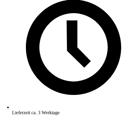
Lieferzeit ca. 3 Werktage