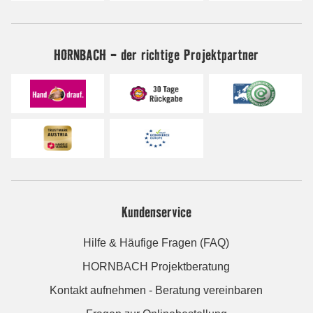
HORNBACH - der richtige Projektpartner
Kundenservice
Hilfe & Häufige Fragen (FAQ)
HORNBACH Projektberatung
Kontakt aufnehmen - Beratung vereinbaren