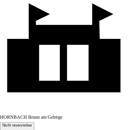
HORNBACH Brunn am Gebirge
Nicht reservierbar