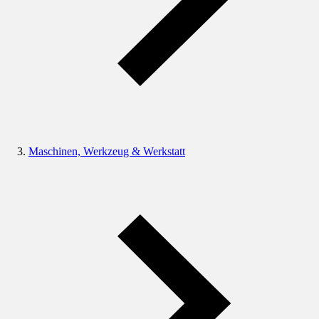
Maschinen, Werkzeug & Werkstatt