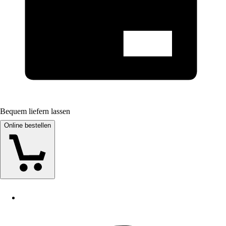
Bequem liefern lassen
Online bestellen