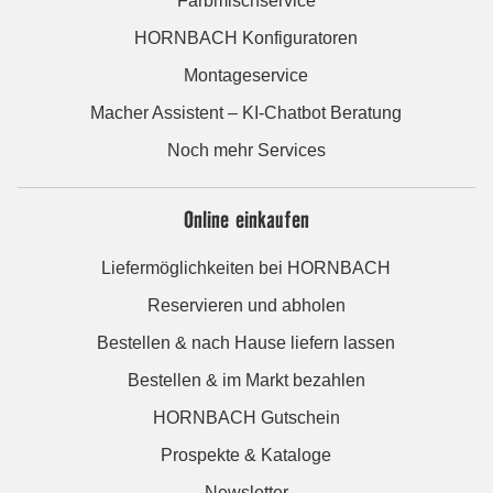
Farbmischservice
HORNBACH Konfiguratoren
Montageservice
Macher Assistent – KI-Chatbot Beratung
Noch mehr Services
Online einkaufen
Liefermöglichkeiten bei HORNBACH
Reservieren und abholen
Bestellen & nach Hause liefern lassen
Bestellen & im Markt bezahlen
HORNBACH Gutschein
Prospekte & Kataloge
Newsletter