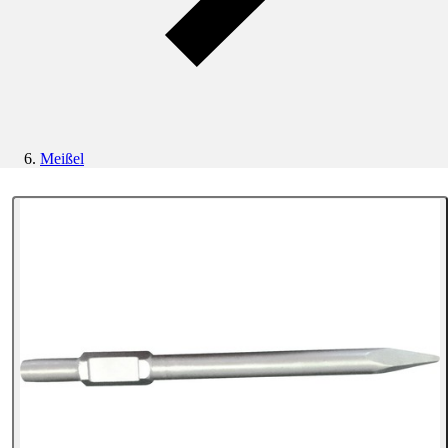
Meißel