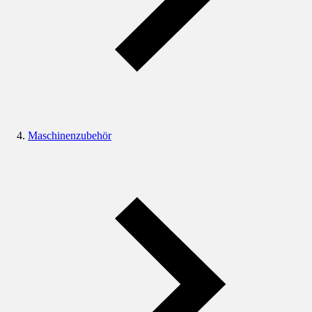
Maschinenzubehör