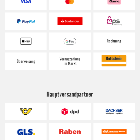
Hauptversandpartner