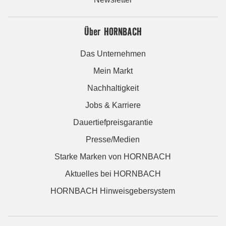
Über HORNBACH
Das Unternehmen
Mein Markt
Nachhaltigkeit
Jobs & Karriere
Dauertiefpreisgarantie
Presse/Medien
Starke Marken von HORNBACH
Aktuelles bei HORNBACH
HORNBACH Hinweisgebersystem