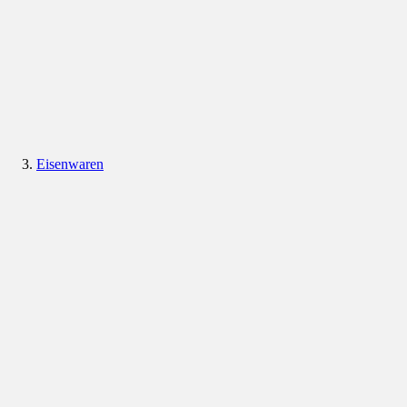
Eisenwaren