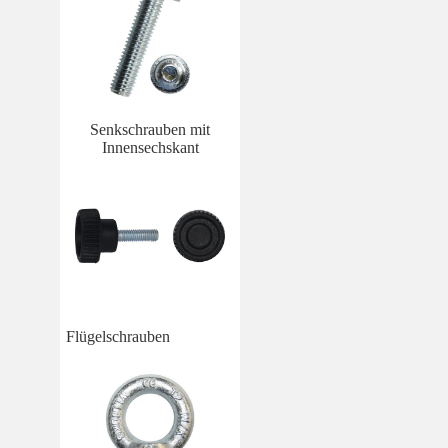
Senkschrauben mit
Innensechskant
Flügelschrauben