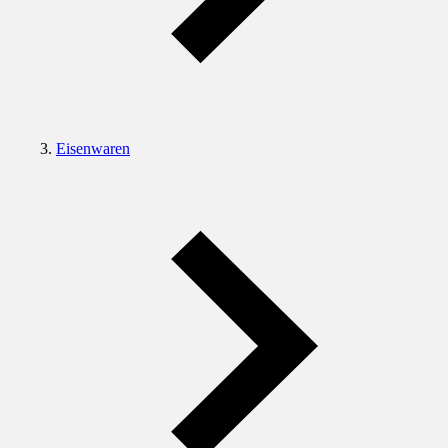
Eisenwaren