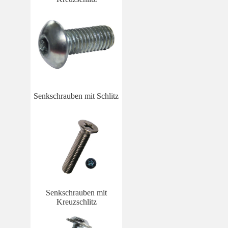
Senkschrauben mit Schlitz
Senkschrauben mit
Kreuzschlitz