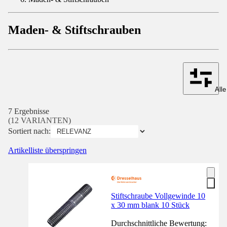
Maden- & Stiftschrauben
Alle
7 Ergebnisse
(12 VARIANTEN)
Sortiert nach:
Artikelliste überspringen
Stiftschraube Vollgewinde 10
x 30 mm blank 10 Stück
Durchschnittliche Bewertung: