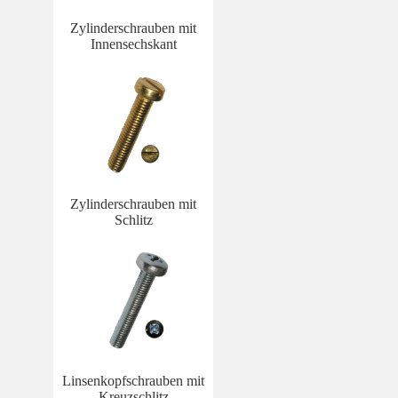
Zylinderschrauben mit
Innensechskant
Zylinderschrauben mit
Schlitz
Linsenkopfschrauben mit
Kreuzschlitz