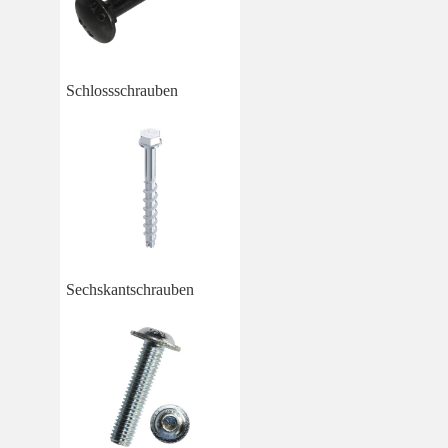
Schlossschrauben
Sechskantschrauben