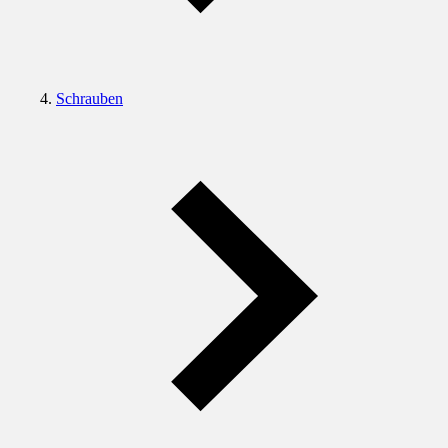
Schrauben