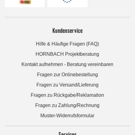
Kundenservice
Hilfe & Häufige Fragen (FAQ)
HORNBACH Projektberatung
Kontakt aufnehmen - Beratung vereinbaren
Fragen zur Onlinebestellung
Fragen zu Versand/Lieferung
Fragen zu Rückgabe/Reklamation
Fragen zu Zahlung/Rechnung
Muster-Widerrufsformular
Services