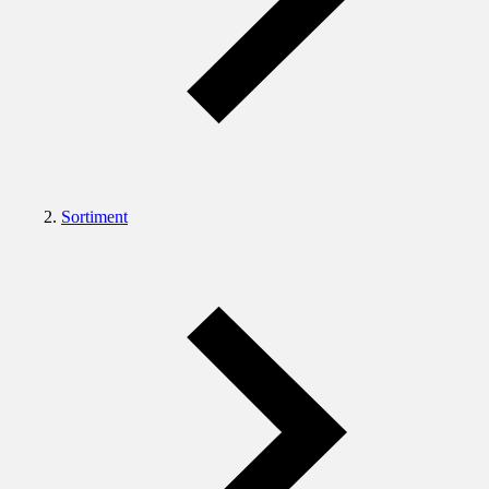
Sortiment