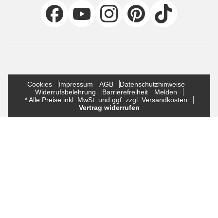
Cookies
Impressum
AGB
Datenschutzhinweise
Widerrufsbelehrung
Barrierefreiheit
Melden
* Alle Preise inkl. MwSt. und ggf. zzgl. Versandkosten
Vertrag widerrufen