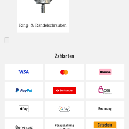
Ring- & Rändelschrauben
Zahlarten