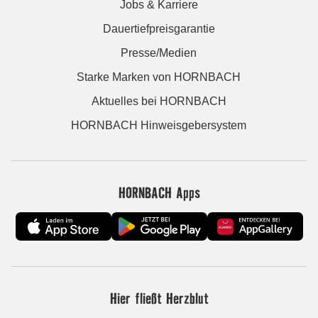
Jobs & Karriere
Dauertiefpreisgarantie
Presse/Medien
Starke Marken von HORNBACH
Aktuelles bei HORNBACH
HORNBACH Hinweisgebersystem
HORNBACH Apps
Hier fließt Herzblut