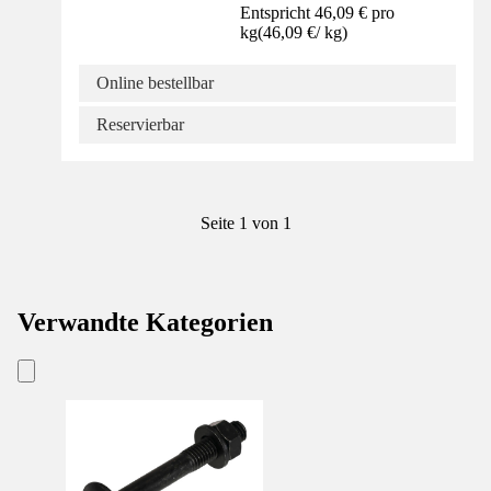
Entspricht 46,09 € pro
kg
(
46,09 €
/
kg
)
Online bestellbar
Reservierbar
Seite 1 von 1
Verwandte Kategorien