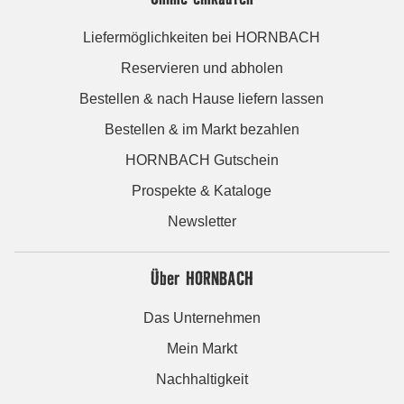
Liefermöglichkeiten bei HORNBACH
Reservieren und abholen
Bestellen & nach Hause liefern lassen
Bestellen & im Markt bezahlen
HORNBACH Gutschein
Prospekte & Kataloge
Newsletter
Über HORNBACH
Das Unternehmen
Mein Markt
Nachhaltigkeit