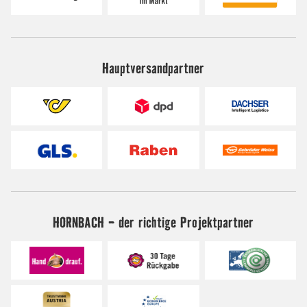
Hauptversandpartner
HORNBACH - der richtige Projektpartner