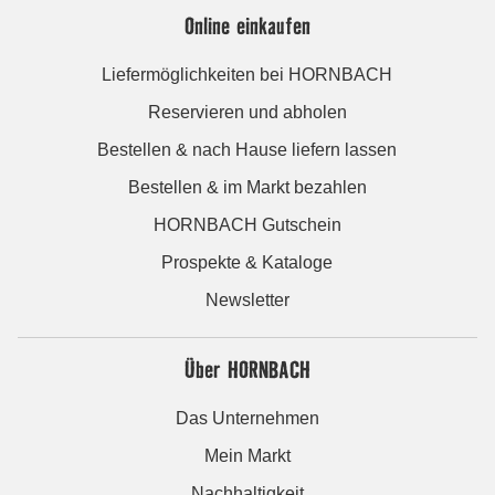
Online einkaufen
Liefermöglichkeiten bei HORNBACH
Reservieren und abholen
Bestellen & nach Hause liefern lassen
Bestellen & im Markt bezahlen
HORNBACH Gutschein
Prospekte & Kataloge
Newsletter
Über HORNBACH
Das Unternehmen
Mein Markt
Nachhaltigkeit