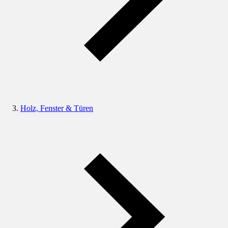
Holz, Fenster & Türen