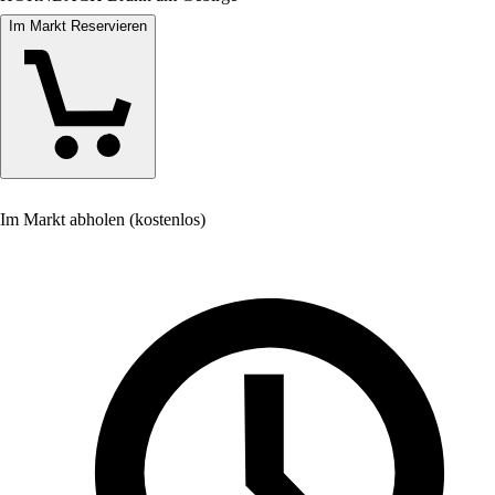
Im Markt Reservieren
Im Markt abholen (kostenlos)