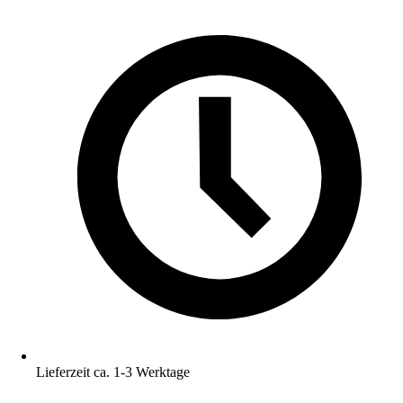
Lieferzeit ca. 1-3 Werktage