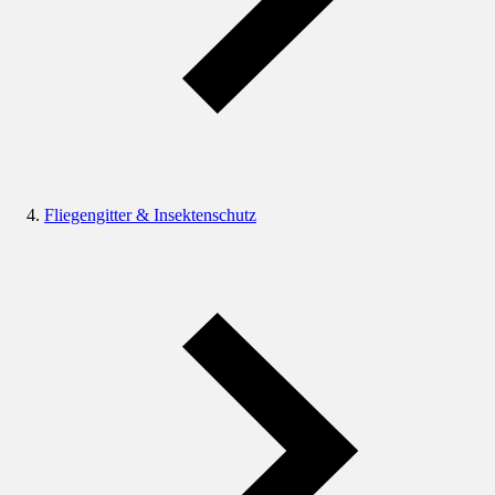
Fliegengitter & Insektenschutz