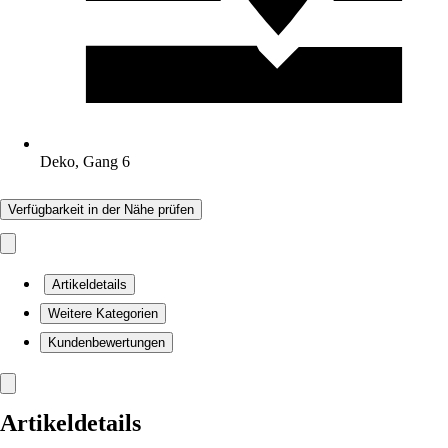
Deko, Gang 6
Verfügbarkeit in der Nähe prüfen
Artikeldetails
Weitere Kategorien
Kundenbewertungen
Artikeldetails