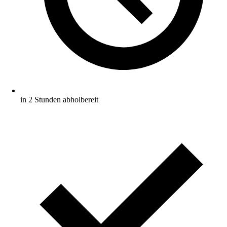
in 2 Stunden abholbereit