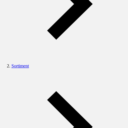
Sortiment