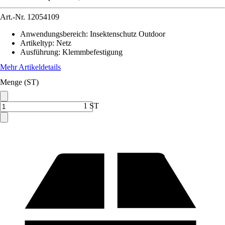
Art.-Nr.
12054109
Anwendungsbereich
:
Insektenschutz Outdoor
Artikeltyp
:
Netz
Ausführung
:
Klemmbefestigung
Mehr Artikeldetails
Menge (ST)
1 ST