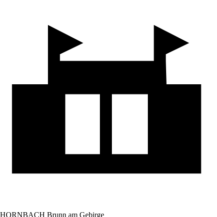
HORNBACH Brunn am Gebirge