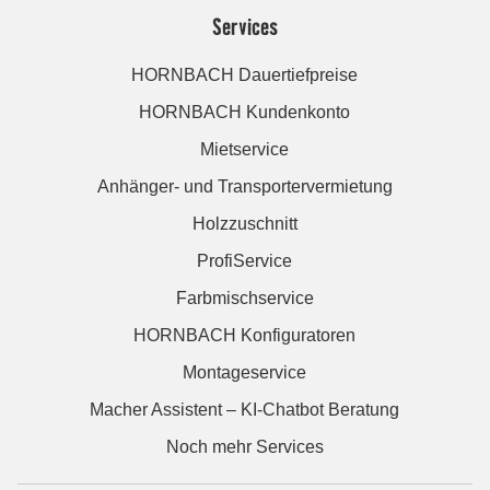
Services
HORNBACH Dauertiefpreise
HORNBACH Kundenkonto
Mietservice
Anhänger- und Transportervermietung
Holzzuschnitt
ProfiService
Farbmischservice
HORNBACH Konfiguratoren
Montageservice
Macher Assistent – KI-Chatbot Beratung
Noch mehr Services