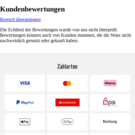
Kundenbewertungen
Bereich überspringen
Die Echtheit der Bewertungen wurde von uns nicht überprüft.
Bewertungen können auch von Kunden stammen, die die Ware nicht
nachweislich genutzt oder gekauft haben.
Zahlarten