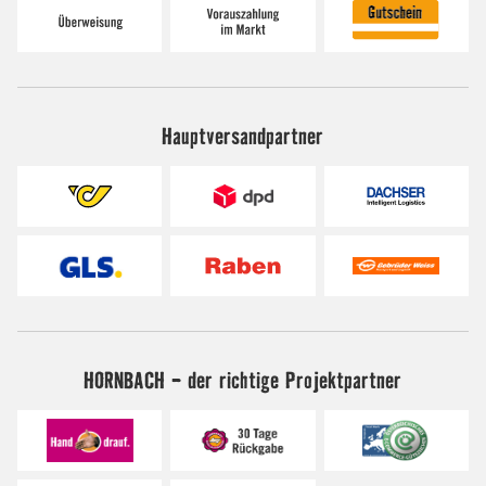
Hauptversandpartner
HORNBACH - der richtige Projektpartner