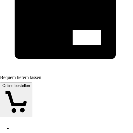
Bequem liefern lassen
Online bestellen