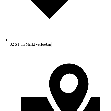
32 ST im Markt verfügbar