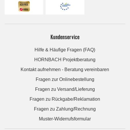
Kundenservice
Hilfe & Häufige Fragen (FAQ)
HORNBACH Projektberatung
Kontakt aufnehmen - Beratung vereinbaren
Fragen zur Onlinebestellung
Fragen zu Versand/Lieferung
Fragen zu Rückgabe/Reklamation
Fragen zu Zahlung/Rechnung
Muster-Widerrufsformular