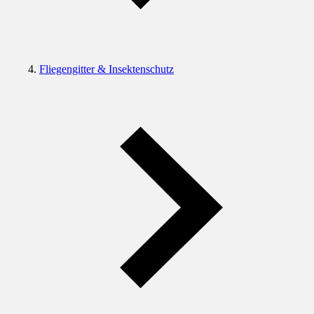
Fliegengitter & Insektenschutz