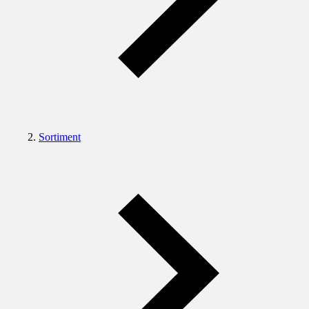
Sortiment