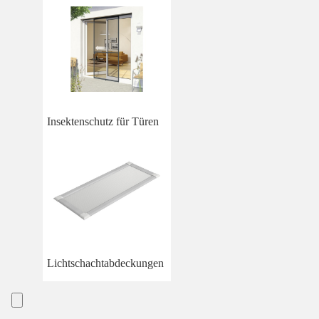
Insektenschutz für Türen
Lichtschachtabdeckungen