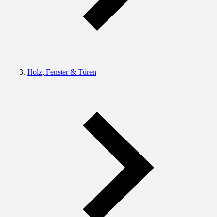
Holz, Fenster & Türen