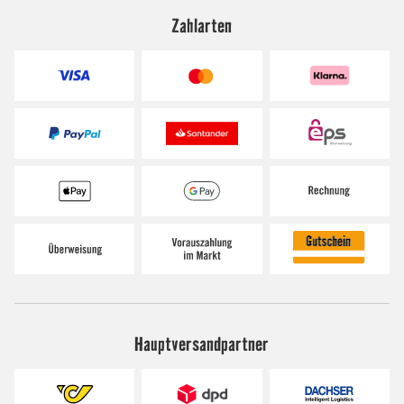
Zahlarten
Hauptversandpartner