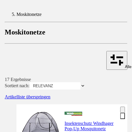
Moskitonetze
Moskitonetze
Alle
17 Ergebnisse
Sortiert nach:
Artikelliste überspringen
Insektenschutz Windhager
Pop-Up Mosquitonetz