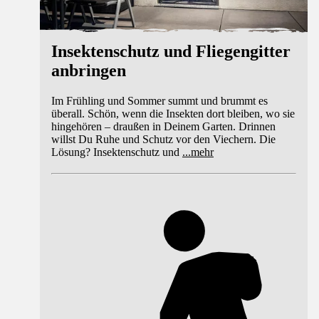
Insektenschutz und Fliegengitter
anbringen
Im Frühling und Sommer summt und brummt es
überall. Schön, wenn die Insekten dort bleiben, wo sie
hingehören – draußen in Deinem Garten. Drinnen
willst Du Ruhe und Schutz vor den Viechern. Die
Lösung? Insektenschutz und
...
mehr