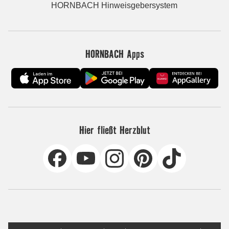
HORNBACH Hinweisgebersystem
HORNBACH Apps
Hier fließt Herzblut