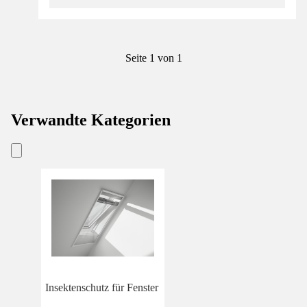
Seite 1 von 1
Verwandte Kategorien
Insektenschutz für Fenster