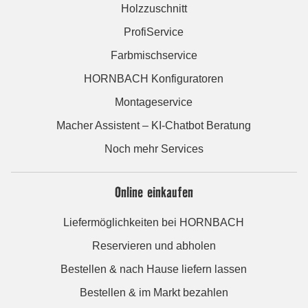
Holzzuschnitt
ProfiService
Farbmischservice
HORNBACH Konfiguratoren
Montageservice
Macher Assistent – KI-Chatbot Beratung
Noch mehr Services
Online einkaufen
Liefermöglichkeiten bei HORNBACH
Reservieren und abholen
Bestellen & nach Hause liefern lassen
Bestellen & im Markt bezahlen