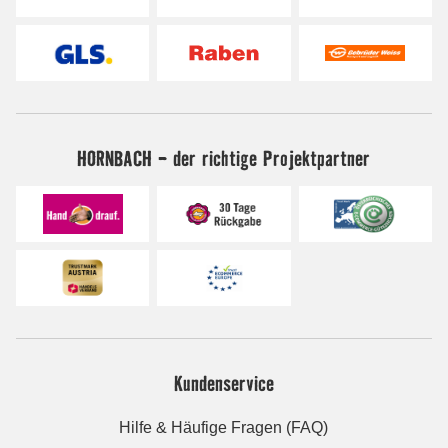
HORNBACH - der richtige Projektpartner
Kundenservice
Hilfe & Häufige Fragen (FAQ)