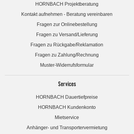
HORNBACH Projektberatung
Kontakt aufnehmen - Beratung vereinbaren
Fragen zur Onlinebestellung
Fragen zu Versand/Lieferung
Fragen zu Rückgabe/Reklamation
Fragen zu Zahlung/Rechnung
Muster-Widerrufsformular
Services
HORNBACH Dauertiefpreise
HORNBACH Kundenkonto
Mietservice
Anhänger- und Transportervermietung