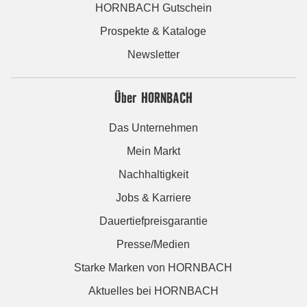
HORNBACH Gutschein
Prospekte & Kataloge
Newsletter
Über HORNBACH
Das Unternehmen
Mein Markt
Nachhaltigkeit
Jobs & Karriere
Dauertiefpreisgarantie
Presse/Medien
Starke Marken von HORNBACH
Aktuelles bei HORNBACH