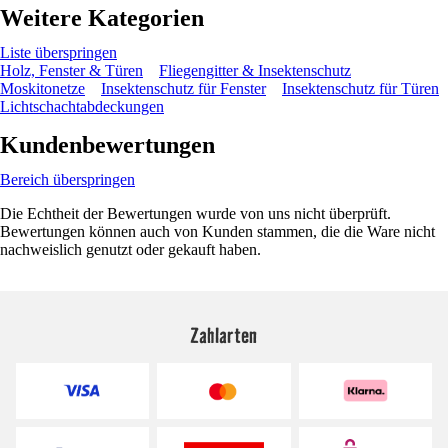
Weitere Kategorien
Liste überspringen
Holz, Fenster & Türen
Fliegengitter & Insektenschutz
Moskitonetze
Insektenschutz für Fenster
Insektenschutz für Türen
Lichtschachtabdeckungen
Kundenbewertungen
Bereich überspringen
Die Echtheit der Bewertungen wurde von uns nicht überprüft.
Bewertungen können auch von Kunden stammen, die die Ware nicht
nachweislich genutzt oder gekauft haben.
Zahlarten