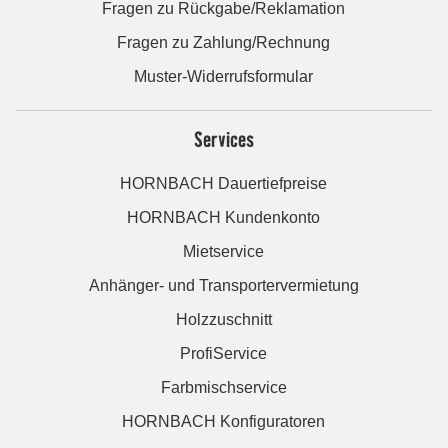
Fragen zu Rückgabe/Reklamation
Fragen zu Zahlung/Rechnung
Muster-Widerrufsformular
Services
HORNBACH Dauertiefpreise
HORNBACH Kundenkonto
Mietservice
Anhänger- und Transportervermietung
Holzzuschnitt
ProfiService
Farbmischservice
HORNBACH Konfiguratoren