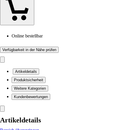
Online bestellbar
Verfügbarkeit in der Nähe prüfen
Artikeldetails
Produktsicherheit
Weitere Kategorien
Kundenbewertungen
Artikeldetails