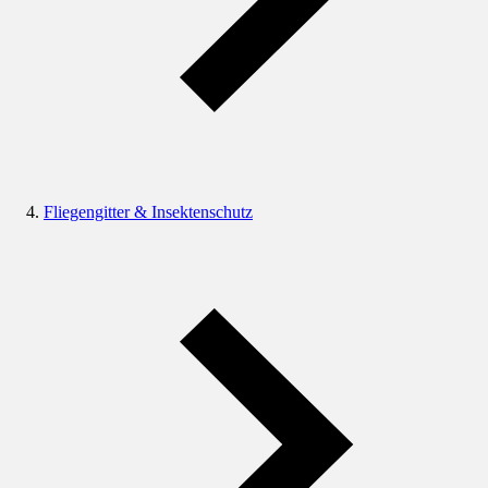
Fliegengitter & Insektenschutz