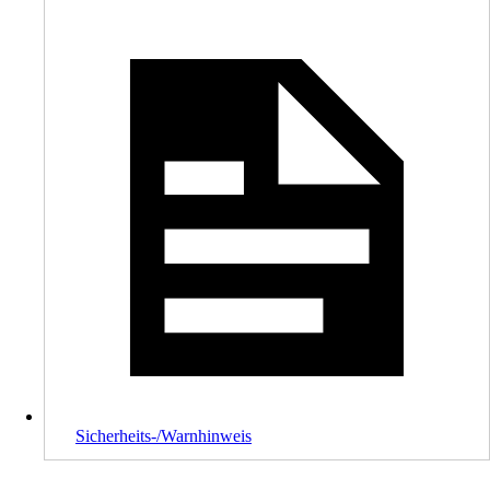
Sicherheits-/Warnhinweis