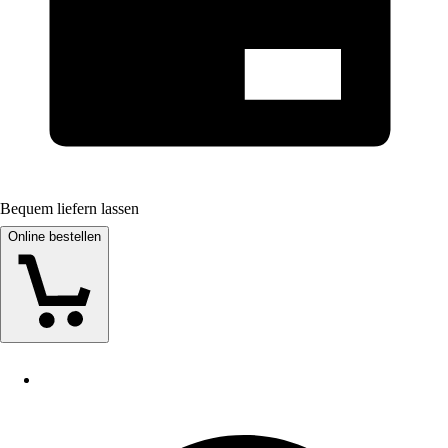
Bequem liefern lassen
Online bestellen