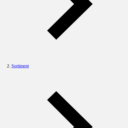
Sortiment