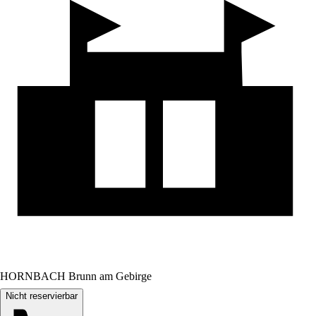
HORNBACH Brunn am Gebirge
Nicht reservierbar