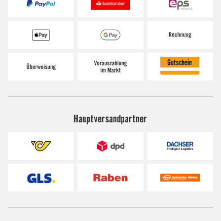
Hauptversandpartner