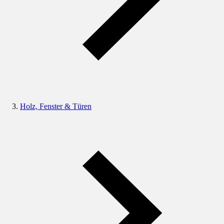
Holz, Fenster & Türen