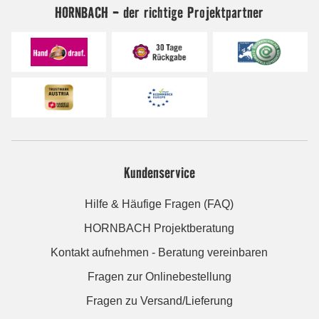
HORNBACH - der richtige Projektpartner
Kundenservice
Hilfe & Häufige Fragen (FAQ)
HORNBACH Projektberatung
Kontakt aufnehmen - Beratung vereinbaren
Fragen zur Onlinebestellung
Fragen zu Versand/Lieferung