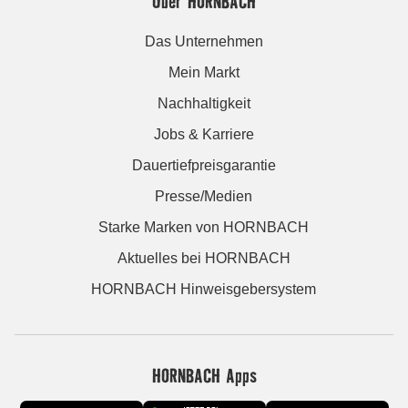
Über HORNBACH
Das Unternehmen
Mein Markt
Nachhaltigkeit
Jobs & Karriere
Dauertiefpreisgarantie
Presse/Medien
Starke Marken von HORNBACH
Aktuelles bei HORNBACH
HORNBACH Hinweisgebersystem
HORNBACH Apps