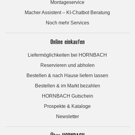
Montageservice
Macher Assistent – KI-Chatbot Beratung
Noch mehr Services
Online einkaufen
Liefermöglichkeiten bei HORNBACH
Reservieren und abholen
Bestellen & nach Hause liefern lassen
Bestellen & im Markt bezahlen
HORNBACH Gutschein
Prospekte & Kataloge
Newsletter