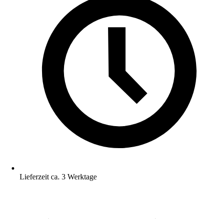
Lieferzeit ca. 3 Werktage