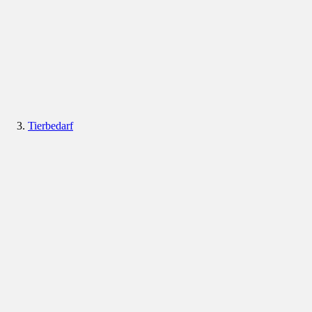
Tierbedarf