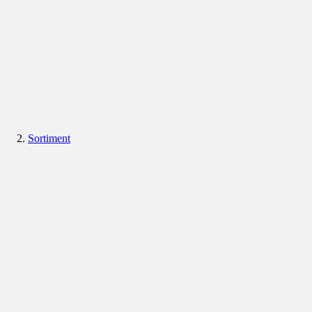
Sortiment