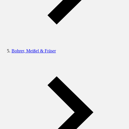
Bohrer, Meißel & Fräser