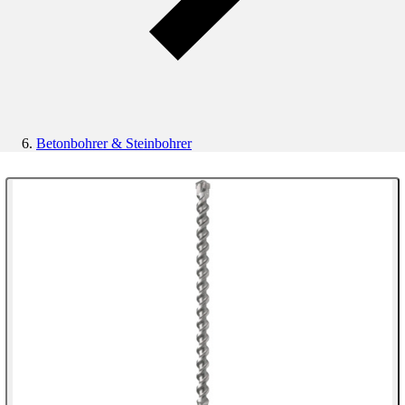
Betonbohrer & Steinbohrer