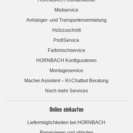
Mietservice
Anhänger- und Transportervermietung
Holzzuschnitt
ProfiService
Farbmischservice
HORNBACH Konfiguratoren
Montageservice
Macher Assistent – KI-Chatbot Beratung
Noch mehr Services
Online einkaufen
Liefermöglichkeiten bei HORNBACH
Reservieren und abholen