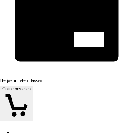
Bequem liefern lassen
Online bestellen