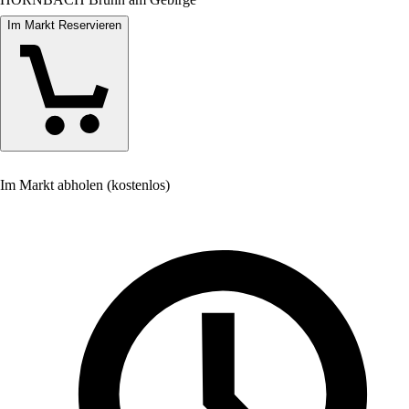
Im Markt Reservieren
Im Markt abholen (kostenlos)