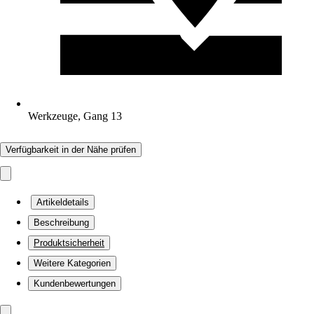
Werkzeuge, Gang 13
Verfügbarkeit in der Nähe prüfen
Artikeldetails
Beschreibung
Produktsicherheit
Weitere Kategorien
Kundenbewertungen