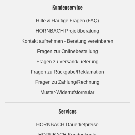
Kundenservice
Hilfe & Häufige Fragen (FAQ)
HORNBACH Projektberatung
Kontakt aufnehmen - Beratung vereinbaren
Fragen zur Onlinebestellung
Fragen zu Versand/Lieferung
Fragen zu Rückgabe/Reklamation
Fragen zu Zahlung/Rechnung
Muster-Widerrufsformular
Services
HORNBACH Dauertiefpreise
HORNBACH Kundenkonto