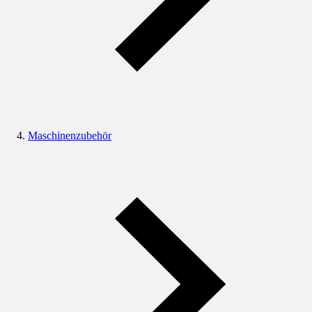
Maschinenzubehör