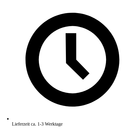
Lieferzeit ca. 1-3 Werktage