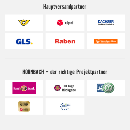
Hauptversandpartner
HORNBACH - der richtige Projektpartner