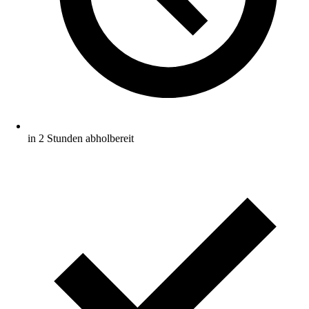
in 2 Stunden abholbereit