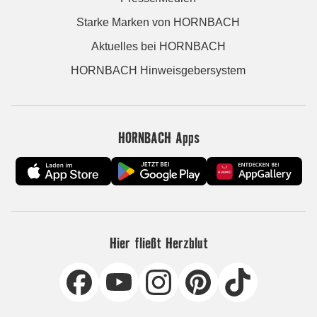
Starke Marken von HORNBACH
Aktuelles bei HORNBACH
HORNBACH Hinweisgebersystem
HORNBACH Apps
Hier fließt Herzblut