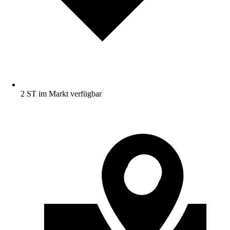
2 ST im Markt verfügbar