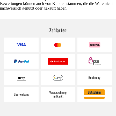
Bewertungen können auch von Kunden stammen, die die Ware nicht
nachweislich genutzt oder gekauft haben.
Zahlarten