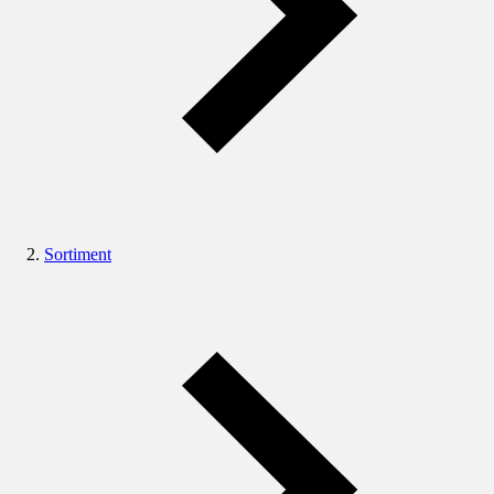
Sortiment