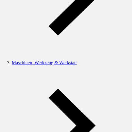
Maschinen, Werkzeug & Werkstatt