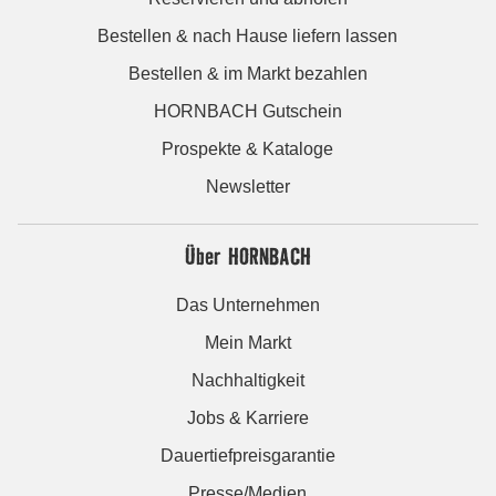
Bestellen & nach Hause liefern lassen
Bestellen & im Markt bezahlen
HORNBACH Gutschein
Prospekte & Kataloge
Newsletter
Über HORNBACH
Das Unternehmen
Mein Markt
Nachhaltigkeit
Jobs & Karriere
Dauertiefpreisgarantie
Presse/Medien