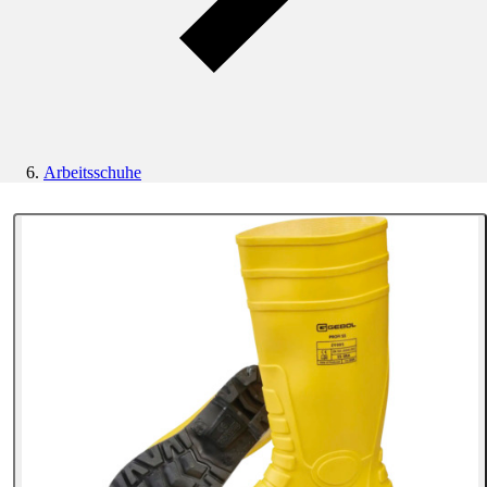
Arbeitsschuhe