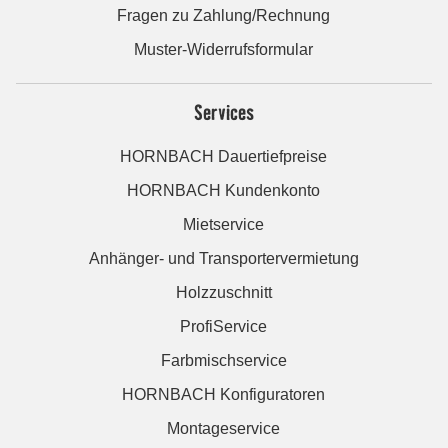
Fragen zu Zahlung/Rechnung
Muster-Widerrufsformular
Services
HORNBACH Dauertiefpreise
HORNBACH Kundenkonto
Mietservice
Anhänger- und Transportervermietung
Holzzuschnitt
ProfiService
Farbmischservice
HORNBACH Konfiguratoren
Montageservice