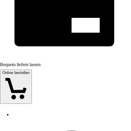
Bequem liefern lassen
Online bestellen