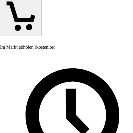
Im Markt abholen (kostenlos)