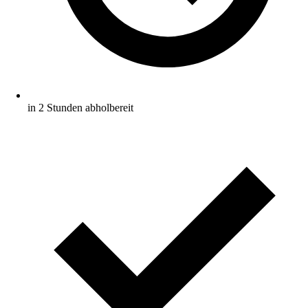
in 2 Stunden abholbereit