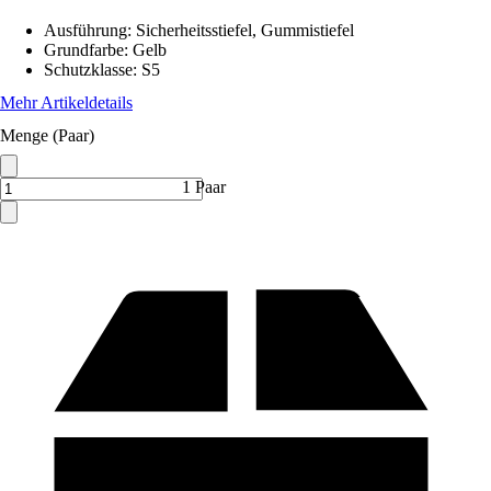
Ausführung
:
Sicherheitsstiefel, Gummistiefel
Grundfarbe
:
Gelb
Schutzklasse
:
S5
Mehr Artikeldetails
Menge (Paar)
1 Paar