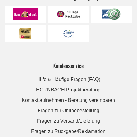
Kundenservice
Hilfe & Häufige Fragen (FAQ)
HORNBACH Projektberatung
Kontakt aufnehmen - Beratung vereinbaren
Fragen zur Onlinebestellung
Fragen zu Versand/Lieferung
Fragen zu Rückgabe/Reklamation