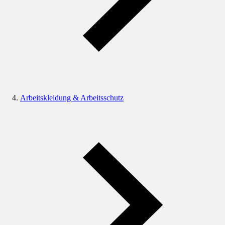
Arbeitskleidung & Arbeitsschutz