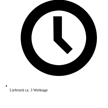
Lieferzeit ca. 3 Werktage