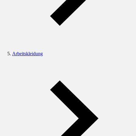
Arbeitskleidung