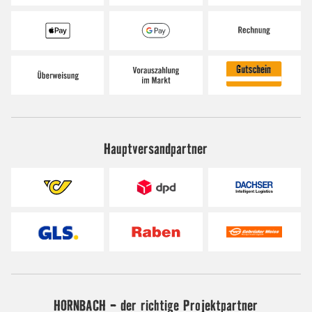
Hauptversandpartner
HORNBACH - der richtige Projektpartner