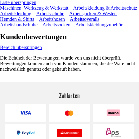
Liste überspringen
Maschinen, Werkzeug & Werkstatt
Arbeitskleidung & Arbeitsschutz
Arbeitskleidung
Arbeitsschuhe
Arbeitsjacken & Westen
Hemden & Shirts
Arbeitshosen
Arbeitsoveralls
Arbeitshandschuhe
Arbeitssocken
Arbeitskleidungzubehör
Kundenbewertungen
Bereich überspringen
Die Echtheit der Bewertungen wurde von uns nicht überprüft.
Bewertungen können auch von Kunden stammen, die die Ware nicht
nachweislich genutzt oder gekauft haben.
Zahlarten