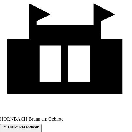
HORNBACH Brunn am Gebirge
Im Markt Reservieren