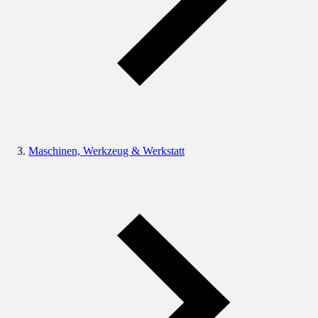
Maschinen, Werkzeug & Werkstatt