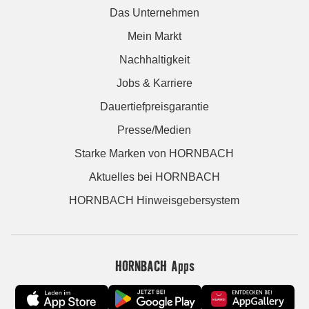
Das Unternehmen
Mein Markt
Nachhaltigkeit
Jobs & Karriere
Dauertiefpreisgarantie
Presse/Medien
Starke Marken von HORNBACH
Aktuelles bei HORNBACH
HORNBACH Hinweisgebersystem
HORNBACH Apps