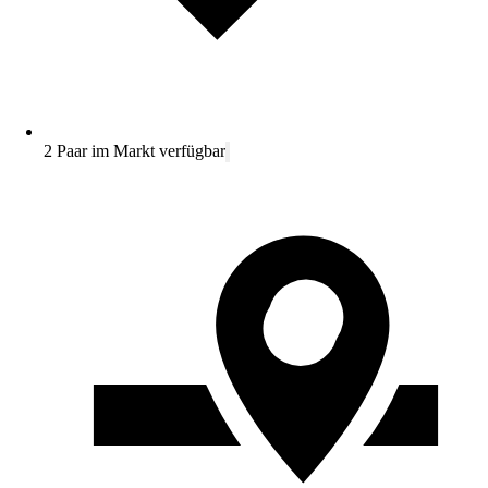
2 Paar im Markt verfügbar