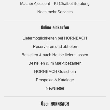
Macher Assistent – KI-Chatbot Beratung
Noch mehr Services
Online einkaufen
Liefermöglichkeiten bei HORNBACH
Reservieren und abholen
Bestellen & nach Hause liefern lassen
Bestellen & im Markt bezahlen
HORNBACH Gutschein
Prospekte & Kataloge
Newsletter
Über HORNBACH