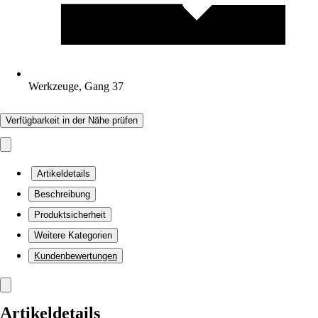
Werkzeuge, Gang 37
Verfügbarkeit in der Nähe prüfen
Artikeldetails
Beschreibung
Produktsicherheit
Weitere Kategorien
Kundenbewertungen
Artikeldetails