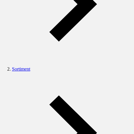
Sortiment