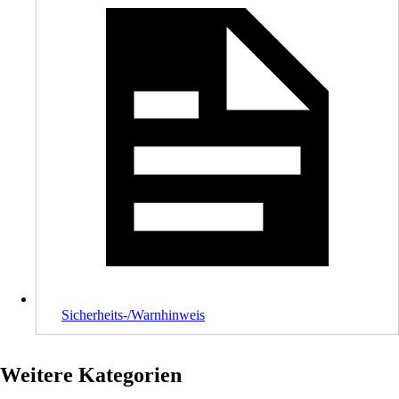
Sicherheits-/Warnhinweis
Weitere Kategorien