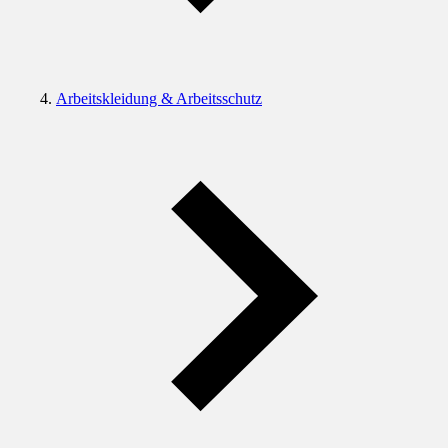
Arbeitskleidung & Arbeitsschutz