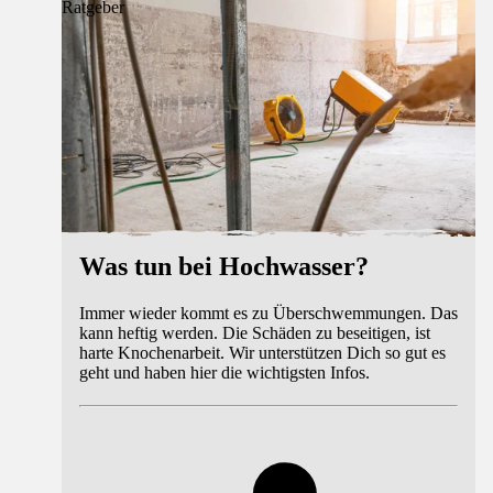
Ratgeber
Was tun bei Hochwasser?
Immer wieder kommt es zu Überschwemmungen. Das
kann heftig werden. Die Schäden zu beseitigen, ist
harte Knochenarbeit. Wir unterstützen Dich so gut es
geht und haben hier die wichtigsten Infos.