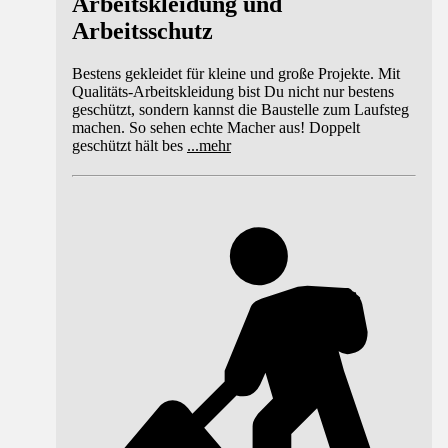
Arbeitskleidung und
Arbeitsschutz
Bestens gekleidet für kleine und große Projekte. Mit
Qualitäts-Arbeitskleidung bist Du nicht nur bestens
geschützt, sondern kannst die Baustelle zum Laufsteg
machen. So sehen echte Macher aus! Doppelt
geschützt hält bes
...
mehr