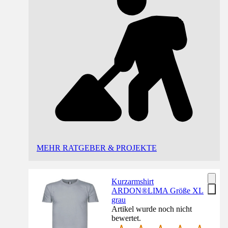
MEHR RATGEBER & PROJEKTE
Kurzarmshirt
ARDON®LIMA Größe XL
grau
Artikel wurde noch nicht
bewertet.