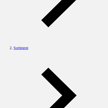
Sortiment