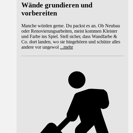
Wände grundieren und
vorbereiten
Manche würden gerne. Du packst es an. Ob Neubau
oder Renovierungsarbeiten, meist kommen Kleister
und Farbe ins Spiel. Stell sicher, dass Wandfarbe &
Co. dort landen, wo sie hingehören und schütze alles
andere vor ungewol
...
mehr