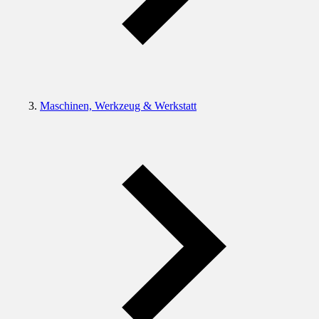
Maschinen, Werkzeug & Werkstatt