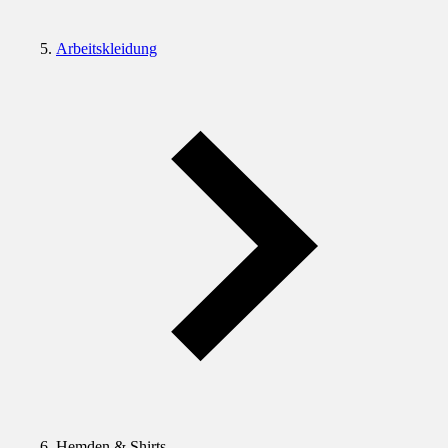
Arbeitskleidung
Hemden & Shirts