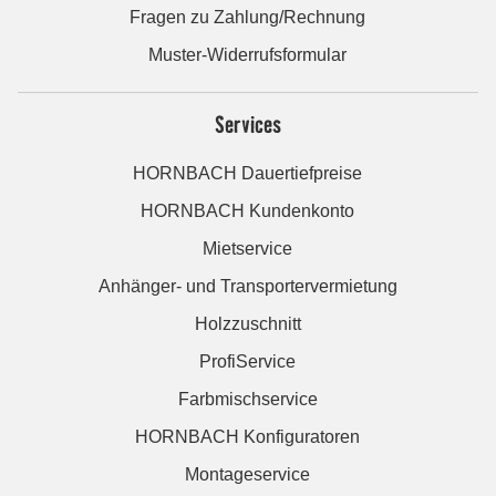
Fragen zu Zahlung/Rechnung
Muster-Widerrufsformular
Services
HORNBACH Dauertiefpreise
HORNBACH Kundenkonto
Mietservice
Anhänger- und Transportervermietung
Holzzuschnitt
ProfiService
Farbmischservice
HORNBACH Konfiguratoren
Montageservice