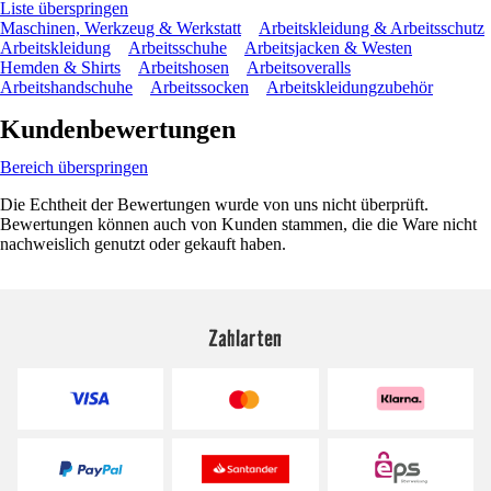
Liste überspringen
Maschinen, Werkzeug & Werkstatt
Arbeitskleidung & Arbeitsschutz
Arbeitskleidung
Arbeitsschuhe
Arbeitsjacken & Westen
Hemden & Shirts
Arbeitshosen
Arbeitsoveralls
Arbeitshandschuhe
Arbeitssocken
Arbeitskleidungzubehör
Kundenbewertungen
Bereich überspringen
Die Echtheit der Bewertungen wurde von uns nicht überprüft.
Bewertungen können auch von Kunden stammen, die die Ware nicht
nachweislich genutzt oder gekauft haben.
Zahlarten