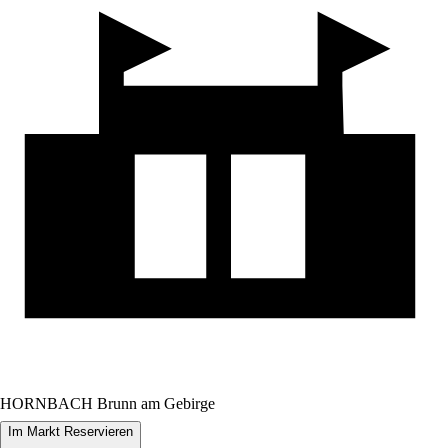
HORNBACH Brunn am Gebirge
Im Markt Reservieren