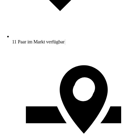
11 Paar im Markt verfügbar