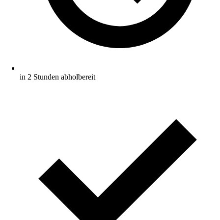
in 2 Stunden abholbereit