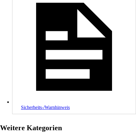
Sicherheits-/Warnhinweis
Weitere Kategorien