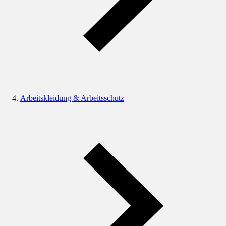
Arbeitskleidung & Arbeitsschutz