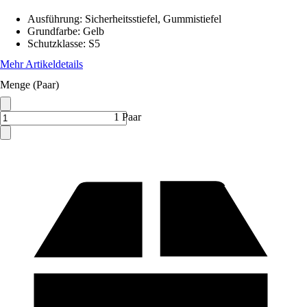
Ausführung
:
Sicherheitsstiefel, Gummistiefel
Grundfarbe
:
Gelb
Schutzklasse
:
S5
Mehr Artikeldetails
Menge (Paar)
1 Paar