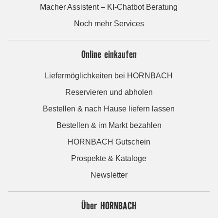
Macher Assistent – KI-Chatbot Beratung
Noch mehr Services
Online einkaufen
Liefermöglichkeiten bei HORNBACH
Reservieren und abholen
Bestellen & nach Hause liefern lassen
Bestellen & im Markt bezahlen
HORNBACH Gutschein
Prospekte & Kataloge
Newsletter
Über HORNBACH