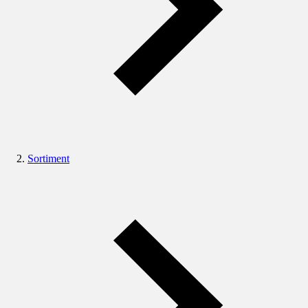
Sortiment