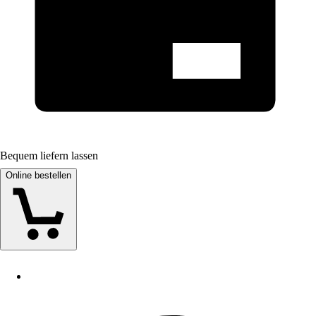
Bequem liefern lassen
Online bestellen