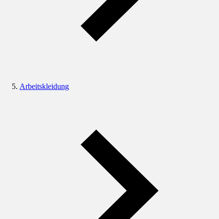
Arbeitskleidung