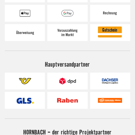
Hauptversandpartner
HORNBACH - der richtige Projektpartner