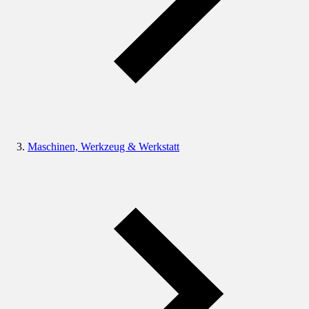
Maschinen, Werkzeug & Werkstatt