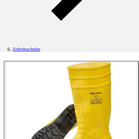
Arbeitsschuhe