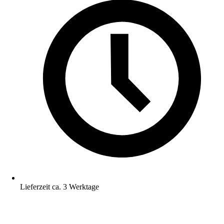
Lieferzeit ca. 3 Werktage