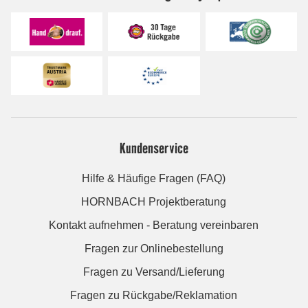
Kundenservice
Hilfe & Häufige Fragen (FAQ)
HORNBACH Projektberatung
Kontakt aufnehmen - Beratung vereinbaren
Fragen zur Onlinebestellung
Fragen zu Versand/Lieferung
Fragen zu Rückgabe/Reklamation