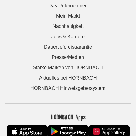
Das Unternehmen
Mein Markt
Nachhaltigkeit
Jobs & Karriere
Dauertiefpreisgarantie
Presse/Medien
Starke Marken von HORNBACH
Aktuelles bei HORNBACH
HORNBACH Hinweisgebersystem
HORNBACH Apps