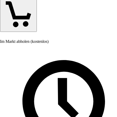
Im Markt abholen (kostenlos)