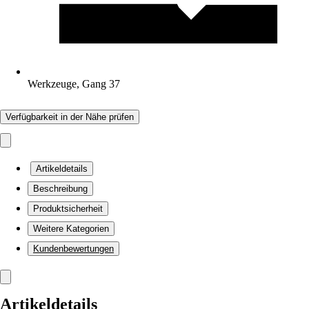
Werkzeuge, Gang 37
Verfügbarkeit in der Nähe prüfen
Artikeldetails
Beschreibung
Produktsicherheit
Weitere Kategorien
Kundenbewertungen
Artikeldetails