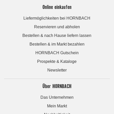
Online einkaufen
Liefermöglichkeiten bei HORNBACH
Reservieren und abholen
Bestellen & nach Hause liefern lassen
Bestellen & im Markt bezahlen
HORNBACH Gutschein
Prospekte & Kataloge
Newsletter
Über HORNBACH
Das Unternehmen
Mein Markt