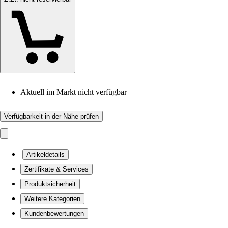
Aktuell im Markt nicht verfügbar
Verfügbarkeit in der Nähe prüfen
Artikeldetails
Zertifikate & Services
Produktsicherheit
Weitere Kategorien
Kundenbewertungen