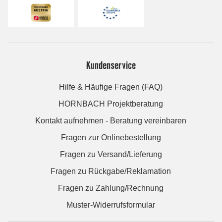
Kundenservice
Hilfe & Häufige Fragen (FAQ)
HORNBACH Projektberatung
Kontakt aufnehmen - Beratung vereinbaren
Fragen zur Onlinebestellung
Fragen zu Versand/Lieferung
Fragen zu Rückgabe/Reklamation
Fragen zu Zahlung/Rechnung
Muster-Widerrufsformular