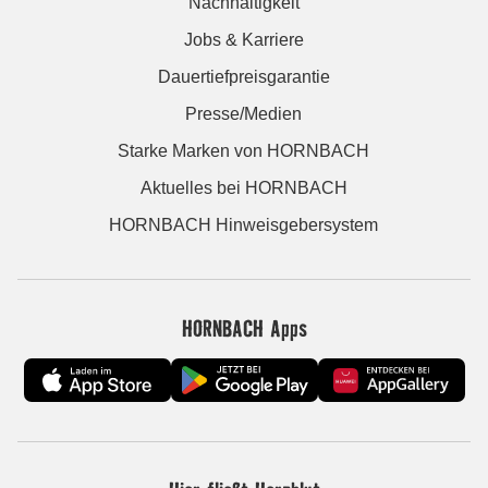
Nachhaltigkeit
Jobs & Karriere
Dauertiefpreisgarantie
Presse/Medien
Starke Marken von HORNBACH
Aktuelles bei HORNBACH
HORNBACH Hinweisgebersystem
HORNBACH Apps