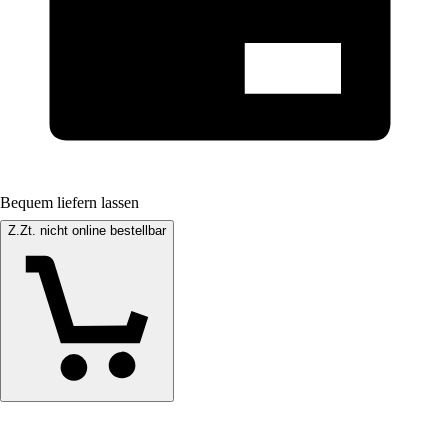
Bequem liefern lassen
Z.Zt. nicht online bestellbar