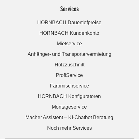
Services
HORNBACH Dauertiefpreise
HORNBACH Kundenkonto
Mietservice
Anhänger- und Transportervermietung
Holzzuschnitt
ProfiService
Farbmischservice
HORNBACH Konfiguratoren
Montageservice
Macher Assistent – KI-Chatbot Beratung
Noch mehr Services