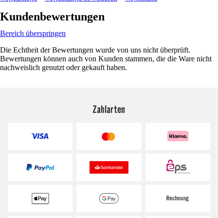
Kundenbewertungen
Bereich überspringen
Die Echtheit der Bewertungen wurde von uns nicht überprüft.
Bewertungen können auch von Kunden stammen, die die Ware nicht
nachweislich genutzt oder gekauft haben.
Zahlarten