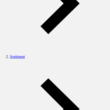
Sortiment