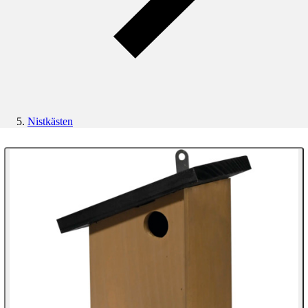
Nistkästen