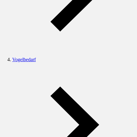
Vogelbedarf