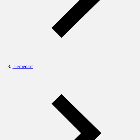
Tierbedarf