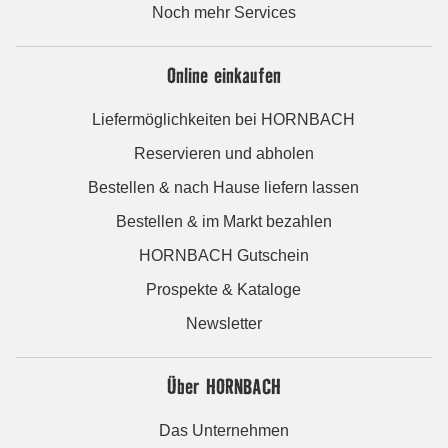
Noch mehr Services
Online einkaufen
Liefermöglichkeiten bei HORNBACH
Reservieren und abholen
Bestellen & nach Hause liefern lassen
Bestellen & im Markt bezahlen
HORNBACH Gutschein
Prospekte & Kataloge
Newsletter
Über HORNBACH
Das Unternehmen