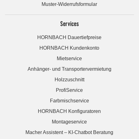
Muster-Widerrufsformular
Services
HORNBACH Dauertiefpreise
HORNBACH Kundenkonto
Mietservice
Anhänger- und Transportervermietung
Holzzuschnitt
ProfiService
Farbmischservice
HORNBACH Konfiguratoren
Montageservice
Macher Assistent – KI-Chatbot Beratung