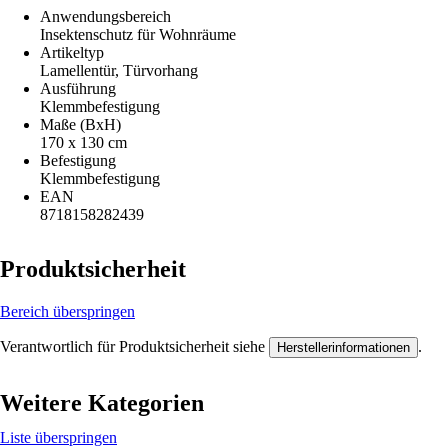
Anwendungsbereich
Insektenschutz für Wohnräume
Artikeltyp
Lamellentür, Türvorhang
Ausführung
Klemmbefestigung
Maße (BxH)
170 x 130 cm
Befestigung
Klemmbefestigung
EAN
8718158282439
Produktsicherheit
Bereich überspringen
Verantwortlich für Produktsicherheit siehe
.
Herstellerinformationen
Weitere Kategorien
Liste überspringen