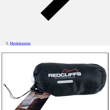
Moskitonetze