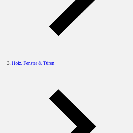
Holz, Fenster & Türen