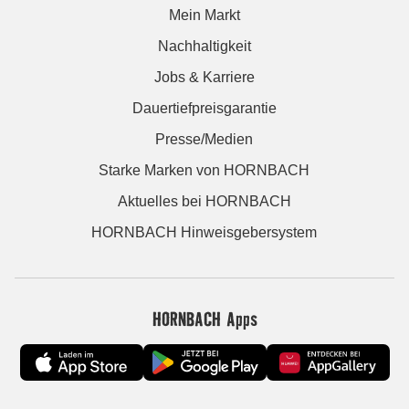
Mein Markt
Nachhaltigkeit
Jobs & Karriere
Dauertiefpreisgarantie
Presse/Medien
Starke Marken von HORNBACH
Aktuelles bei HORNBACH
HORNBACH Hinweisgebersystem
HORNBACH Apps