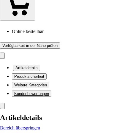
Online bestellbar
Verfügbarkeit in der Nähe prüfen
Artikeldetails
Produktsicherheit
Weitere Kategorien
Kundenbewertungen
Artikeldetails
Bereich überspringen