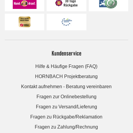
Kundenservice
Hilfe & Häufige Fragen (FAQ)
HORNBACH Projektberatung
Kontakt aufnehmen - Beratung vereinbaren
Fragen zur Onlinebestellung
Fragen zu Versand/Lieferung
Fragen zu Rückgabe/Reklamation
Fragen zu Zahlung/Rechnung