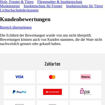
Holz, Fenster & Türen
Fliegengitter & Insektenschutz
Moskitonetze
Insektenschutz für Fenster
Insektenschutz für Türen
Lichtschachtabdeckungen
Kundenbewertungen
Bereich überspringen
Die Echtheit der Bewertungen wurde von uns nicht überprüft.
Bewertungen können auch von Kunden stammen, die die Ware nicht
nachweislich genutzt oder gekauft haben.
Zahlarten