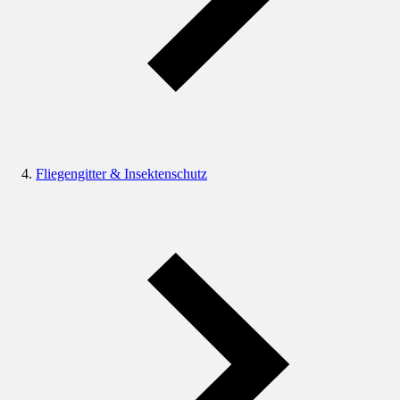
Fliegengitter & Insektenschutz