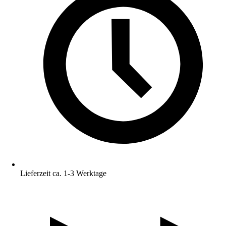
Lieferzeit ca. 1-3 Werktage