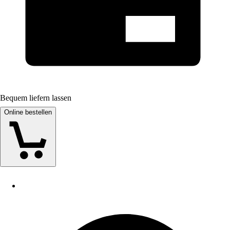
Bequem liefern lassen
Online bestellen