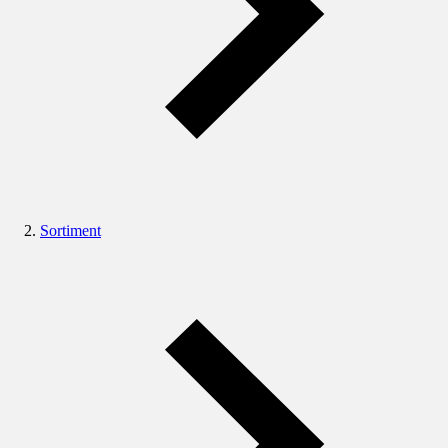
Sortiment