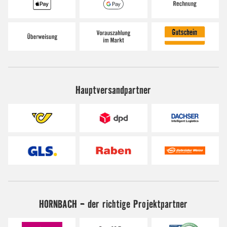
Hauptversandpartner
HORNBACH - der richtige Projektpartner