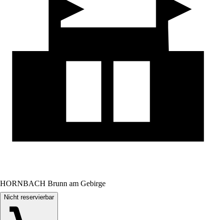
HORNBACH Brunn am Gebirge
Nicht reservierbar