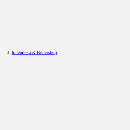
Innendeko & Bildershop