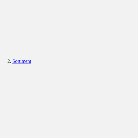
Sortiment