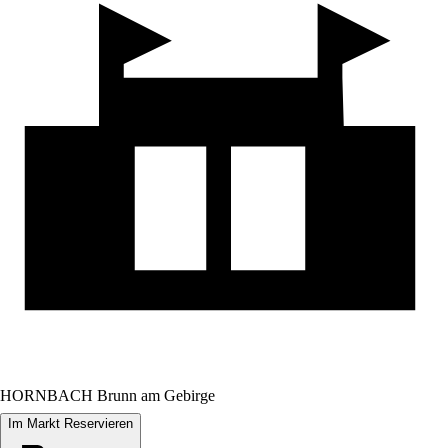
HORNBACH Brunn am Gebirge
Im Markt Reservieren