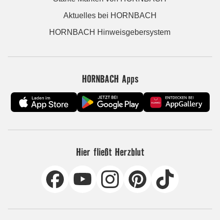
Aktuelles bei HORNBACH
HORNBACH Hinweisgebersystem
HORNBACH Apps
Hier fließt Herzblut