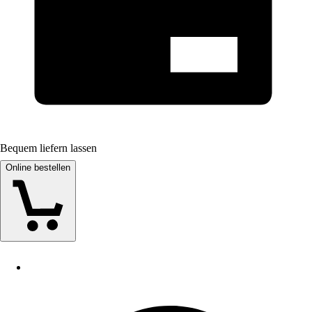
Bequem liefern lassen
Online bestellen