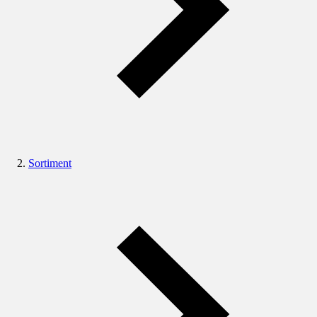
Sortiment