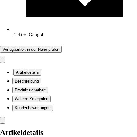
Elektro, Gang 4
Verfügbarkeit in der Nähe prüfen
Artikeldetails
Beschreibung
Produktsicherheit
Weitere Kategorien
Kundenbewertungen
Artikeldetails