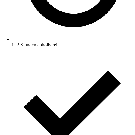
in 2 Stunden abholbereit