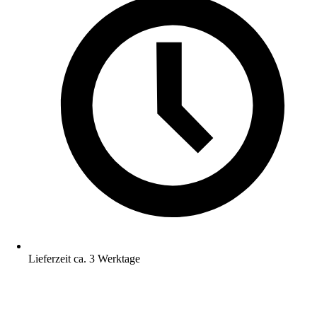
Lieferzeit ca. 3 Werktage