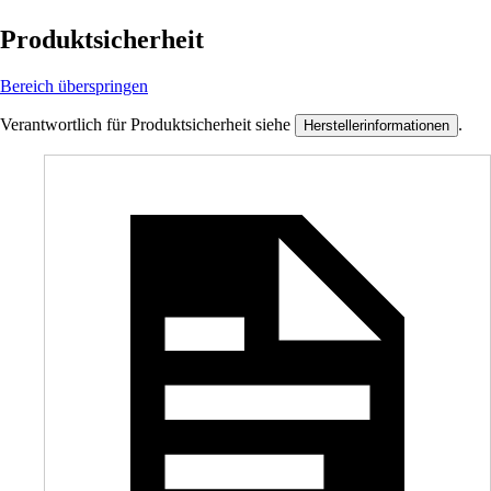
Produktsicherheit
Bereich überspringen
Verantwortlich für Produktsicherheit siehe
.
Herstellerinformationen