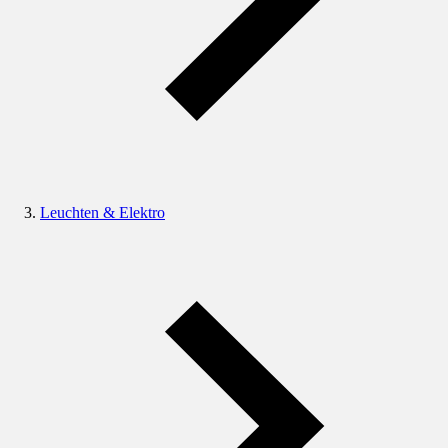
Leuchten & Elektro