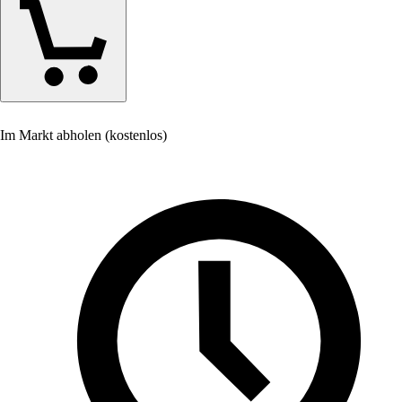
Im Markt abholen (kostenlos)