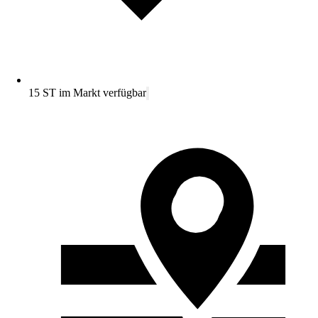
15 ST im Markt verfügbar