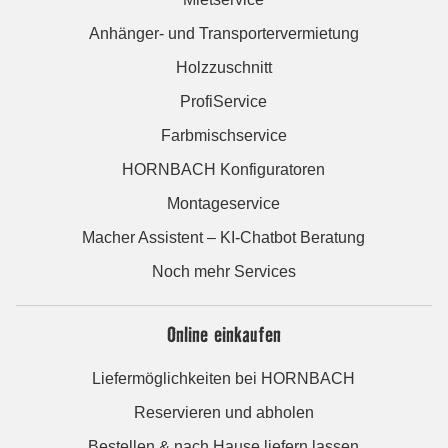
Anhänger- und Transportervermietung
Holzzuschnitt
ProfiService
Farbmischservice
HORNBACH Konfiguratoren
Montageservice
Macher Assistent – KI-Chatbot Beratung
Noch mehr Services
Online einkaufen
Liefermöglichkeiten bei HORNBACH
Reservieren und abholen
Bestellen & nach Hause liefern lassen