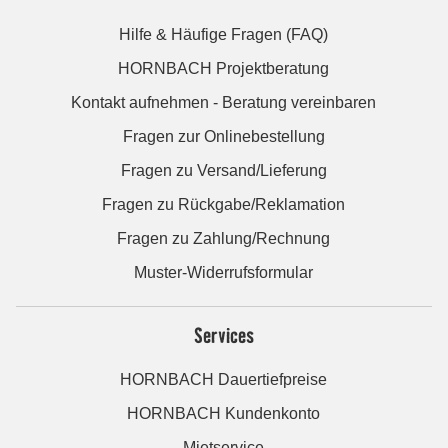
Hilfe & Häufige Fragen (FAQ)
HORNBACH Projektberatung
Kontakt aufnehmen - Beratung vereinbaren
Fragen zur Onlinebestellung
Fragen zu Versand/Lieferung
Fragen zu Rückgabe/Reklamation
Fragen zu Zahlung/Rechnung
Muster-Widerrufsformular
Services
HORNBACH Dauertiefpreise
HORNBACH Kundenkonto
Mietservice