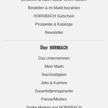
Bestellen & im Markt bezahlen
HORNBACH Gutschein
Prospekte & Kataloge
Newsletter
Über HORNBACH
Das Unternehmen
Mein Markt
Nachhaltigkeit
Jobs & Karriere
Dauertiefpreisgarantie
Presse/Medien
Starke Marken von HORNBACH