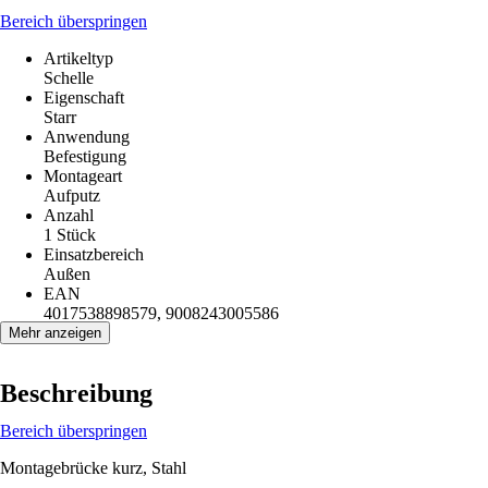
Bereich überspringen
Artikeltyp
Schelle
Eigenschaft
Starr
Anwendung
Befestigung
Montageart
Aufputz
Anzahl
1 Stück
Einsatzbereich
Außen
EAN
4017538898579, 9008243005586
Mehr anzeigen
Beschreibung
Bereich überspringen
Montagebrücke kurz, Stahl