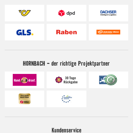
HORNBACH - der richtige Projektpartner
Kundenservice