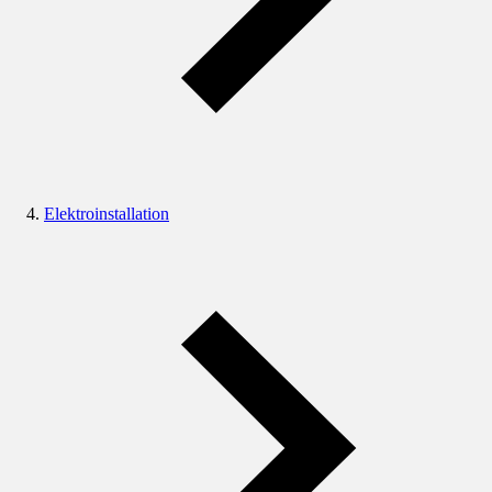
Elektroinstallation