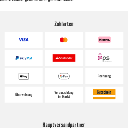
Zahlarten
Hauptversandpartner