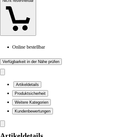
Nicht reservierbar
Online bestellbar
Verfügbarkeit in der Nähe prüfen
Artikeldetails
Produktsicherheit
Weitere Kategorien
Kundenbewertungen
Artikeldetails