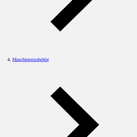
Maschinenzubehör