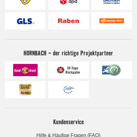
HORNBACH - der richtige Projektpartner
Kundenservice
Hilfe & Häufige Fragen (FAQ)