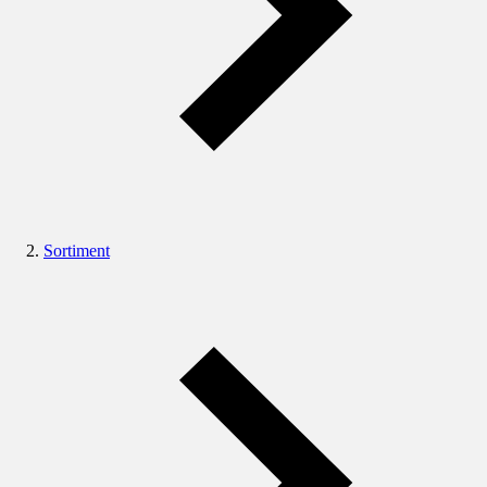
Sortiment