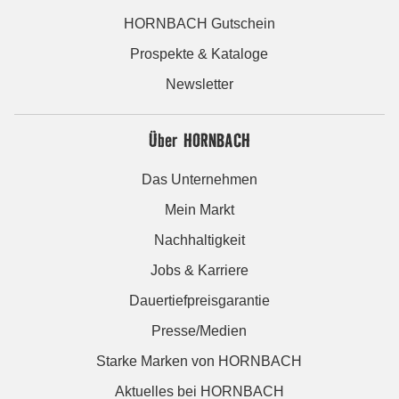
HORNBACH Gutschein
Prospekte & Kataloge
Newsletter
Über HORNBACH
Das Unternehmen
Mein Markt
Nachhaltigkeit
Jobs & Karriere
Dauertiefpreisgarantie
Presse/Medien
Starke Marken von HORNBACH
Aktuelles bei HORNBACH