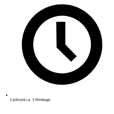
Lieferzeit ca. 3 Werktage