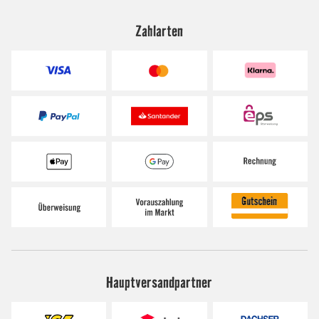
Zahlarten
Hauptversandpartner