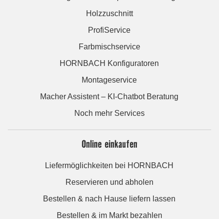
Holzzuschnitt
ProfiService
Farbmischservice
HORNBACH Konfiguratoren
Montageservice
Macher Assistent – KI-Chatbot Beratung
Noch mehr Services
Online einkaufen
Liefermöglichkeiten bei HORNBACH
Reservieren und abholen
Bestellen & nach Hause liefern lassen
Bestellen & im Markt bezahlen