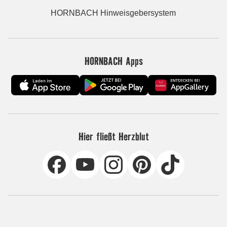
HORNBACH Hinweisgebersystem
HORNBACH Apps
Hier fließt Herzblut