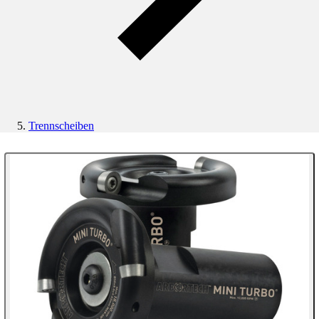
Trennscheiben