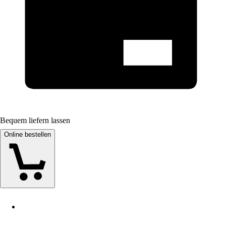
Bequem liefern lassen
Online bestellen