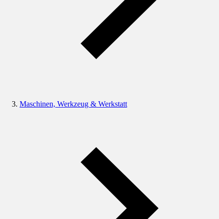
Maschinen, Werkzeug & Werkstatt