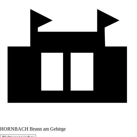
HORNBACH Brunn am Gebirge