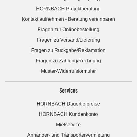
HORNBACH Projektberatung
Kontakt aufnehmen - Beratung vereinbaren
Fragen zur Onlinebestellung
Fragen zu Versand/Lieferung
Fragen zu Rückgabe/Reklamation
Fragen zu Zahlung/Rechnung
Muster-Widerrufsformular
Services
HORNBACH Dauertiefpreise
HORNBACH Kundenkonto
Mietservice
Anhänger- und Transportervermietung