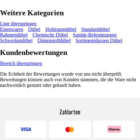
Weitere Kategorien
Liste überspringen
Eisenwaren
Dübel
Hohlraumdübel
Standarddübel
Rahmendübel
Chemische Dübel
Sanitär-Befestigungen
Schwerlastdübel
Dämmstoffdübel
Sortimentsboxen Dübel
Kundenbewertungen
Bereich überspringen
Die Echtheit der Bewertungen wurde von uns nicht überprüft.
Bewertungen können auch von Kunden stammen, die die Ware nicht
nachweislich genutzt oder gekauft haben.
Zahlarten