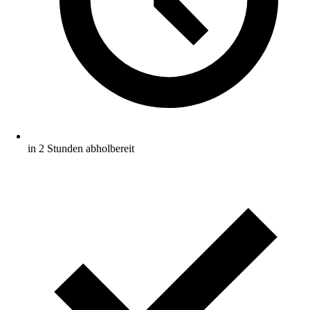
in 2 Stunden abholbereit