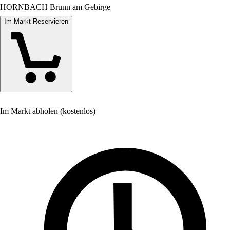
HORNBACH Brunn am Gebirge
Im Markt Reservieren
Im Markt abholen (kostenlos)