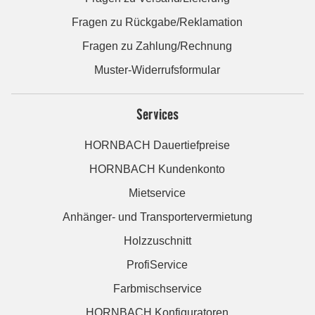
Fragen zu Rückgabe/Reklamation
Fragen zu Zahlung/Rechnung
Muster-Widerrufsformular
Services
HORNBACH Dauertiefpreise
HORNBACH Kundenkonto
Mietservice
Anhänger- und Transportervermietung
Holzzuschnitt
ProfiService
Farbmischservice
HORNBACH Konfiguratoren