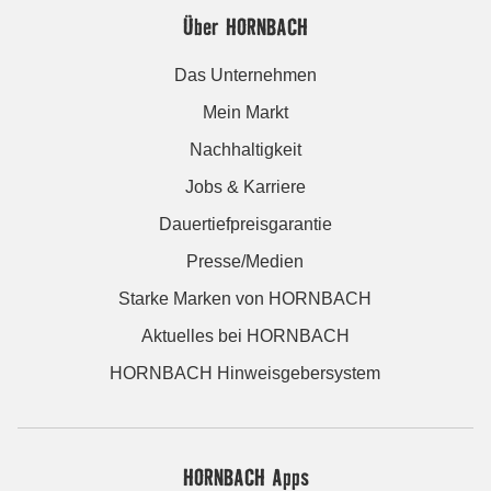
Über HORNBACH
Das Unternehmen
Mein Markt
Nachhaltigkeit
Jobs & Karriere
Dauertiefpreisgarantie
Presse/Medien
Starke Marken von HORNBACH
Aktuelles bei HORNBACH
HORNBACH Hinweisgebersystem
HORNBACH Apps