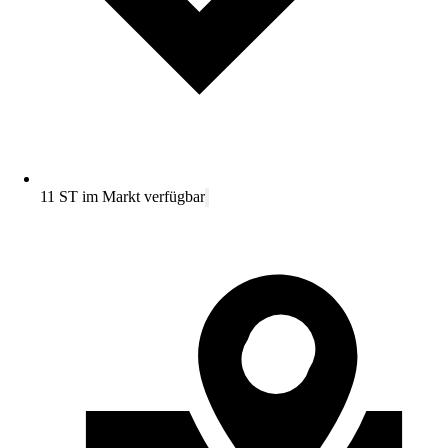
11 ST im Markt verfügbar