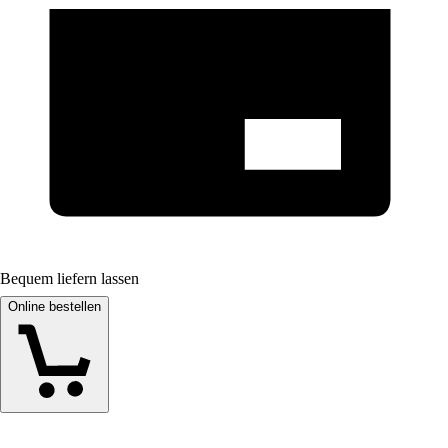
Bequem liefern lassen
Online bestellen