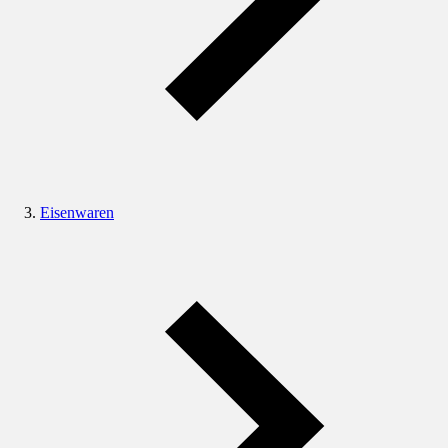
Eisenwaren