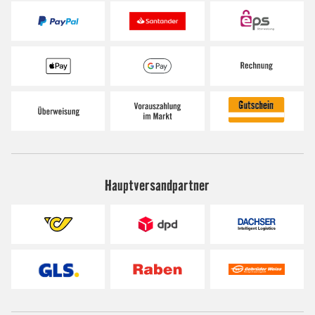
Hauptversandpartner