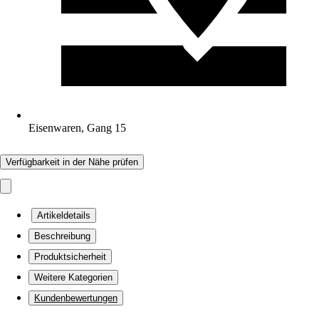
Eisenwaren, Gang 15
Verfügbarkeit in der Nähe prüfen
Artikeldetails
Beschreibung
Produktsicherheit
Weitere Kategorien
Kundenbewertungen