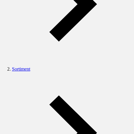
Sortiment