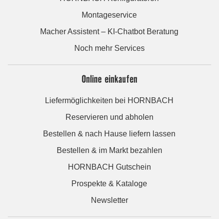
Montageservice
Macher Assistent – KI-Chatbot Beratung
Noch mehr Services
Online einkaufen
Liefermöglichkeiten bei HORNBACH
Reservieren und abholen
Bestellen & nach Hause liefern lassen
Bestellen & im Markt bezahlen
HORNBACH Gutschein
Prospekte & Kataloge
Newsletter