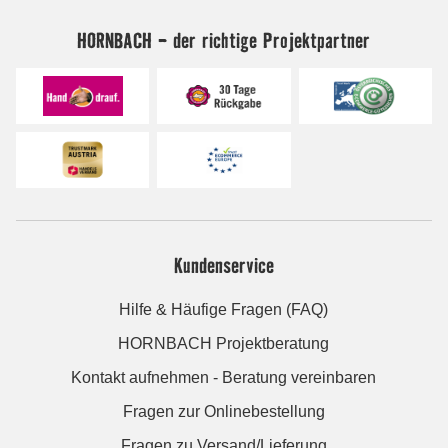
HORNBACH - der richtige Projektpartner
Kundenservice
Hilfe & Häufige Fragen (FAQ)
HORNBACH Projektberatung
Kontakt aufnehmen - Beratung vereinbaren
Fragen zur Onlinebestellung
Fragen zu Versand/Lieferung