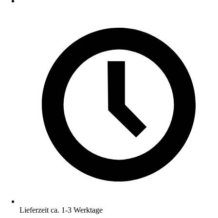
Lieferzeit ca. 1-3 Werktage