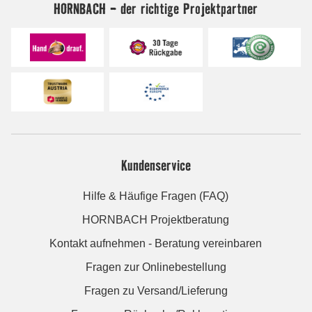
HORNBACH - der richtige Projektpartner
Kundenservice
Hilfe & Häufige Fragen (FAQ)
HORNBACH Projektberatung
Kontakt aufnehmen - Beratung vereinbaren
Fragen zur Onlinebestellung
Fragen zu Versand/Lieferung