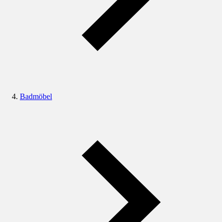
Badmöbel