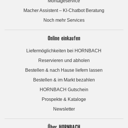
Montageservice
Macher Assistent – KI-Chatbot Beratung
Noch mehr Services
Online einkaufen
Liefermöglichkeiten bei HORNBACH
Reservieren und abholen
Bestellen & nach Hause liefern lassen
Bestellen & im Markt bezahlen
HORNBACH Gutschein
Prospekte & Kataloge
Newsletter
Über HORNBACH