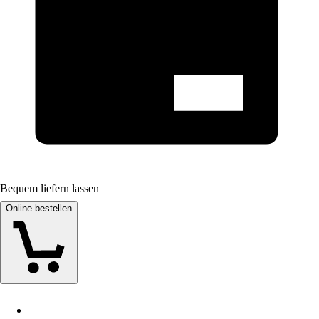
Bequem liefern lassen
Online bestellen