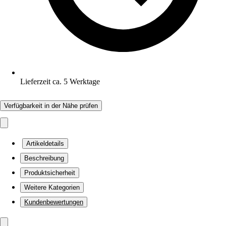
Lieferzeit ca. 5 Werktage
Verfügbarkeit in der Nähe prüfen
Artikeldetails
Beschreibung
Produktsicherheit
Weitere Kategorien
Kundenbewertungen