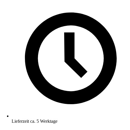
Lieferzeit ca. 5 Werktage