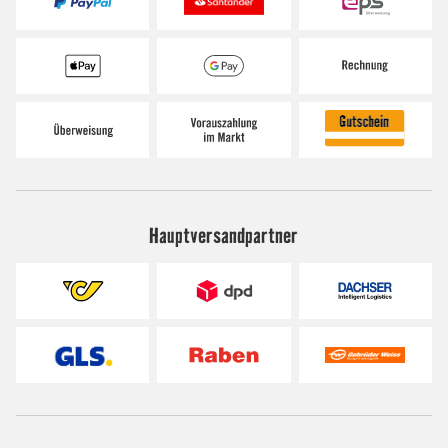
Hauptversandpartner