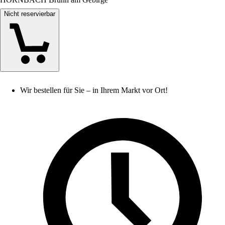
Nicht reservierbar
Wir bestellen für Sie – in Ihrem Markt vor Ort!