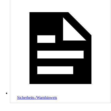
Sicherheits-/Warnhinweis