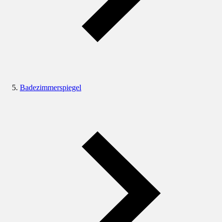
Badezimmerspiegel