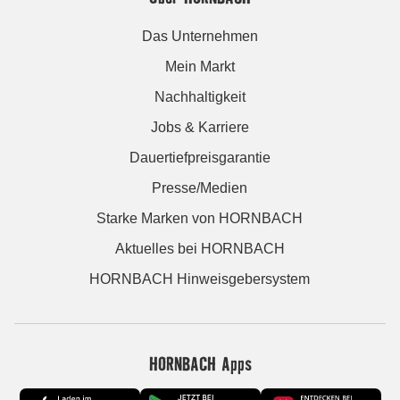
Das Unternehmen
Mein Markt
Nachhaltigkeit
Jobs & Karriere
Dauertiefpreisgarantie
Presse/Medien
Starke Marken von HORNBACH
Aktuelles bei HORNBACH
HORNBACH Hinweisgebersystem
HORNBACH Apps