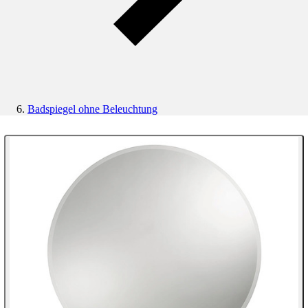
Badspiegel ohne Beleuchtung