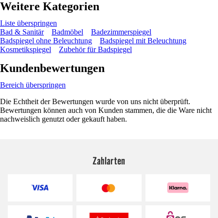
Weitere Kategorien
Liste überspringen
Bad & Sanitär
Badmöbel
Badezimmerspiegel
Badspiegel ohne Beleuchtung
Badspiegel mit Beleuchtung
Kosmetikspiegel
Zubehör für Badspiegel
Kundenbewertungen
Bereich überspringen
Die Echtheit der Bewertungen wurde von uns nicht überprüft.
Bewertungen können auch von Kunden stammen, die die Ware nicht
nachweislich genutzt oder gekauft haben.
Zahlarten