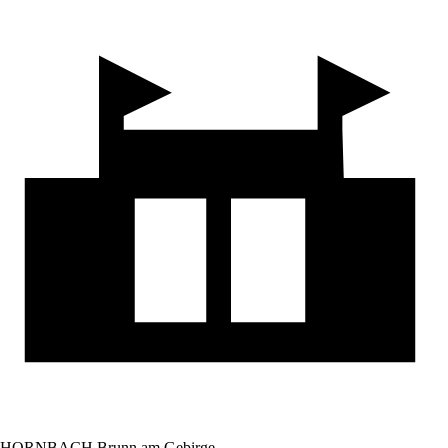
HORNBACH Brunn am Gebirge