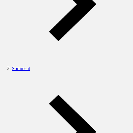
Sortiment