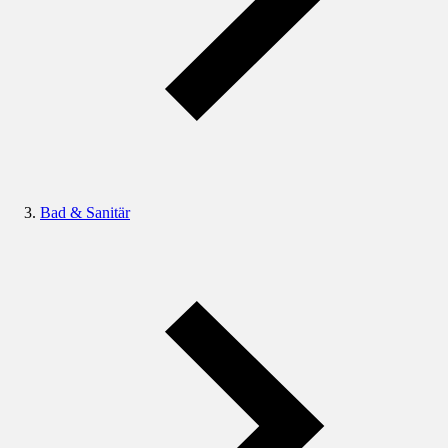
Bad & Sanitär