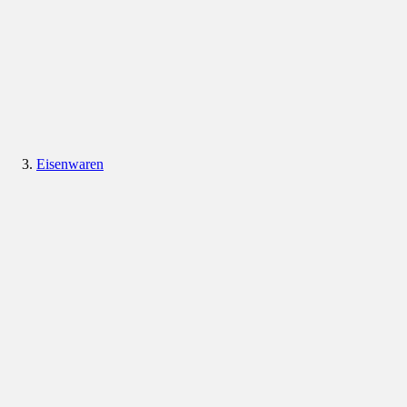
Eisenwaren