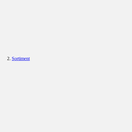
Sortiment