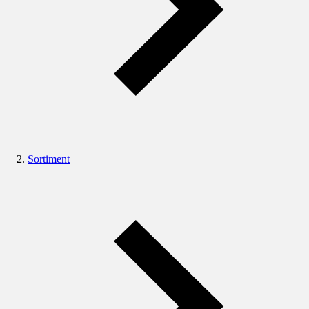
Sortiment