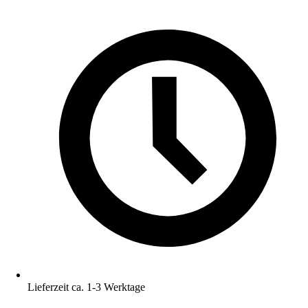
Lieferzeit ca. 1-3 Werktage