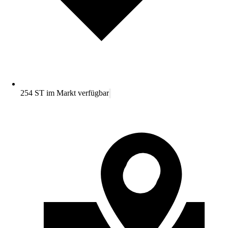
254 ST im Markt verfügbar