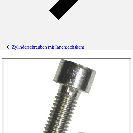
Zylinderschrauben mit Innensechskant