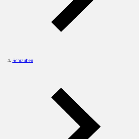
Schrauben