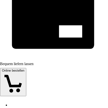
Bequem liefern lassen
Online bestellen