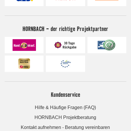
HORNBACH - der richtige Projektpartner
Kundenservice
Hilfe & Häufige Fragen (FAQ)
HORNBACH Projektberatung
Kontakt aufnehmen - Beratung vereinbaren