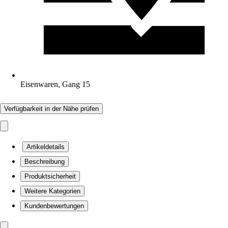
Eisenwaren, Gang 15
Verfügbarkeit in der Nähe prüfen
Artikeldetails
Beschreibung
Produktsicherheit
Weitere Kategorien
Kundenbewertungen