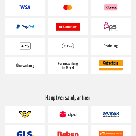
Hauptversandpartner