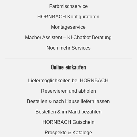
Farbmischservice
HORNBACH Konfiguratoren
Montageservice
Macher Assistent – KI-Chatbot Beratung
Noch mehr Services
Online einkaufen
Liefermöglichkeiten bei HORNBACH
Reservieren und abholen
Bestellen & nach Hause liefern lassen
Bestellen & im Markt bezahlen
HORNBACH Gutschein
Prospekte & Kataloge