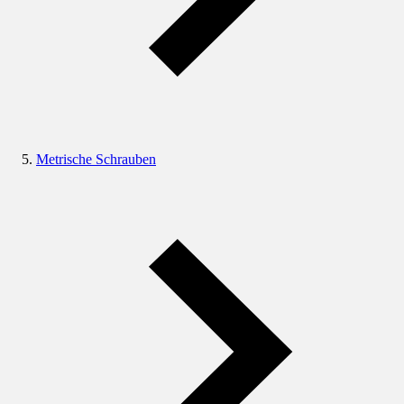
Metrische Schrauben