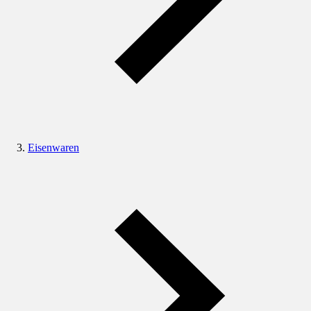
Eisenwaren