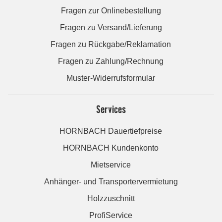
Fragen zur Onlinebestellung
Fragen zu Versand/Lieferung
Fragen zu Rückgabe/Reklamation
Fragen zu Zahlung/Rechnung
Muster-Widerrufsformular
Services
HORNBACH Dauertiefpreise
HORNBACH Kundenkonto
Mietservice
Anhänger- und Transportervermietung
Holzzuschnitt
ProfiService