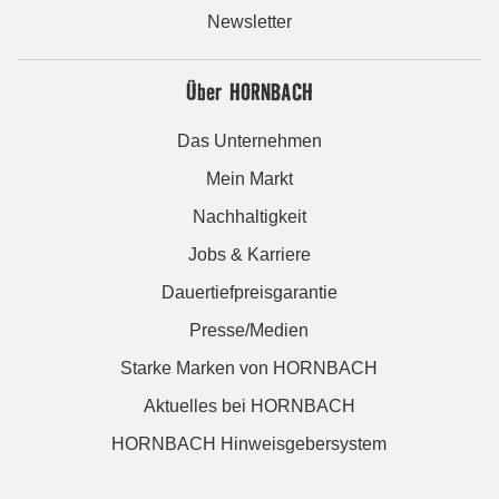
Newsletter
Über HORNBACH
Das Unternehmen
Mein Markt
Nachhaltigkeit
Jobs & Karriere
Dauertiefpreisgarantie
Presse/Medien
Starke Marken von HORNBACH
Aktuelles bei HORNBACH
HORNBACH Hinweisgebersystem