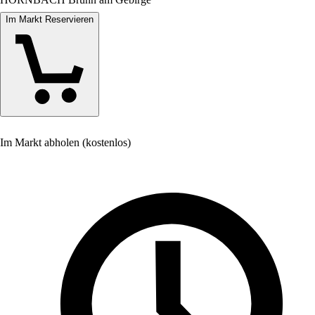
Im Markt Reservieren
Im Markt abholen (kostenlos)