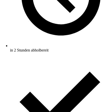
in 2 Stunden abholbereit