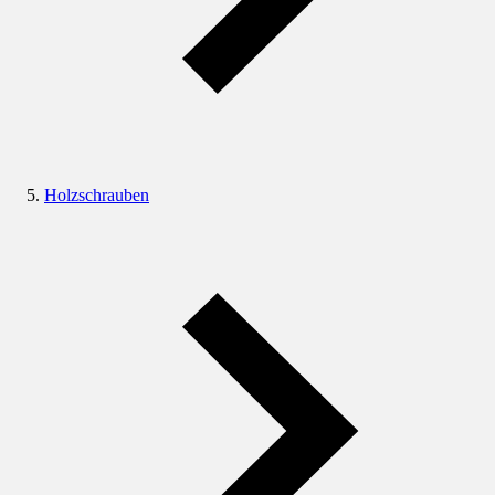
Holzschrauben