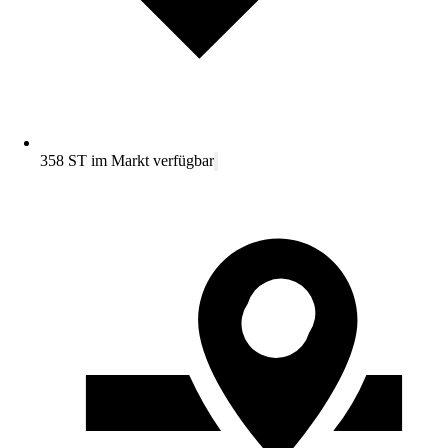
358 ST im Markt verfügbar