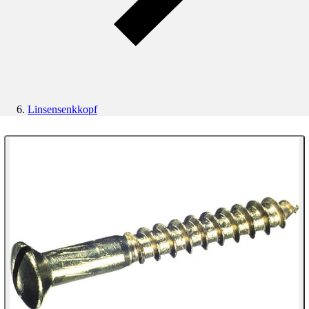
Linsensenkkopf