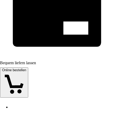
Bequem liefern lassen
Online bestellen