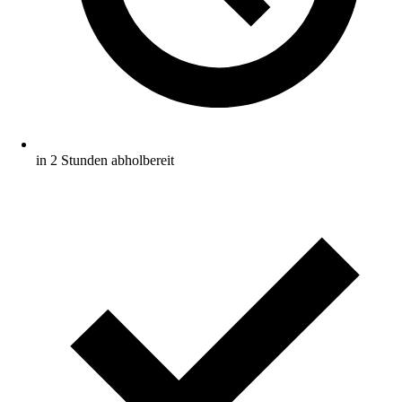
in 2 Stunden abholbereit