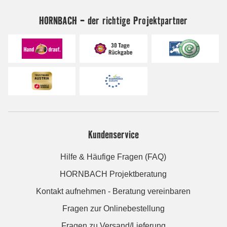
HORNBACH - der richtige Projektpartner
Kundenservice
Hilfe & Häufige Fragen (FAQ)
HORNBACH Projektberatung
Kontakt aufnehmen - Beratung vereinbaren
Fragen zur Onlinebestellung
Fragen zu Versand/Lieferung