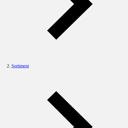
Sortiment