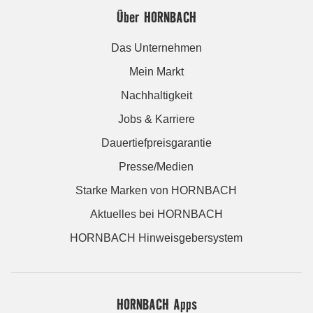
Über HORNBACH
Das Unternehmen
Mein Markt
Nachhaltigkeit
Jobs & Karriere
Dauertiefpreisgarantie
Presse/Medien
Starke Marken von HORNBACH
Aktuelles bei HORNBACH
HORNBACH Hinweisgebersystem
HORNBACH Apps