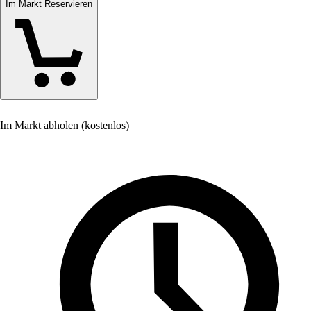
Im Markt Reservieren
Im Markt abholen (kostenlos)