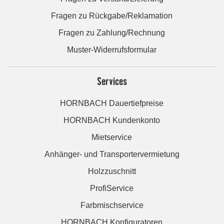
Fragen zu Rückgabe/Reklamation
Fragen zu Zahlung/Rechnung
Muster-Widerrufsformular
Services
HORNBACH Dauertiefpreise
HORNBACH Kundenkonto
Mietservice
Anhänger- und Transportervermietung
Holzzuschnitt
ProfiService
Farbmischservice
HORNBACH Konfiguratoren