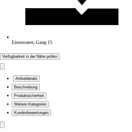
Eisenwaren, Gang 15
Verfügbarkeit in der Nähe prüfen
Artikeldetails
Beschreibung
Produktsicherheit
Weitere Kategorien
Kundenbewertungen