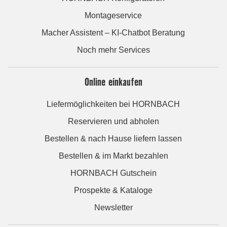
Montageservice
Macher Assistent – KI-Chatbot Beratung
Noch mehr Services
Online einkaufen
Liefermöglichkeiten bei HORNBACH
Reservieren und abholen
Bestellen & nach Hause liefern lassen
Bestellen & im Markt bezahlen
HORNBACH Gutschein
Prospekte & Kataloge
Newsletter