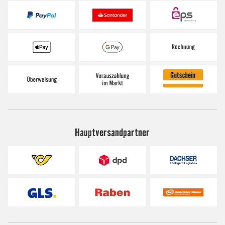
Hauptversandpartner