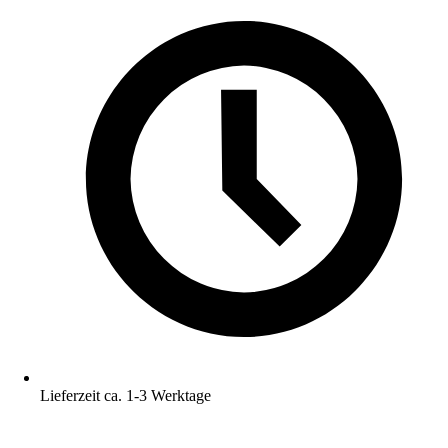
Lieferzeit ca. 1-3 Werktage