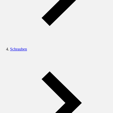
Schrauben