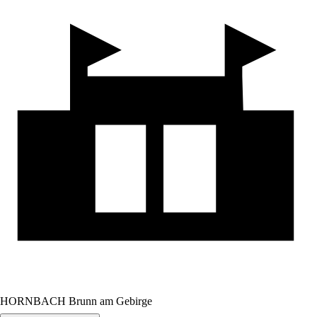
HORNBACH Brunn am Gebirge