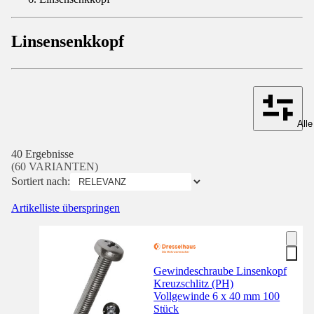
Linsensenkkopf
Alle
40 Ergebnisse
(60 VARIANTEN)
Sortiert nach:
Artikelliste überspringen
Gewindeschraube Linsenkopf
Kreuzschlitz (PH)
Vollgewinde 6 x 40 mm 100
Stück