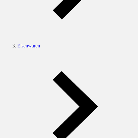
Eisenwaren