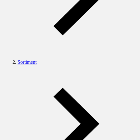
Sortiment