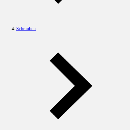
Schrauben