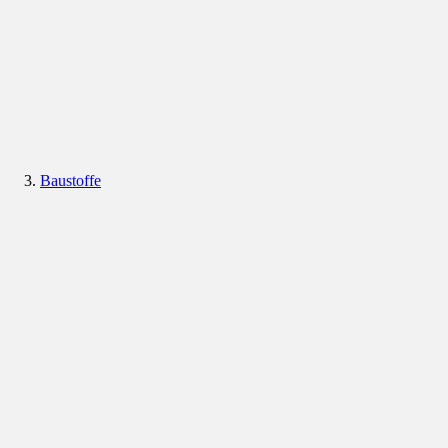
Baustoffe