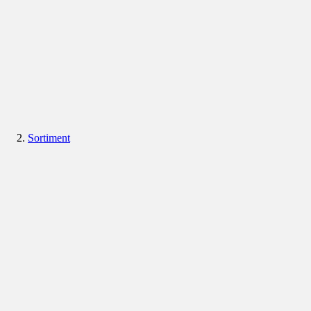
Sortiment