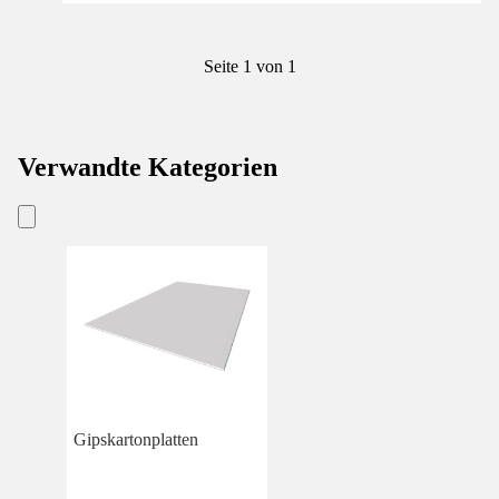
Seite 1 von 1
Verwandte Kategorien
Gipskartonplatten