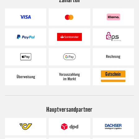
Hauptversandpartner