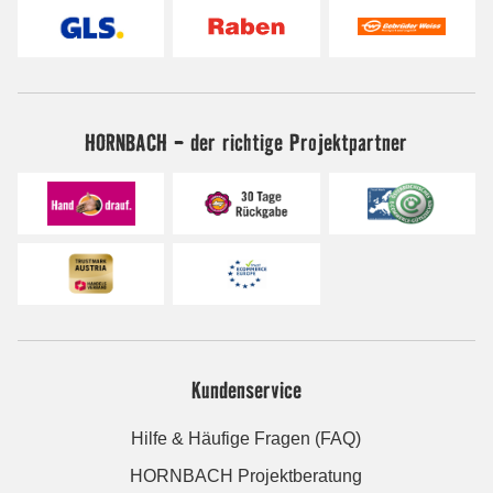
HORNBACH - der richtige Projektpartner
Kundenservice
Hilfe & Häufige Fragen (FAQ)
HORNBACH Projektberatung