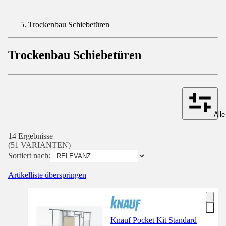
Trockenbau Schiebetüren
Trockenbau Schiebetüren
Alle
14 Ergebnisse
(51 VARIANTEN)
Sortiert nach:
Artikelliste überspringen
Knauf Pocket Kit Standard