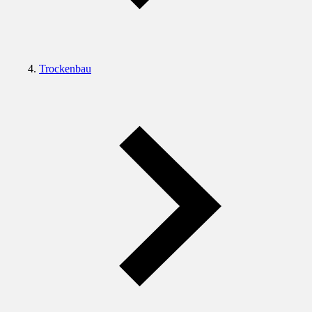
Trockenbau