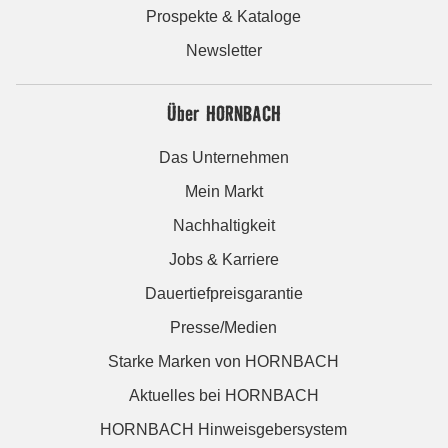
Prospekte & Kataloge
Newsletter
Über HORNBACH
Das Unternehmen
Mein Markt
Nachhaltigkeit
Jobs & Karriere
Dauertiefpreisgarantie
Presse/Medien
Starke Marken von HORNBACH
Aktuelles bei HORNBACH
HORNBACH Hinweisgebersystem