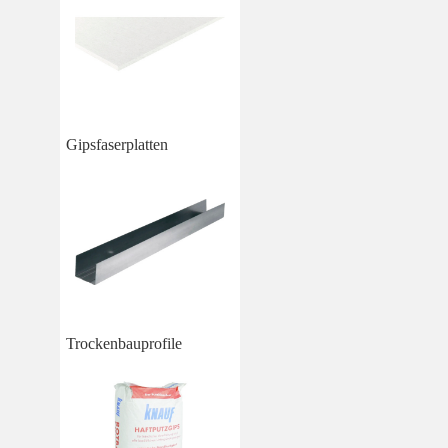
Gipsfaserplatten
Trockenbauprofile