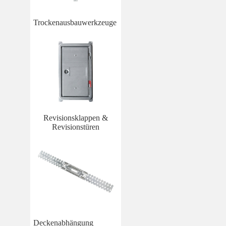
Trockenausbauwerkzeuge
Revisionsklappen &
Revisionstüren
Deckenabhängung