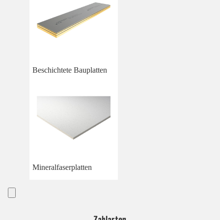
Beschichtete Bauplatten
Mineralfaserplatten
Zahlarten