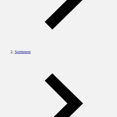
Sortiment