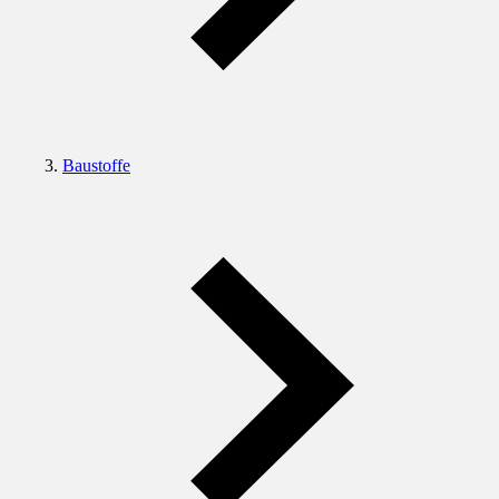
Baustoffe