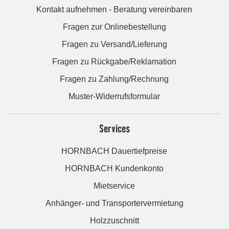
Kontakt aufnehmen - Beratung vereinbaren
Fragen zur Onlinebestellung
Fragen zu Versand/Lieferung
Fragen zu Rückgabe/Reklamation
Fragen zu Zahlung/Rechnung
Muster-Widerrufsformular
Services
HORNBACH Dauertiefpreise
HORNBACH Kundenkonto
Mietservice
Anhänger- und Transportervermietung
Holzzuschnitt