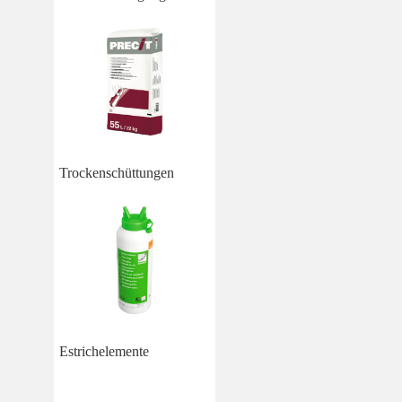
Trockenschüttungen
Estrichelemente