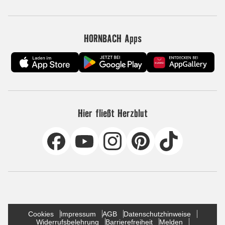
HORNBACH Apps
Hier fließt Herzblut
Cookies
Impressum
AGB
Datenschutzhinweise
Widerrufsbelehrung
Barrierefreiheit
Melden