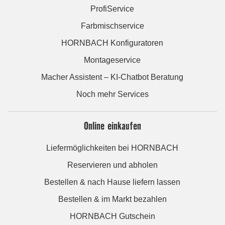
ProfiService
Farbmischservice
HORNBACH Konfiguratoren
Montageservice
Macher Assistent – KI-Chatbot Beratung
Noch mehr Services
Online einkaufen
Liefermöglichkeiten bei HORNBACH
Reservieren und abholen
Bestellen & nach Hause liefern lassen
Bestellen & im Markt bezahlen
HORNBACH Gutschein