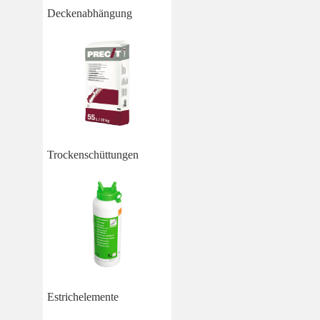
Deckenabhängung
Trockenschüttungen
Estrichelemente