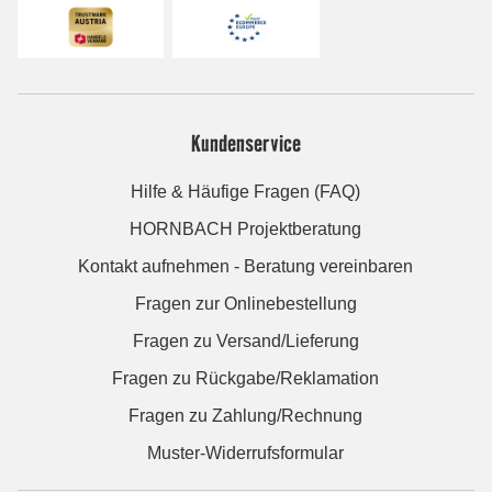
Kundenservice
Hilfe & Häufige Fragen (FAQ)
HORNBACH Projektberatung
Kontakt aufnehmen - Beratung vereinbaren
Fragen zur Onlinebestellung
Fragen zu Versand/Lieferung
Fragen zu Rückgabe/Reklamation
Fragen zu Zahlung/Rechnung
Muster-Widerrufsformular