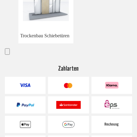
Trockenbau Schiebetüren
Zahlarten