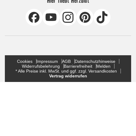
Hier fließt Herzblut
Cookies
Impressum
AGB
Datenschutzhinweise
Widerrufsbelehrung
Barrierefreiheit
Melden
* Alle Preise inkl. MwSt. und ggf. zzgl. Versandkosten
Vertrag widerrufen