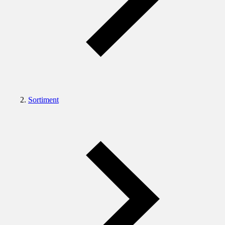
Sortiment