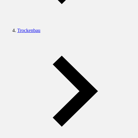
Trockenbau