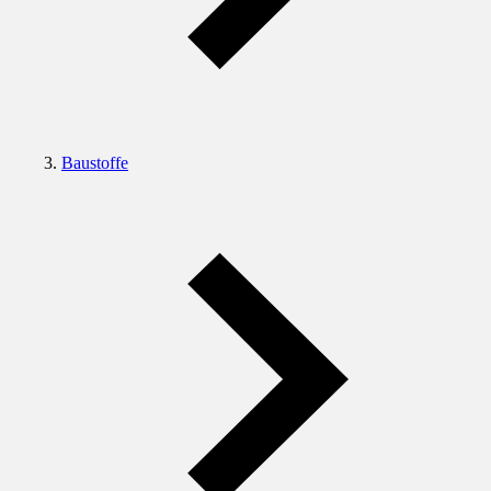
Baustoffe