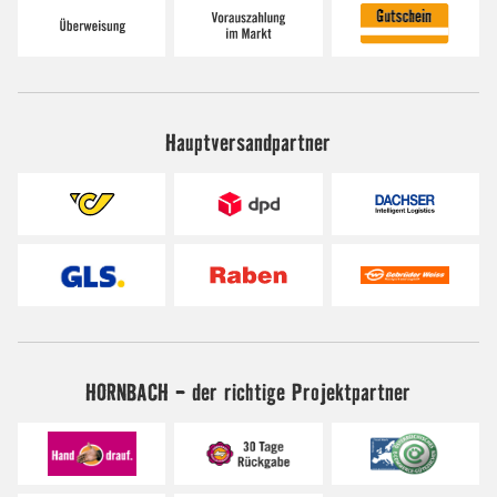
Hauptversandpartner
HORNBACH - der richtige Projektpartner