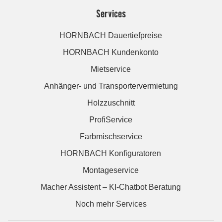
Services
HORNBACH Dauertiefpreise
HORNBACH Kundenkonto
Mietservice
Anhänger- und Transportervermietung
Holzzuschnitt
ProfiService
Farbmischservice
HORNBACH Konfiguratoren
Montageservice
Macher Assistent – KI-Chatbot Beratung
Noch mehr Services