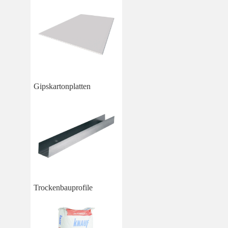
Gipskartonplatten
Trockenbauprofile