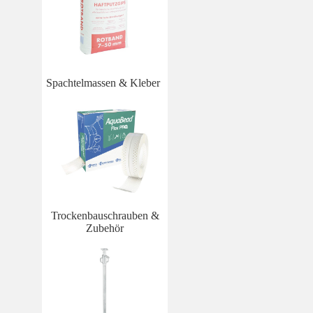
Spachtelmassen & Kleber
Trockenbauschrauben &
Zubehör