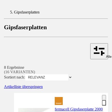
Gipsfaserplatten
Gipsfaserplatten
Alle
8 Ergebnisse
(16 VARIANTEN)
Sortiert nach:
Artikelliste überspringen
fermacell Gipsfaserplatte 2000