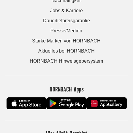
Nachhaltigkeit
Jobs & Karriere
Dauertiefpreisgarantie
Presse/Medien
Starke Marken von HORNBACH
Aktuelles bei HORNBACH
HORNBACH Hinweisgebersystem
HORNBACH Apps