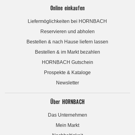
Online einkaufen
Liefermöglichkeiten bei HORNBACH
Reservieren und abholen
Bestellen & nach Hause liefern lassen
Bestellen & im Markt bezahlen
HORNBACH Gutschein
Prospekte & Kataloge
Newsletter
Über HORNBACH
Das Unternehmen
Mein Markt