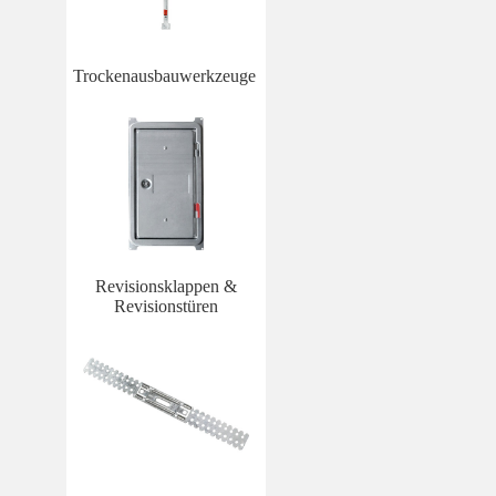
Trockenausbauwerkzeuge
Revisionsklappen &
Revisionstüren