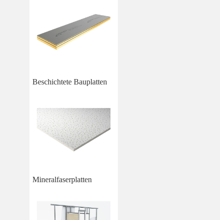
Beschichtete Bauplatten
Mineralfaserplatten